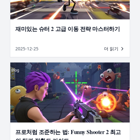
재미있는 슈터 2 고급 이동 전략 마스터하기
2025-12-25
더 읽기
Blog
프로처럼 조준하는 법: Funny Shooter 2 최고