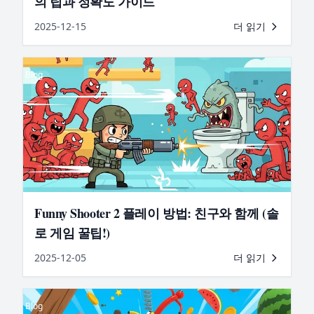
의 팁과 정확도 가이드
2025-12-15
더 읽기
Blog
Funny Shooter 2 플레이 방법: 친구와 함께 (솔
로 게임 꿀팁!)
2025-12-05
더 읽기
Blog