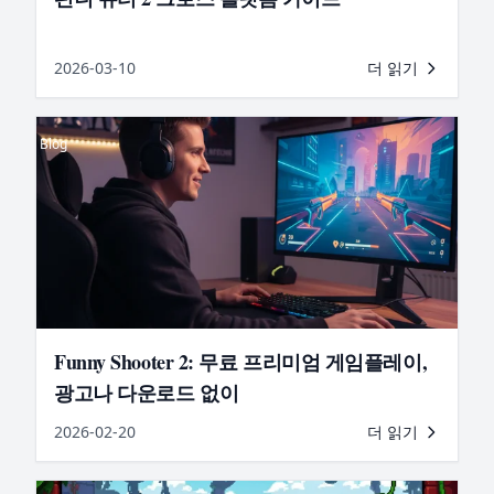
2026-03-10
더 읽기
Blog
Funny Shooter 2: 무료 프리미엄 게임플레이,
광고나 다운로드 없이
2026-02-20
더 읽기