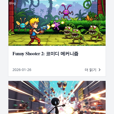
Blog
Funny Shooter 2: 코미디 메커니즘
2026-01-26
더 읽기
Blog