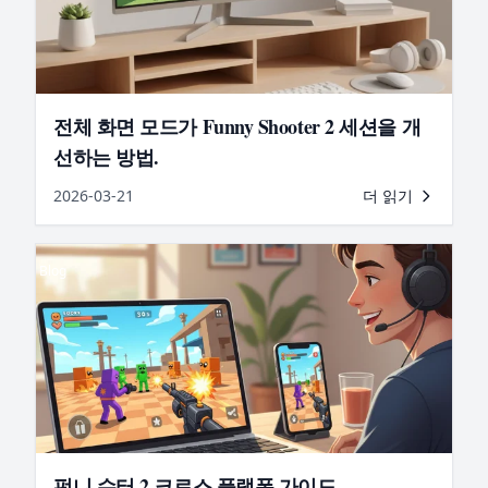
전체 화면 모드가 Funny Shooter 2 세션을 개
선하는 방법.
2026-03-21
더 읽기
Blog
펀니 슈터 2 크로스 플랫폼 가이드