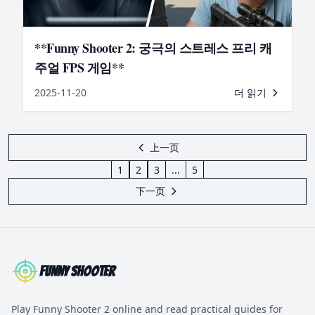
**Funny Shooter 2: 궁극의 스트레스 프리 캐
주얼 FPS 게임**
2025-11-20
더 읽기
上一页
1
2
3
...
5
下一页
Funny Shooter
Play Funny Shooter 2 online and read practical guides for