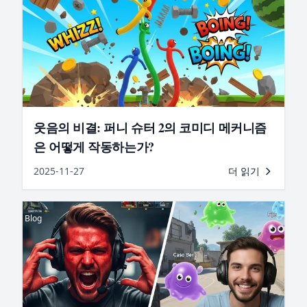
웃음의 비결: 퍼니 슈터 2의 코미디 메커니즘
은 어떻게 작동하는가?
2025-11-27
더 읽기
Blog