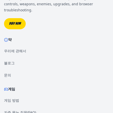
controls, weapons, enemies, upgrades, and browser
troubleshooting.
Play Now
약
우리에 관해서
블로그
문의
게임
게임 방법
자주 묻는 질문(FAQ)