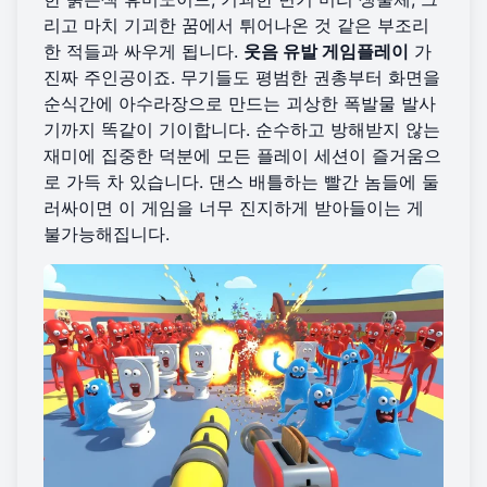
리고 마치 기괴한 꿈에서 튀어나온 것 같은 부조리
한 적들과 싸우게 됩니다.
웃음 유발 게임플레이
가
진짜 주인공이죠. 무기들도 평범한 권총부터 화면을
순식간에 아수라장으로 만드는 괴상한 폭발물 발사
기까지 똑같이 기이합니다. 순수하고 방해받지 않는
재미에 집중한 덕분에 모든 플레이 세션이 즐거움으
로 가득 차 있습니다. 댄스 배틀하는 빨간 놈들에 둘
러싸이면 이 게임을 너무 진지하게 받아들이는 게
불가능해집니다.