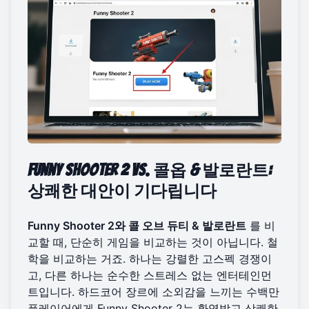
Funny Shooter 2 vs. 콜옵 & 발로란트:
상쾌한 대안이 기다립니다
Funny Shooter 2와 콜 오브 듀티 & 발로란트
를 비
교할 때, 단순히 게임을 비교하는 것이 아닙니다. 철
학을 비교하는 거죠. 하나는 강렬한 고스펙 경쟁이
고, 다른 하나는 순수한 스트레스 없는 엔터테인먼
트입니다. 하드코어 장르에 소외감을 느끼는 수백만
플레이어에게 Funny Shooter 2는 환영받고 상쾌한