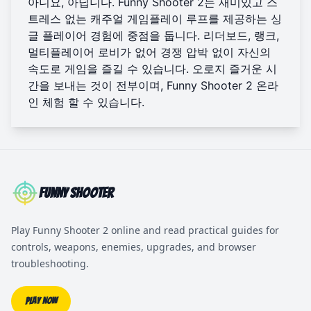
아니요, 아닙니다. Funny Shooter 2는 재미있고 스
트레스 없는 캐주얼 게임플레이 루프를 제공하는 싱
글 플레이어 경험에 중점을 둡니다. 리더보드, 랭크,
멀티플레이어 로비가 없어 경쟁 압박 없이 자신의
속도로 게임을 즐길 수 있습니다. 오로지 즐거운 시
간을 보내는 것이 전부이며,
Funny Shooter 2 온라
인 체험
할 수 있습니다.
Funny Shooter
Play Funny Shooter 2 online and read practical guides for
controls, weapons, enemies, upgrades, and browser
troubleshooting.
Play Now