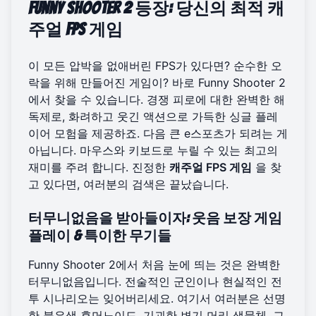
Funny Shooter 2 등장: 당신의 최적 캐
주얼 FPS 게임
이 모든 압박을 없애버린 FPS가 있다면? 순수한 오
락을 위해 만들어진 게임이? 바로 Funny Shooter 2
에서 찾을 수 있습니다. 경쟁 피로에 대한 완벽한 해
독제로, 화려하고 웃긴 액션으로 가득한 싱글 플레
이어 모험을 제공하죠. 다음 큰 e스포츠가 되려는 게
아닙니다. 마우스와 키보드로 누릴 수 있는 최고의
재미를 주려 합니다. 진정한
캐주얼 FPS 게임
을 찾
고 있다면, 여러분의 검색은 끝났습니다.
터무니없음을 받아들이자: 웃음 보장 게임
플레이 & 특이한 무기들
Funny Shooter 2에서 처음 눈에 띄는 것은 완벽한
터무니없음입니다. 전술적인 군인이나 현실적인 전
투 시나리오는 잊어버리세요. 여기서 여러분은 선명
한 붉은색 휴머노이드, 기괴한 변기 머리 생물체, 그