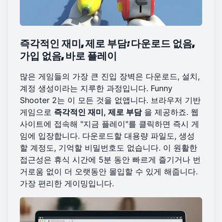
즉각적인 재미, 제로 부담: 다운로드 없음,
가입 없음, 바로 플레이
많은 게임들의 가장 큰 진입 장벽은 다운로드, 설치,
계정 생성이라는 지루한 과정입니다. Funny
Shooter 2는 이 모든 것을 없앱니다. 브라우저 기반
게임으로
즉각적인 재미, 제로 부담
을 제공하죠. 웹
사이트에 접속해 "지금 플레이"를 클릭하면 즉시 게
임에 입장합니다. 다운로드할 대용량 파일도, 생성
할 계정도, 기억할 비밀번호도 없습니다. 이 원활한
접근성은 휴식 시간에 5분 동안 빠르게 즐기거나 번
거로움 없이 더 오랫동안 몰입할 수 있게 해줍니다.
가장 편리한 게이밍입니다.