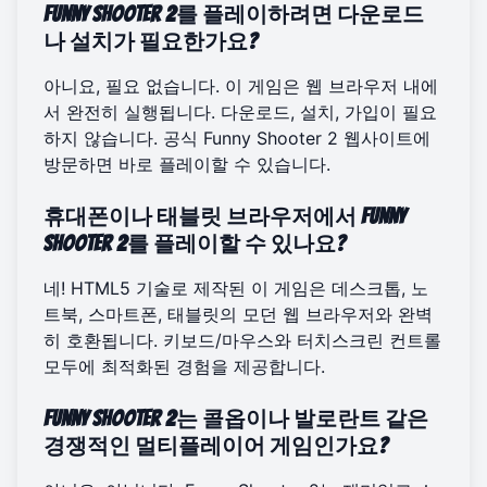
Funny Shooter 2를 플레이하려면 다운로드
나 설치가 필요한가요?
아니요, 필요 없습니다. 이 게임은 웹 브라우저 내에
서 완전히 실행됩니다. 다운로드, 설치, 가입이 필요
하지 않습니다.
공식 Funny Shooter 2 웹사이트
에
방문하면 바로 플레이할 수 있습니다.
휴대폰이나 태블릿 브라우저에서 Funny
Shooter 2를 플레이할 수 있나요?
네! HTML5 기술로 제작된 이 게임은 데스크톱, 노
트북, 스마트폰, 태블릿의 모던 웹 브라우저와 완벽
히 호환됩니다. 키보드/마우스와 터치스크린 컨트롤
모두에 최적화된 경험을 제공합니다.
Funny Shooter 2는 콜옵이나 발로란트 같은
경쟁적인 멀티플레이어 게임인가요?