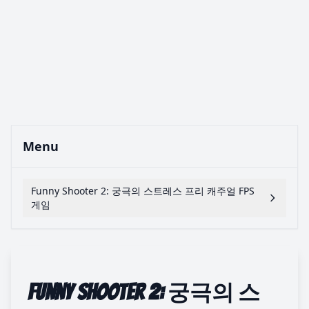
Menu
Funny Shooter 2: 궁극의 스트레스 프리 캐주얼 FPS
게임
Funny Shooter 2: 궁극의 스