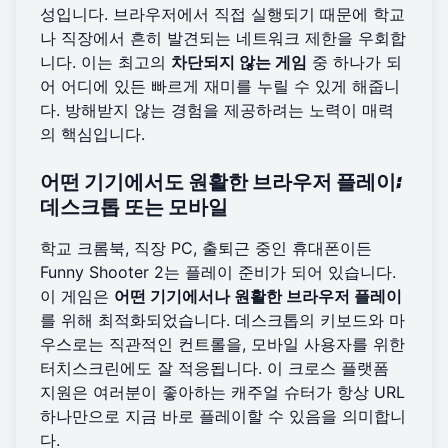
성입니다. 브라우저에서 직접 실행되기 때문에 학교
나 직장에서 흔히 발견되는 네트워크 제한을 우회합
니다. 이는 최고의
차단되지 않는 게임
중 하나가 되
어 어디에 있든 빠르게 재미를 누릴 수 있게 해줍니
다. 방해받지 않는 경험을 제공하려는 노력이 매력
의 핵심입니다.
어떤 기기에서도 원활한 브라우저 플레이:
데스크톱 또는 모바일
학교 크롬북, 직장 PC, 출퇴근 중인 휴대폰이든
Funny Shooter 2는 플레이 준비가 되어 있습니다.
이 게임은
어떤 기기에서나 원활한 브라우저 플레이
를 위해 최적화되었습니다. 데스크톱의 키보드와 마
우스로는 직관적인 컨트롤을, 모바일 사용자를 위한
터치스크린에도 잘 적응됩니다. 이 크로스 플랫폼
지원은 여러분이 좋아하는 캐주얼 슈터가 항상 URL
하나만으로
지금 바로 플레이
할 수 있음을 의미합니
다.