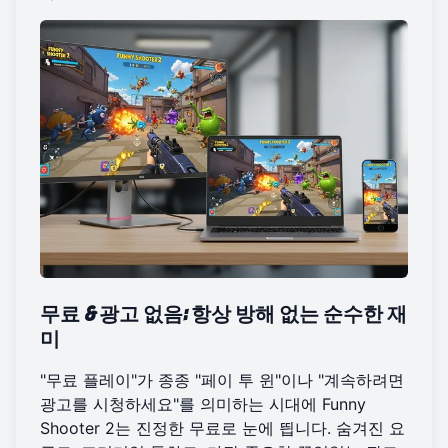
무료 & 광고 없음: 항상 방해 없는 순수한 재
미
"무료 플레이"가 종종 "페이 투 윈"이나 "계속하려면
광고를 시청하세요"를 의미하는 시대에 Funny
Shooter 2는 진정한 무료로 눈에 띕니다. 숨겨진 요