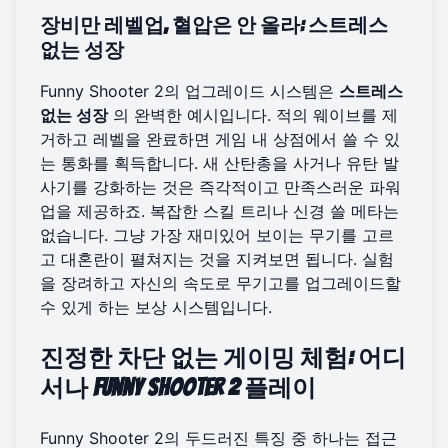
장비만 레벨업, 혈압은 안 올라: 스트레스
없는 성장
Funny Shooter 2의 업그레이드 시스템은
스트레스
없는 성장
의 완벽한 예시입니다. 적의 웨이브를 제
거하고 레벨을 완료하면 게임 내 상점에서 쓸 수 있
는 통화를 획득합니다. 새 산탄총을 사거나 유탄 발
사기를 강화하는 것은 즉각적이고 만족스러운 파워
업을 제공하죠. 복잡한 스킬 트리나 신경 쓸 메타는
없습니다. 그냥 가장 재미있어 보이는 무기를 고르
고 대혼란이 펼쳐지는 것을 지켜보면 됩니다. 실험
을 장려하고 자신의 속도로
무기고를 업그레이드
할
수 있게 하는 보상 시스템입니다.
진정한 차단 없는 게이밍 체험: 어디
서나 Funny Shooter 2 플레이
Funny Shooter 2의 두드러진 특징 중 하나는 접근