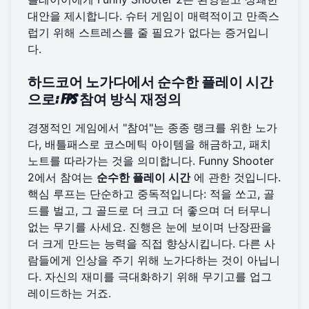
대안을 제시합니다. 슈터 게임이 매력적이고 만족스
럽기 위해 스트레스를 줄 필요가 없다는 증거입니
다.
하드코어 노가다에서 순수한 플레이 시간
으로: FPS 참여 방식 재정의
경쟁적인 게임에서 "참여"는 종종 랭크를 위한 노가
다, 배틀패스로 코스메틱 아이템을 해금하고, 패치
노트를 따라가는 것을 의미합니다. Funny Shooter
2에서 참여는
순수한 플레이 시간
에 관한 것입니다.
핵심 루프는 단순하고 중독적입니다: 적을 쏘고, 골
드를 벌고, 그 골드로 더 크고 더 좋으며 더 터무니
없는 무기를 사세요. 진행은 눈에 보이며 난장판을
더 크게 만드는 능력을 직접 향상시킵니다. 다른 사
람들에게 인상을 주기 위해 노가다하는 것이 아닙니
다. 자신의 재미를 극대화하기 위해 무기고를 업그
레이드하는 거죠.