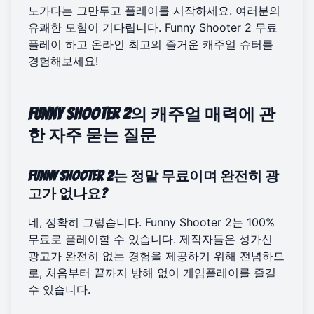
노가다는 그만두고 플레이를 시작하세요. 여러분의
유쾌한 모험이 기다립니다.
Funny Shooter 2 무료
플레이
하고 온라인 최고의 즐거운 캐주얼 슈터를
경험해보세요!
Funny Shooter 2의 캐주얼 매력에 관
한 자주 묻는 질문
Funny Shooter 2는 정말 무료이며 완전히 광
고가 없나요?
네, 정확히 그렇습니다. Funny Shooter 2는 100%
무료로 플레이할 수 있습니다. 제작자들은 성가신
광고가 완전히 없는 경험을 제공하기 위해 전념하므
로, 처음부터 끝까지 방해 없이 게임플레이를 즐길
수 있습니다.