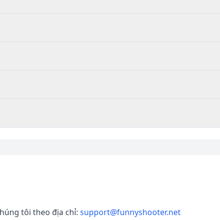
húng tôi theo địa chỉ
:
support@funnyshooter.net