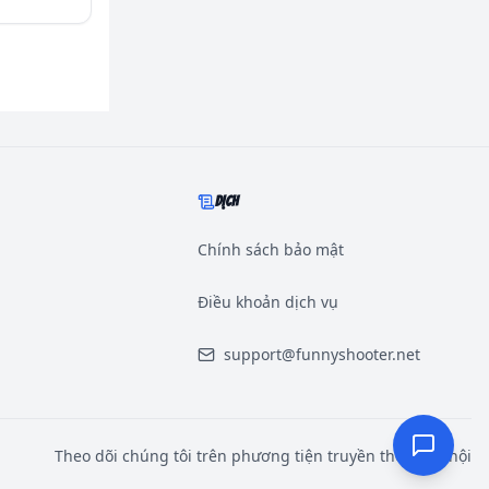
DỊCH
Chính sách bảo mật
Điều khoản dịch vụ
support@funnyshooter.net
Theo dõi chúng tôi trên phương tiện truyền thông xã hội