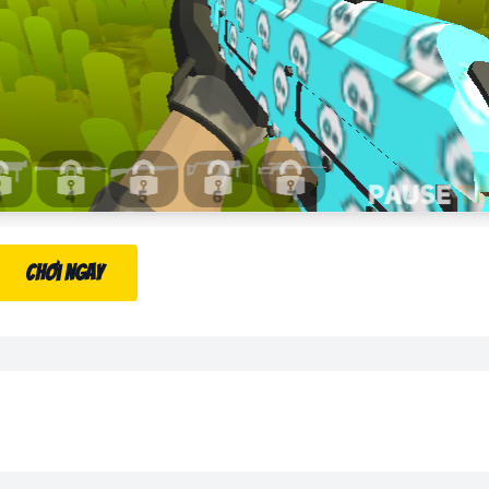
Chơi ngay