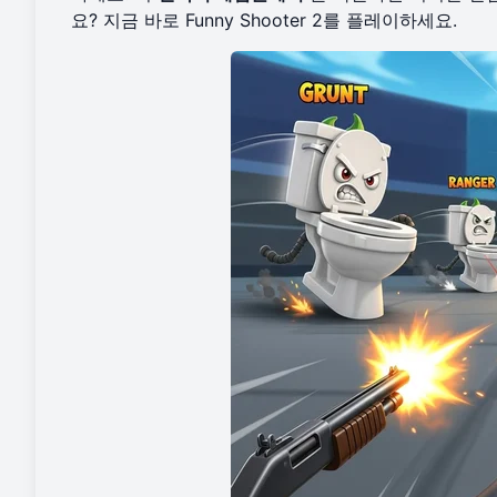
요? 지금 바로
Funny Shooter 2를 플레이
하세요.