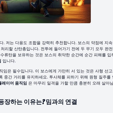
. 저는 다용도 조합을 강력히 추천합니다. 보스의 약점에 지속
처리할 산탄총입니다. 전투에 들어가기 전에 두 무기 모두 완전
 수류탄을 보유하는 것은 보스의 취약한 순간에 순간 피해를 입
팁
입니다.
임은 필수입니다. 이 보스에게 가만히 서 있는 것은 사형 선고
도록 중간 거리를 유지하세요. 투사체를 피하기 위해 원형 질주를
플레이어 움직임
은 마무리 일격을 가할 만큼 충분히 오래 살아
일렛이 등장하는 이유는? 밈과의 연결