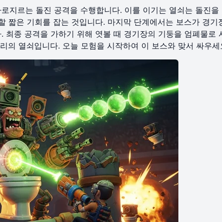
가로지르는 돌진 공격을 수행합니다. 이를 이기는 열쇠는 돌진을
격할 짧은 기회를 잡는 것입니다. 마지막 단계에서는 보스가 경기
. 최종 공격을 가하기 위해 엿볼 때 경기장의 기둥을 엄폐물로
승리의 열쇠입니다. 오늘
모험을 시작
하여 이 보스와 맞서 싸우세