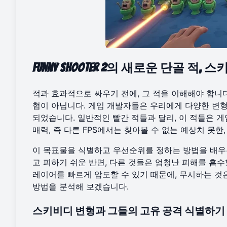
Funny Shooter 2의 새로운 단골 
적과 효과적으로 싸우기 전에, 그 적을 이해해야 합니다. 
협이 아닙니다. 게임 개발자들은 우리에게 다양한 변
되었습니다. 일반적인 빨간 적들과 달리, 이 적들은 
매력, 즉 다른 FPS에서는 찾아볼 수 없는 예상치 못
이 목표물을 식별하고 우선순위를 정하는 방법을 배우
고 피하기 쉬운 반면, 다른 것들은 엄청난 피해를 흡수
레이어를 빠르게 압도할 수 있기 때문에, 무시하는 것
방법을 분석해 보겠습니다.
스키비디 변형과 그들의 고유 공격 식별하기