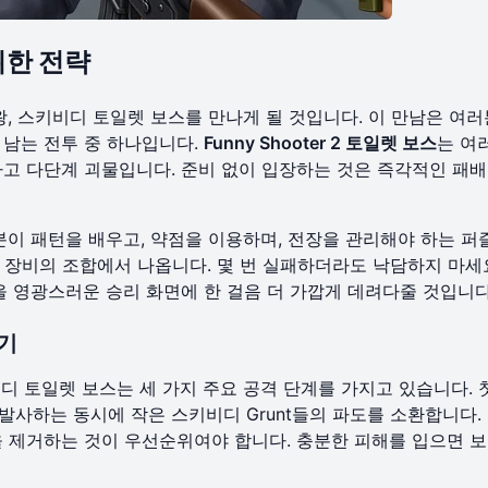
위한 전략
, 스키비디 토일렛 보스를 만나게 될 것입니다. 이 만남은 여러
 남는 전투 중 하나입니다.
Funny Shooter 2 토일렛 보스
는 여
고 다단계 괴물입니다. 준비 없이 입장하는 것은 즉각적인 패배
분이 패턴을 배우고, 약점을 이용하며, 전장을 관리해야 하는 퍼
른 장비의 조합에서 나옵니다. 몇 번 실패하더라도 낙담하지 마세
을 영광스러운 승리 화면에 한 걸음 더 가깝게 데려다줄 것입니다
기
디 토일렛 보스는 세 가지 주요 공격 단계를 가지고 있습니다. 
사하는 동시에 작은 스키비디 Grunt들의 파도를 소환합니다. 
 제거하는 것이 우선순위여야 합니다. 충분한 피해를 입으면 보