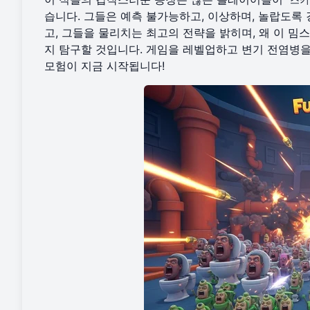
습니다. 그들은 예측 불가능하고, 이상하며, 놀랍도록
고, 그들을 물리치는 최고의 전략을 밝히며, 왜 이 밈스러
지 탐구할 것입니다. 게임을 레벨업하고 변기 전염병을
모험이 지금 시작됩니다!