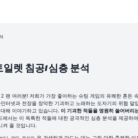
분석
비디 토일렛 침공: 심층 분석
ter 2 팬 여러분! 저희가 가장 좋아하는 슈팅 게임의 유쾌한 혼돈 
—인터넷과 전장을 장악한 기괴하고 노래하는 도자기의 위협 말
 대해 이야기하고 있습니다.
이 기괴한 적들을 영원히 쓸어버리
드에서는 이 독특한 적들에 대한 궁극적인 심층 분석을 제공하여
켜 줄 것입니다.
을 검색하게 만드는 데는 그럴 만한 충분한 이
비디 게임 온라인