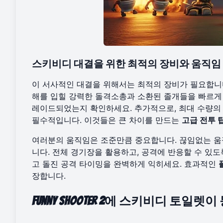
스키비디 대결을 위한 최적의 장비와 움직임
이 서사적인 대결을 위해서는 최적의 장비가 필요합니다
해를 입힐 강력한 돌격소총과 소환된 졸개들을 빠르게 
레이드되었는지 확인하세요. 추가적으로, 최대 수량의
필수적입니다. 이것들은 큰 차이를 만드는
고급 전투 
여러분의 움직임은 조준만큼 중요합니다. 끊임없는 움직
니다. 전체 경기장을 활용하고, 공격에 반응할 수 있
고 돌진 공격 타이밍을 완벽하게 익히세요. 효과적인
장합니다.
Funny Shooter 2에 스키비디 토