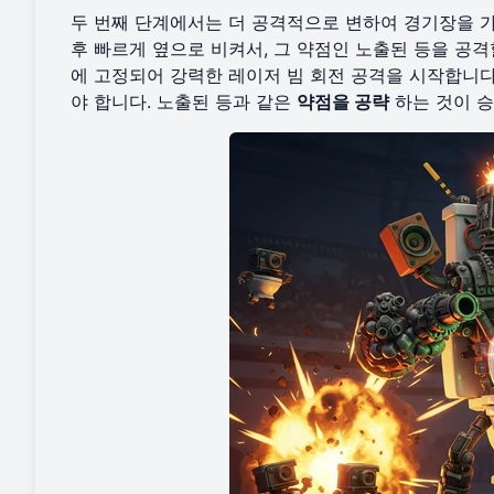
두 번째 단계에서는 더 공격적으로 변하여 경기장을 
후 빠르게 옆으로 비켜서, 그 약점인 노출된 등을 공
에 고정되어 강력한 레이저 빔 회전 공격을 시작합니다
야 합니다. 노출된 등과 같은
약점을 공략
하는 것이 