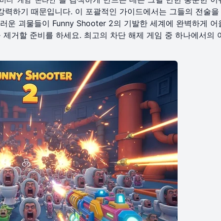
 강력하기 때문입니다. 이 포괄적인 가이드에서는 그들의 전술을
운 괴물들이 Funny Shooter 2의 기발한 세계에 완벽하게 
 제거할 준비를 하세요. 최고의
차단 해제 게임
중 하나에서의 