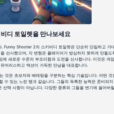
적, 스키비디 토일렛을 만나보세요
Funny Shooter 2의 스키비디 토일렛은 단순히 단일하고 거
형을 선사했으며, 각 변형은 플레이어가 방심하지 못하게 만들도
게임에 새로운 수준의 부조리함과 도전을 선사합니다. 이것은 게
한, 유머러스하고 액션이 가득한 만남을 대표합니다.
는 것은 초보자와 베테랑을 구분하는 핵심 기술입니다. 어떤 것
할 수 있는 느린 탱크 같습니다. 그들의 독특한 능력은 준비되지
은 선택 사항이 아닙니다. 다양한 종류와 그들을 변기에 쓸어버