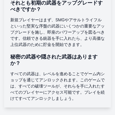
それとも初期の武器をアップグレードす
べきですか？
新規プレイヤーはまず、SMGやアサルトライフル
といった堅実な序盤の武器にいくつかの重要なアッ
プグレードを施し、即座のパワーアップを図るべき
です。信頼できる銃器を手に入れたら、より高価な
上位武器のために貯金を開始できます。
秘密の武器や隠された武器はあります
か？
すべての武器は、レベルを進めることでゲーム内シ
ョップを通じてアンロックされます。このゲームで
は、すべての破壊ツールが、それらを手に入れたす
べてのプレイヤーにアクセス可能です。プレイを続
けてすべてアンロックしましょう。