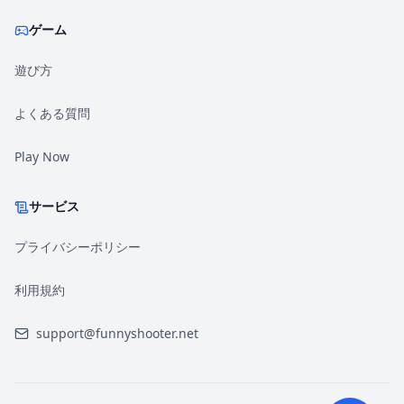
ゲーム
遊び方
よくある質問
Play Now
サービス
プライバシーポリシー
利用規約
support@funnyshooter.net