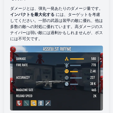
ダメージとは、弾丸一発あたりのダメージ量です。
インパクトを最大化する
には、ターゲットを考慮
してください。一部の武器は装甲の敵に優れ、他は
多数の敵への対処に優れています。高ダメージのス
ナイパーは弱い敵には過剰かもしれませんが、ボス
には不可欠です。