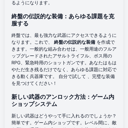
るようになります。
終盤の伝説的な装備：あらゆる課題を克
服する
終盤では、最も強力な武器にアクセスできるように
なります。これで、
終盤の伝説的な装備
を作成で
きます。一般的な組み合わせは、一般用途のフルア
ップグレードされたアサルトライフル、ボス用の
RPG、緊急時用のショットガンです。あなたはもは
やただ生き残るだけでなく、あらゆる課題に対応で
きる動く兵器庫です。
自分で試して
、完璧な装備
を見つけてください！
新しい武器のアンロック方法：ゲーム内
ショップシステム
新しい武器はどうやって手に入れるのでしょうか？
簡単です。ゲーム内ショップです。レベル間に、敵