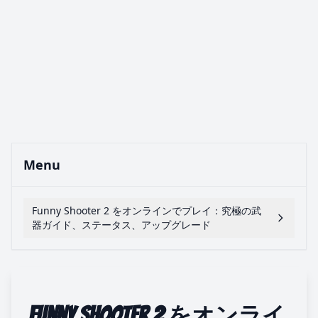
Menu
Funny Shooter 2 をオンラインでプレイ：究極の武
器ガイド、ステータス、アップグレード
Funny Shooter 2
をオンライ