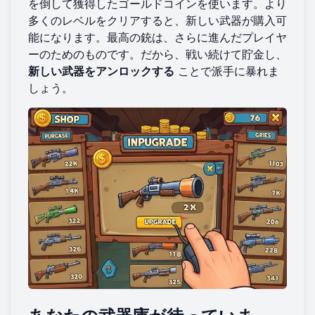
を倒して獲得したゴールドコインを使います。より
多くのレベルをクリアすると、新しい武器が購入可
能になります。最高の銃は、さらに進んだプレイヤ
ーのためのものです。だから、戦い続けて貯金し、
新しい武器をアンロックする
ことで派手に暴れま
しょう。