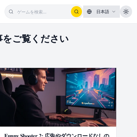
日本語
な記事をご覧ください
Blog
Funny Shooter 2: 広告やダウンロードなしの