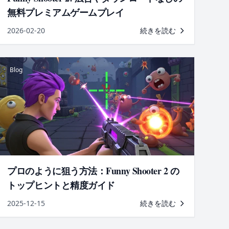
無料プレミアムゲームプレイ
2026-02-20
続きを読む
Blog
プロのように狙う方法：Funny Shooter 2 の
トップヒントと精度ガイド
2025-12-15
続きを読む