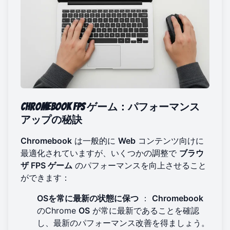
Chromebook FPS
ゲーム：パフォーマンス
アップの秘訣
Chromebook
は一般的に
Web
コンテンツ向けに
最適化されていますが、いくつかの調整で
ブラウ
ザ FPS ゲーム
のパフォーマンスを向上させること
ができます：
OSを常に最新の状態に保つ
：
Chromebook
のChrome
OS
が常に最新であることを確認
し、最新のパフォーマンス改善を得ましょう。