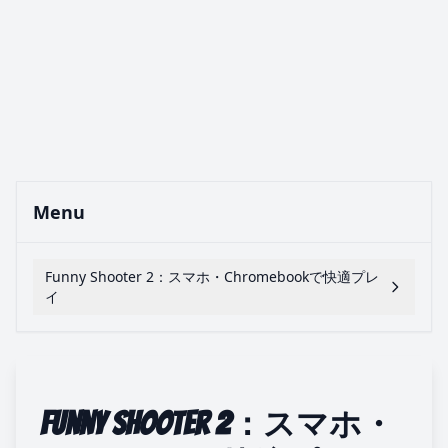
Menu
Funny Shooter 2：スマホ・Chromebookで快適プレ
イ
Funny Shooter 2：スマホ・