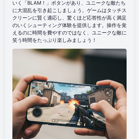
いく「BLAM！」ボタンがあり、ユニークな敵たち
に大混乱を引き起こしましょう。ゲームはタッチス
クリーンに賢く適応し、驚くほど応答性が高く満足
のいくシューティング体験を提供します。操作を覚
えるのに時間を費やすのではなく、ユニークな敵に
笑う時間をたっぷり楽しみましょう！