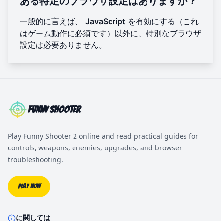
ある特定のブラウザ設定はありますか？
一般的に言えば、
JavaScript
を有効にする（これ
はゲーム動作に必須です）以外に、特別なブラウザ
設定は必要ありません。
Funny Shooter
Play Funny Shooter 2 online and read practical guides for
controls, weapons, enemies, upgrades, and browser
troubleshooting.
Play Now
に関しては