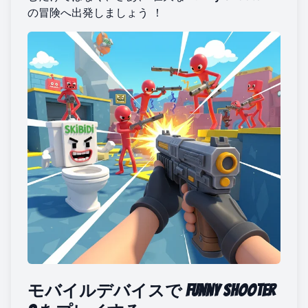
の冒険へ出発しましょう
！
モバイルデバイスで
Funny Shooter