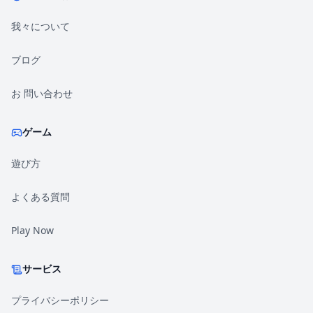
我々について
ブログ
お 問い合わせ
ゲーム
遊び方
よくある質問
Play Now
サービス
プライバシーポリシー