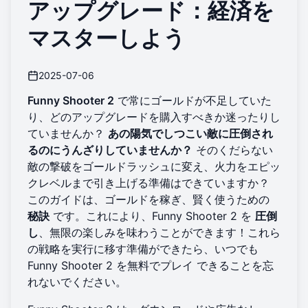
アップグレード：経済を
マスターしよう
2025-07-06
Funny Shooter 2
で常にゴールドが不足していた
り、どのアップグレードを購入すべきか迷ったりし
ていませんか？
あの陽気でしつこい敵に圧倒され
るのにうんざりしていませんか？
そのくだらない
敵の撃破をゴールドラッシュに変え、火力をエピッ
クレベルまで引き上げる準備はできていますか？
このガイドは、ゴールドを稼ぎ、賢く使うための
秘訣
です。これにより、Funny Shooter 2 を
圧倒
し
、無限の楽しみを味わうことができます！これら
の戦略を実行に移す準備ができたら、いつでも
Funny Shooter 2 を無料でプレイ
できることを忘
れないでください。