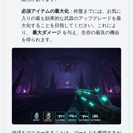
必須アイテムの最大化
：終盤までには、お気に
入りの最も効果的な武器のアップグレードを最
大化することを目指してください。これによ
り、
最大ダメージ
を与え、生存の最良の機会
を得られます。
経済をマスターすることは、ゴールドを獲得するだ