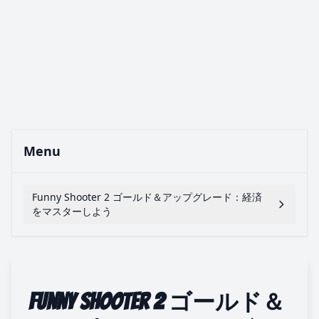
Menu
Funny Shooter 2 ゴールド＆アップグレード：経済
をマスターしよう
Funny Shooter 2 ゴールド＆