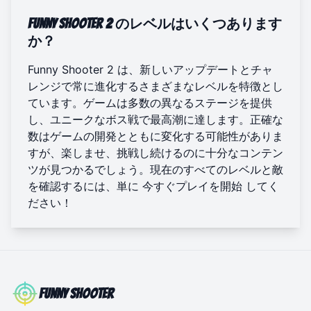
Funny Shooter 2 のレベルはいくつあります
か？
Funny Shooter 2 は、新しいアップデートとチャ
レンジで常に進化するさまざまなレベルを特徴とし
ています。ゲームは多数の異なるステージを提供
し、ユニークなボス戦で最高潮に達します。正確な
数はゲームの開発とともに変化する可能性がありま
すが、楽しませ、挑戦し続けるのに十分なコンテン
ツが見つかるでしょう。現在のすべてのレベルと敵
を確認するには、単に
今すぐプレイを開始
してく
ださい！
Funny Shooter