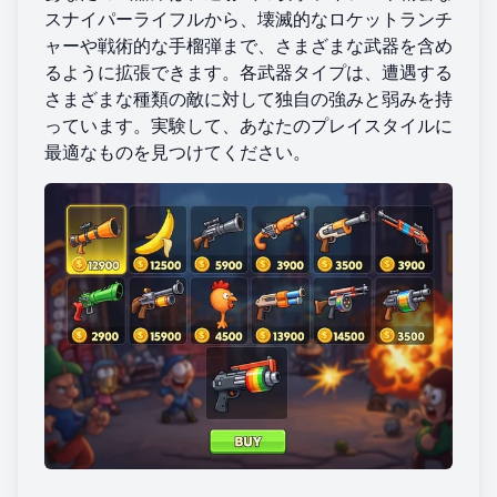
スナイパーライフルから、壊滅的なロケットランチ
ャーや戦術的な手榴弾まで、さまざまな武器を含め
るように拡張できます。各武器タイプは、遭遇する
さまざまな種類の敵に対して独自の強みと弱みを持
っています。実験して、あなたのプレイスタイルに
最適なものを見つけてください。