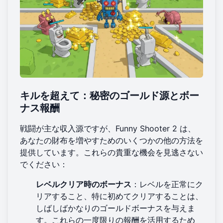
キルを超えて：秘密のゴールド源とボー
ナス報酬
戦闘が主な収入源ですが、Funny Shooter 2 は、
あなたの財布を増やすためのいくつかの他の方法を
提供しています。これらの貴重な機会を見逃さない
でください：
レベルクリア時のボーナス
：レベルを正常にク
リアすること、特に初めてクリアすることは、
しばしばかなりのゴールドボーナスを与えま
す。これらの一度限りの報酬を活用するため