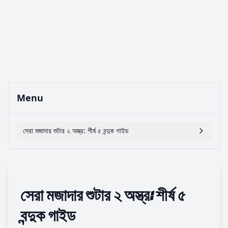
Menu
সেরা মজাদার শুটার ২ অস্ত্র: শীর্ষ ৫ বন্দুক গাইড
সেরা মজাদার শুটার ২ অস্ত্র: শীর্ষ ৫
বন্দুক গাইড