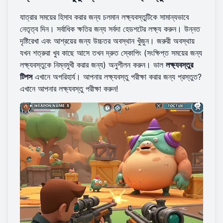
যাত্রার সময়ের হিসাব করার জন্য চলমান লক্ষ্যবস্তুটিকে সামান্যভাবে
নেতৃত্ব দিন। সর্বাধিক ক্ষতির জন্য সর্বদা হেডশটের লক্ষ্য করুন। উন্নত
দৃষ্টিরেখা এবং আশ্রয়ের জন্য উচ্চতর অবস্থান খুঁজুন। জরুরী অবস্থায়
যখন শত্রুরা খুব কাছে আসে তখন দ্রুত স্কোপিং (সংক্ষিপ্ত সময়ের জন্য
লক্ষ্যবস্তুকে নিম্নমুখী করার জন্য) অনুশীলন করুন। ভাল
লক্ষ্যবস্তুর
টিপস
এখানে অপরিহার্য। আপনার লক্ষ্যবস্তু পরীক্ষা করার জন্য প্রস্তুত?
এখানে আপনার লক্ষ্যবস্তু পরীক্ষা করুন
!