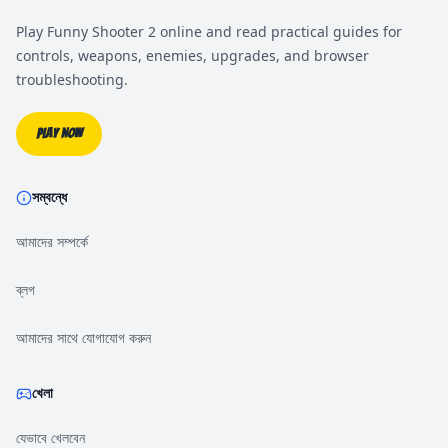
Play Funny Shooter 2 online and read practical guides for
controls, weapons, enemies, upgrades, and browser
troubleshooting.
Play Now
সম্বন্ধে
আমাদের সম্পর্কে
ব্লগ
আমাদের সাথে যোগাযোগ করুন
খেলা
যেভাবে খেলবেন