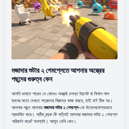
মজাদার শুটার ২ গেমপ্লেতে আপনার অস্ত্রের
পছন্দের গুরুত্ব কেন
আপনি ভাবতে পারেন যে কোনও অস্ত্রই চলন্ত টয়লেট বা বিশাল লাল
ব্লবের মতো দেখতে শত্রুদের বিরুদ্ধে কাজ করবে, তাই না? ঠিক নয়।
আপনার পছন্দ আপনার
মজাদার শুটার ২ গেমপ্লে
-কে উল্লেখযোগ্যভাবে
প্রভাবিত করে।
সঠিক বন্দুক কি সত্যিই আপনার মজাদার শুটার ২ গেমপ্লে
পরিবর্তন করে?
অবশ্যই। আসুন দেখি কেন।