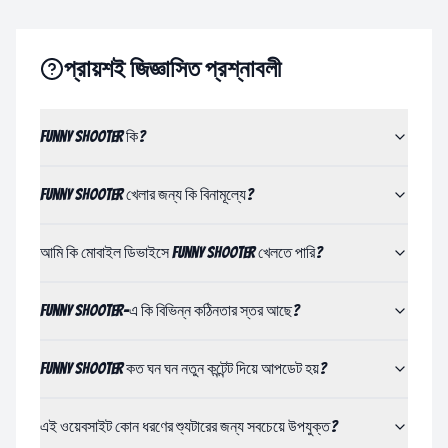
প্রায়শই জিজ্ঞাসিত প্রশ্নাবলী
Funny Shooter কি?
Funny Shooter খেলার জন্য কি বিনামূল্যে?
আমি কি মোবাইল ডিভাইসে Funny Shooter খেলতে পারি?
Funny Shooter-এ কি বিভিন্ন কঠিনতার স্তর আছে?
Funny Shooter কত ঘন ঘন নতুন কন্টেন্ট দিয়ে আপডেট হয়?
এই ওয়েবসাইট কোন ধরণের শ্যুটারের জন্য সবচেয়ে উপযুক্ত?