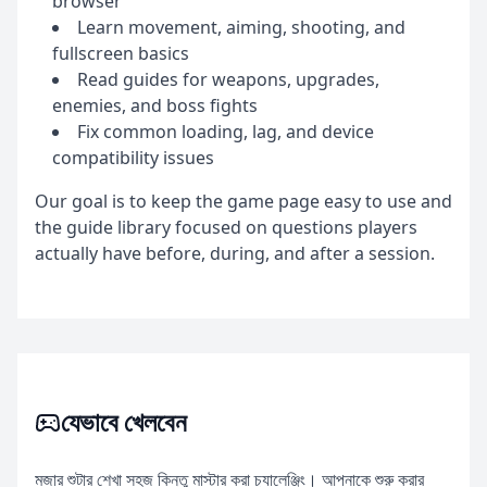
browser
Learn movement, aiming, shooting, and
fullscreen basics
Read guides for weapons, upgrades,
enemies, and boss fights
Fix common loading, lag, and device
compatibility issues
Our goal is to keep the game page easy to use and
the guide library focused on questions players
actually have before, during, and after a session.
যেভাবে খেলবেন
মজার শুটার শেখা সহজ কিন্তু মাস্টার করা চ্যালেঞ্জিং। আপনাকে শুরু করার