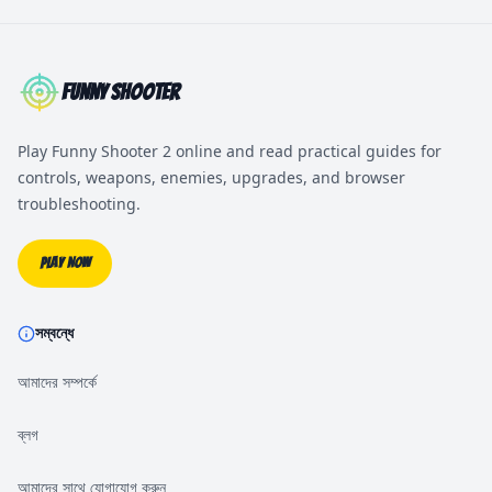
Funny Shooter
Play Funny Shooter 2 online and read practical guides for
controls, weapons, enemies, upgrades, and browser
troubleshooting.
Play Now
সম্বন্ধে
আমাদের সম্পর্কে
ব্লগ
আমাদের সাথে যোগাযোগ করুন