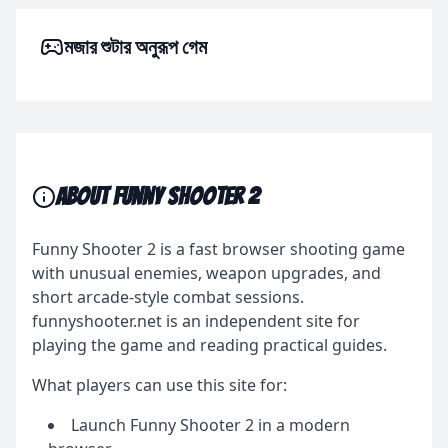
মজার শুটার অনুরূপ গেম
About Funny Shooter 2
Funny Shooter 2 is a fast browser shooting game
with unusual enemies, weapon upgrades, and
short arcade-style combat sessions.
funnyshooter.net is an independent site for
playing the game and reading practical guides.
What players can use this site for:
Launch Funny Shooter 2 in a modern