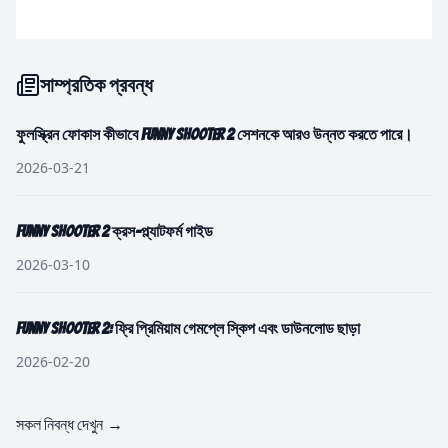
সাম্প্রতিক প্রবন্ধ
ফুলস্ক্রিন ফোকাস কীভাবে Funny Shooter 2 সেশনকে আরও উন্নত করতে পারে।
2026-03-21
Funny Shooter 2 ক্রস-প্ল্যাটফর্ম গাইড
2026-03-10
Funny Shooter 2: ফ্রি প্রিমিয়াম গেমপ্লে স্কিপ এবং ডাউনলোড ছাড়া
2026-02-20
সকল নিবন্ধ দেখুন
→