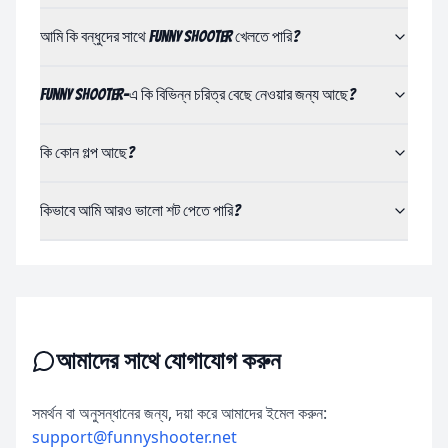
আমি কি বন্ধুদের সাথে Funny Shooter খেলতে পারি?
Funny Shooter-এ কি বিভিন্ন চরিত্র বেছে নেওয়ার জন্য আছে?
কি কোন গল্প আছে?
কিভাবে আমি আরও ভালো শট পেতে পারি?
আমাদের সাথে যোগাযোগ করুন
সমর্থন বা অনুসন্ধানের জন্য, দয়া করে আমাদের ইমেল করুন
:
support@funnyshooter.net