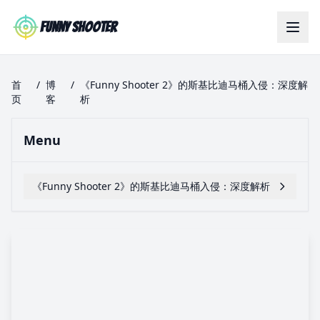
Skip to main content
Funny Shooter
首
/
博
/
《Funny Shooter 2》的斯基比迪马桶入侵：深度解
页
客
析
Menu
《Funny Shooter 2》的斯基比迪马桶入侵：深度解析