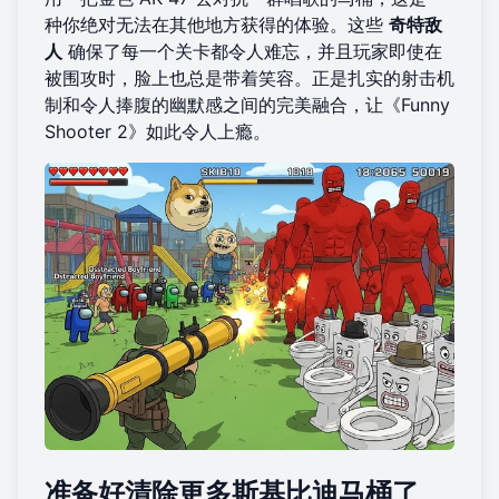
种你绝对无法在其他地方获得的体验。这些
奇特敌
人
确保了每一个关卡都令人难忘，并且玩家即使在
被围攻时，脸上也总是带着笑容。正是扎实的射击机
制和令人捧腹的幽默感之间的完美融合，让《Funny
Shooter 2》如此令人上瘾。
准备好清除更多斯基比迪马桶了