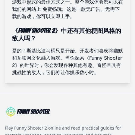
游戏中形式的最佳方式之一。整个游戏体验都可以在
我们的网站上
免费畅玩
。这是一款无广告、无需下
载的游戏，你可以立即上手。
《Funny Shooter 2》中还有其他梗图风格的
敌人吗？
是的！斯基比迪马桶只是开始。开发者们喜欢将幽默
和互联网文化融入游戏。当你探索《Funny Shooter
2》的世界时，你会发现各种其他有趣、奇怪且具有
挑战性的敌人，它们将让你娱乐数小时。
Funny Shooter
Play Funny Shooter 2 online and read practical guides for