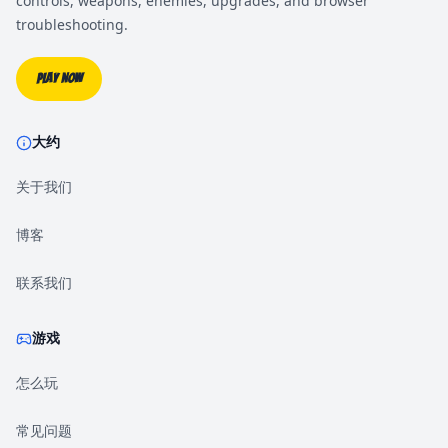
controls, weapons, enemies, upgrades, and browser
troubleshooting.
Play Now
大约
关于我们
博客
联系我们
游戏
怎么玩
常见问题