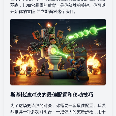
弱点
，比如它暴露的后背，是你获胜的关键。你可以
开始你的冒险
并立即面对这个头目。
斯基比迪对决的最佳配置和移动技巧
为了这场史诗般的对决，你需要一套最佳配置。我强
烈推荐一种多功能组合：一把强大的突击步枪，用于