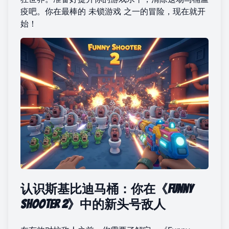
疫吧。你在最棒的
未锁游戏
之一的冒险，现在就开
始！
认识斯基比迪马桶：你在《Funny
Shooter 2》中的新头号敌人