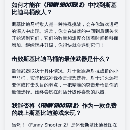
如何才能在《Funny Shooter 2》中找到斯基
比迪马桶敌人？
斯基比迪马桶敌人是一种特殊挑战，会在你游戏进程
的深入中出现。通常，你会在游戏的中间到后期关卡
开始遇到它们，它们的数量和难度会随着时间推移而
增加。继续玩并升级，你很快就会遇到它们！
击败斯基比迪马桶的最佳武器是什么？
最佳武器取决于具体情况。对于近距离对抗成群的小
型马桶，霰弹枪或冲锋枪是理想选择。对于消灭远程
变体或打击头目的弱点，一把精准的突击步枪是你的
最佳选择。始终尝试在商店升级你喜欢的武器。
我能否将《Funny Shooter 2》作为一款免费
的线上斯基比迪游戏来玩？
当然！《Funny Shooter 2》是体验斯基比迪梗图在