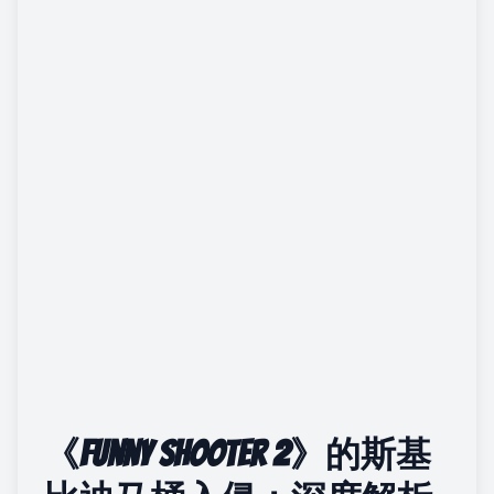
《Funny Shooter 2》的斯基