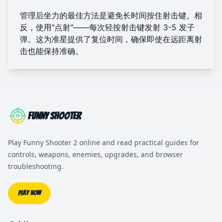
管理后坐力的最佳方法是避免长时间按住射击键。相
反，使用"点射"——每次轻按射击键发射 3-5 发子
弹。这为准星提供了复位时间，确保即使在远距离射
击也能保持准确。
Funny Shooter
Play Funny Shooter 2 online and read practical guides for
controls, weapons, enemies, upgrades, and browser
troubleshooting.
Play Now