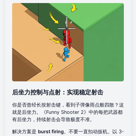
后坐力控制与点射：实现稳定射击
你是否曾经长按射击键，看到子弹像雨点般四散？这
就是后坐力。《Funny Shooter 2》中的每把武器都
有后坐力，持续射击会导致极度不准。
解决方案是
burst firing
。不要一直扣动扳机。以 3-