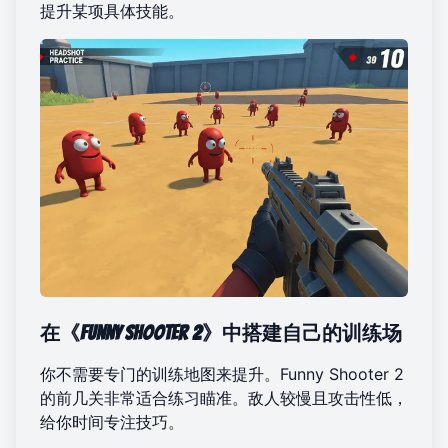
提升某项具体技能。
在《Funny Shooter 2》中搭建自己的训练场
你不需要专门的训练地图来提升。Funny Shooter 2
的前几关非常适合练习瞄准。敌人较慢且攻击性低，
给你时间专注技巧。