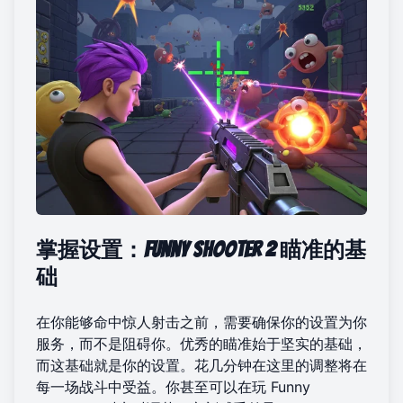
掌握设置：Funny Shooter 2 瞄准的基
础
在你能够命中惊人射击之前，需要确保你的设置为你
服务，而不是阻碍你。优秀的瞄准始于坚实的基础，
而这基础就是你的设置。花几分钟在这里的调整将在
每一场战斗中受益。你甚至可以在
玩 Funny