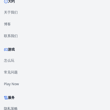
大约
关于我们
博客
联系我们
游戏
怎么玩
常见问题
Play Now
服务
隐私策略