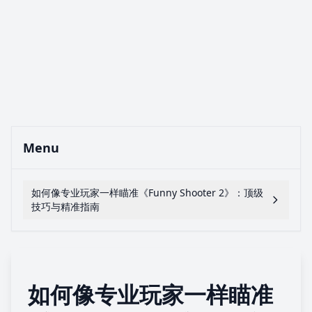
Menu
如何像专业玩家一样瞄准《Funny Shooter 2》：顶级
技巧与精准指南
如何像专业玩家一样瞄准