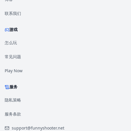
联系我们
游戏
怎么玩
常见问题
Play Now
服务
隐私策略
服务条款
support@funnyshooter.net