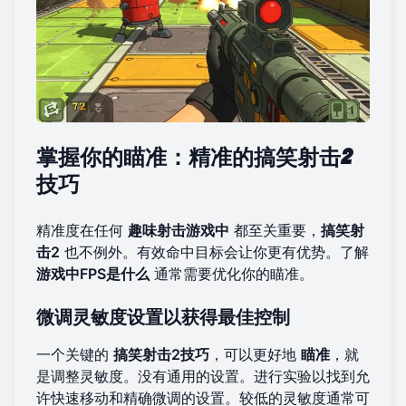
掌握你的瞄准：精准的搞笑射击2
技巧
精准度在任何
趣味射击游戏中
都至关重要，
搞笑射
击2
也不例外。有效命中目标会让你更有优势。了解
游戏中FPS是什么
通常需要优化你的瞄准。
微调灵敏度设置以获得最佳控制
一个关键的
搞笑射击2技巧
，可以更好地
瞄准
，就
是调整灵敏度。没有通用的设置。进行实验以找到允
许快速移动和精确微调的设置。较低的灵敏度通常可