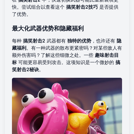
快。尝试组合以查看这个
搞笑射击2技巧
是否提供
了优势。
最大化武器优势和隐藏福利
每种
搞笑射击2
武器都有
独特的优势
，也许还有
隐
藏福利
。有一种武器的散布更紧密吗？对某些敌人有
额外伤害吗？了解这些细微之处。一些
趣味射击目
标
可能更容易受到攻击。这项知识是一个微妙的
搞
笑射击2秘诀
。