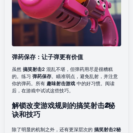
弹药保存：让子弹更有价值
虽然
搞笑射击2
混乱不堪，但弹药用尽是很糟糕
的。练习
弹药保存
。瞄准弱点，避免乱射，并注意
你的弹药。所有
趣味射击游戏
中的好习惯。阅读
后，
在游戏中试试这些技巧
。
解锁改变游戏规则的搞笑射击2秘
诀和技巧
除了明显的机制之外，还有更深层次的
搞笑射击2秘