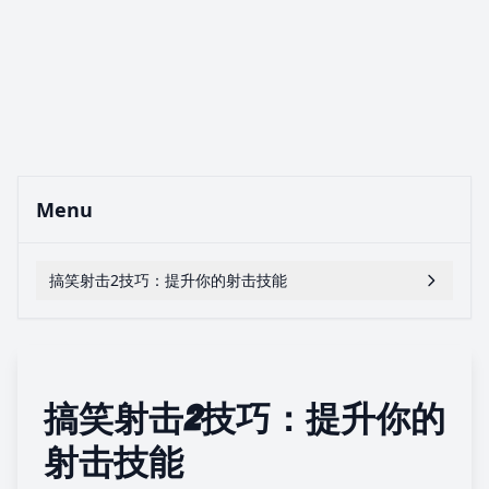
Menu
搞笑射击2技巧：提升你的射击技能
搞笑射击2技巧：提升你的
射击技能