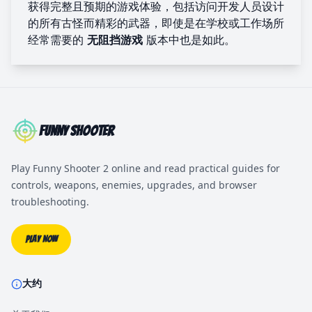
获得完整且预期的游戏体验，包括访问开发人员设计
的所有古怪而精彩的武器，即使是在学校或工作场所
经常需要的
无阻挡游戏
版本中也是如此。
Funny Shooter
Play Funny Shooter 2 online and read practical guides for
controls, weapons, enemies, upgrades, and browser
troubleshooting.
Play Now
大约