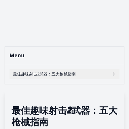
Menu
最佳趣味射击2武器：五大枪械指南
最佳趣味射击2武器：五大
枪械指南