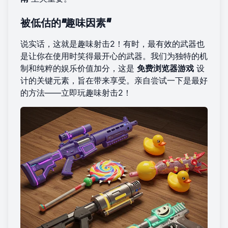
被低估的“趣味因素”
说实话，这就是趣味射击2！有时，最有效的武器也
是让你在使用时笑得最开心的武器。我们为独特的机
制和纯粹的娱乐价值加分，这是
免费浏览器游戏
设
计的关键元素，旨在带来享受。亲自尝试一下是最好
的方法——
立即玩趣味射击2
！