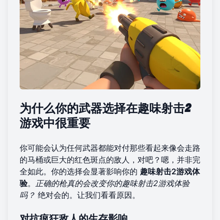
为什么你的武器选择在趣味射击2
游戏中很重要
你可能会认为任何武器都能对付那些看起来像会走路
的马桶或巨大的红色斑点的敌人，对吧？嗯，并非完
全如此。你的选择会显著影响你的
趣味射击2游戏体
验
。
正确的枪真的会改变你的趣味射击2游戏体验
吗？
绝对会的。让我们看看原因。
对抗疯狂敌人的生存影响