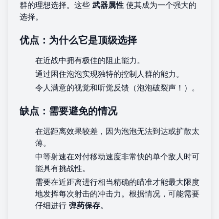
群的理想选择。这些
武器属性
使其成为一个强大的
选择。
优点：为什么它是顶级选择
在近战中拥有极佳的阻止能力。
通过困住泡泡实现独特的控制人群的能力。
令人满意的视觉和听觉反馈（泡泡破裂声！）。
缺点：需要避免的情况
在远距离效果较差，因为泡泡无法到达或扩散太
薄。
中等射速在对付移动速度非常快的单个敌人时可
能具有挑战性。
需要在近距离进行相当精确的瞄准才能最大限度
地发挥每次射击的冲击力。根据情况，可能需要
仔细进行
弹药保存
。