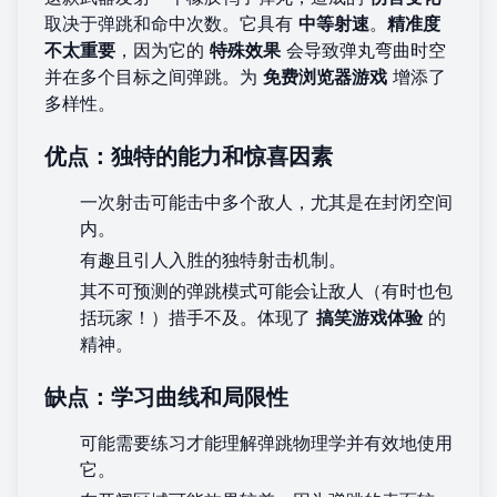
取决于弹跳和命中次数。它具有
中等射速
。
精准度
不太重要
，因为它的
特殊效果
会导致弹丸弯曲时空
并在多个目标之间弹跳。为
免费浏览器游戏
增添了
多样性。
优点：独特的能力和惊喜因素
一次射击可能击中多个敌人，尤其是在封闭空间
内。
有趣且引人入胜的独特射击机制。
其不可预测的弹跳模式可能会让敌人（有时也包
括玩家！）措手不及。体现了
搞笑游戏体验
的
精神。
缺点：学习曲线和局限性
可能需要练习才能理解弹跳物理学并有效地使用
它。