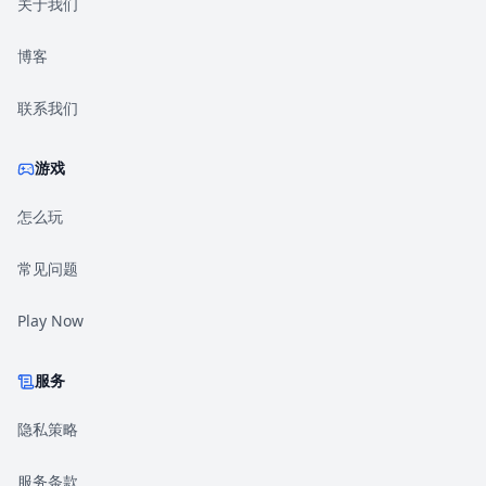
关于我们
博客
联系我们
游戏
怎么玩
常见问题
Play Now
服务
隐私策略
服务条款