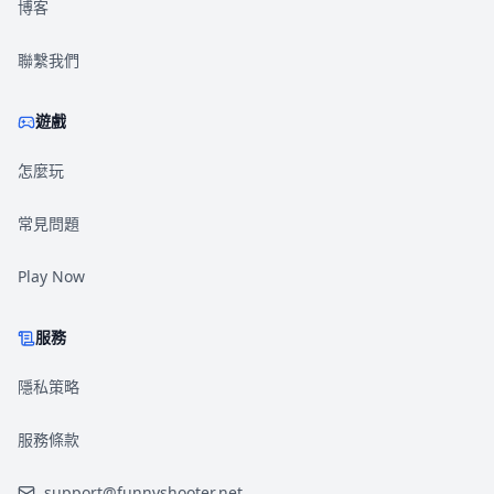
博客
聯繫我們
遊戲
怎麼玩
常見問題
Play Now
服務
隱私策略
服務條款
support@funnyshooter.net