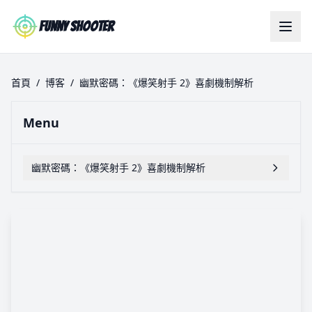
Skip to main content
Funny Shooter
首頁
/
博客
/
幽默密碼：《爆笑射手 2》喜劇機制解析
Menu
幽默密碼：《爆笑射手 2》喜劇機制解析