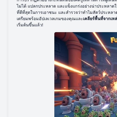
ไม่ได้ แปลกประหลาด และแข็งแกร่งอย่างน่าประหลาดใจ 
ที่ดีที่สุดในการเอาชนะ และสำรวจว่าทำไมสัตว์ประหลาดแห
เตรียมพร้อมอัปเลเวลเกมของคุณและ
เคลียร์พื้นที่จากเห
เริ่มต้นขึ้นแล้ว!