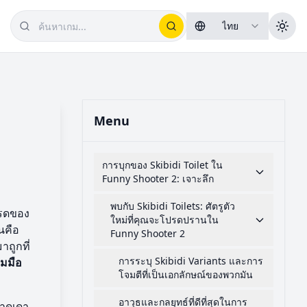
ไทย
Menu
การบุกของ Skibidi Toilet ใน
Funny Shooter 2: เจาะลึก
พบกับ Skibidi Toilets: ศัตรูตัว
ปรดของ
ใหม่ที่คุณจะโปรดปรานใน
นคือ
Funny Shooter 2
ถูกที่
การระบุ Skibidi Variants และการ
วมมือ
โจมตีที่เป็นเอกลักษณ์ของพวกมัน
อาวุธและกลยุทธ์ที่ดีที่สุดในการ
คาดเดา