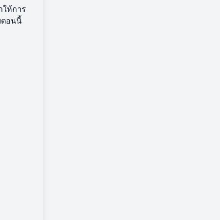
ำให้การ
ตอนนี้