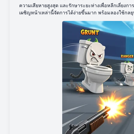
ความเสียหายสูงสุด และรักษาระยะห่างเพื่อหลีกเลี่ยง
เผชิญหน้าเหล่านี้จัดการได้ง่ายขึ้นมาก พร้อมลองใช้กลย