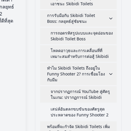
เอาชนะ Skibidi Toilets
กลยุทธ์
 2
การรับมือกับ Skibidi Toilet
่ดีที่สุด
Boss: กลยุทธ์สู่ชัยชนะ
การถอดรหัสรูปแบบและจุดอ่อนของ
Skibidi Toilet Boss
โหลดอาวุธและการเคลื่อนที่ที่
เหมาะสมสำหรับการต่อสู้ Skibidi
ทำไม Skibidi Toilets ถึงอยู่ใน
Funny Shooter 2? การเชื่อมโยง
กับมีม
จากปรากฏการณ์ YouTube สู่ศัตรู
ในเกม: ปรากฏการณ์ Skibidi
เสน่ห์อันตลกขบขันของศัตรูสุด
ประหลาดของ Funny Shooter 2
พร้อมที่จะกำจัด Skibidi Toilets เพิ่ม