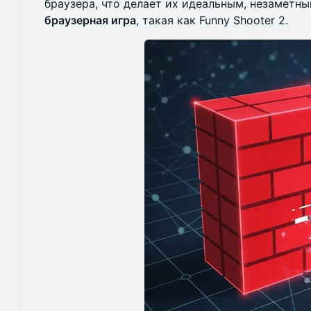
браузера, что делает их идеальным, незаметн
браузерная игра
, такая как Funny Shooter 2.