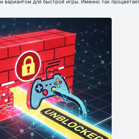
ым вариантом для быстрой игры. Именно так процветае