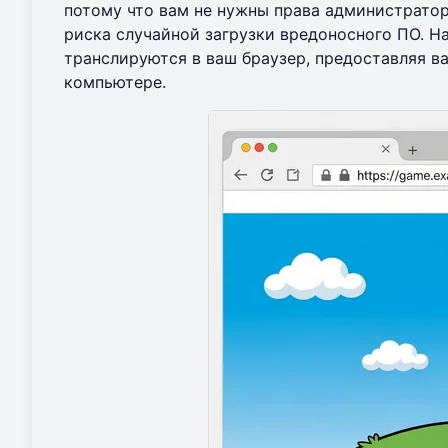
потому что вам не нужны права администратор
риска случайной загрузки вредоносного ПО. 
транслируются в ваш браузер, предоставляя 
компьютере.