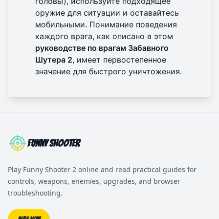
головы), используйте подходящее
оружие для ситуации и оставайтесь
мобильными. Понимание поведения
каждого врага, как описано в этом
руководстве по врагам Забавного
Шутера 2
, имеет первостепенное
значение для быстрого уничтожения.
Funny Shooter
Play Funny Shooter 2 online and read practical guides for
controls, weapons, enemies, upgrades, and browser
troubleshooting.