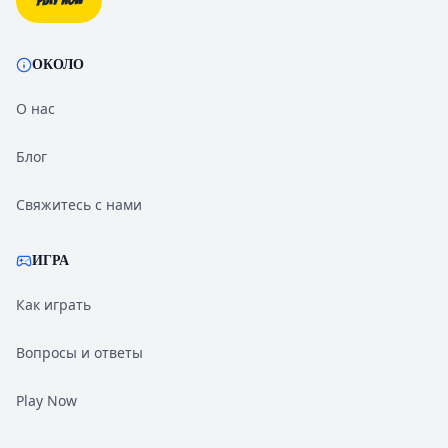
Play Now
ОКОЛО
О нас
Блог
Свяжитесь с нами
ИГРА
Как играть
Вопросы и ответы
Play Now