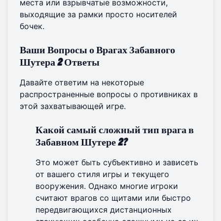
места или взрывчатые возможности,
выходящие за рамки просто носителей
бочек.
Ваши Вопросы о Врагах Забавного
Шутера 2 Ответы
Давайте ответим на некоторые
распространенные вопросы о противниках в
этой захватывающей игре.
Какой самый сложный тип врага в
Забавном Шутере 2?
Это может быть субъективно и зависеть
от вашего стиля игры и текущего
вооружения. Однако многие игроки
считают врагов со щитами или быстро
передвигающихся дистанционных