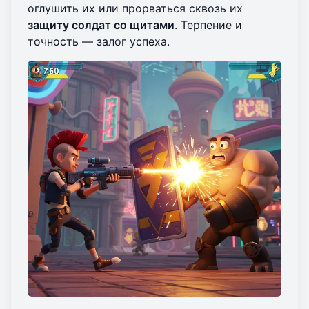
оглушить их или прорваться сквозь их
защиту солдат со щитами
. Терпение и
точность — залог успеха.