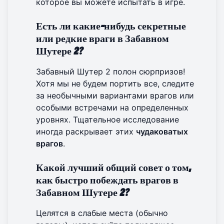
которое вы можете
испытать в игре
.
Есть ли какие-нибудь секретные
или редкие враги в Забавном
Шутере 2?
Забавный Шутер 2 полон сюрпризов!
Хотя мы не будем портить все, следите
за необычными вариантами врагов или
особыми встречами на определенных
уровнях. Тщательное исследование
иногда раскрывает этих
чудаковатых
врагов
.
Какой лучший общий совет о том,
как быстро побеждать врагов в
Забавном Шутере 2?
Целятся в слабые места (обычно