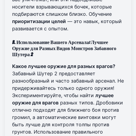
носители взрывающихся бочек, которые
подбираются слишком близко. Обучение
приоритизации целей
— это навык, который
развивается с опытом.
B. Использование Вашего Арсенала: Лучшее
Оружие для Разных Видов Монстров Забавного
Шутера 2
Какое лучшее оружие для разных врагов?
Забавный Шутер 2 предоставляет
разнообразный и часто забавный арсенал. Не
придерживайтесь только одного оружия!
Экспериментируйте, чтобы найти
лучшее
оружие для врагов
разных типов. Дробовики
отлично подходят для ближнего боя против
громил, а автоматические винтовки могут
быть лучше для контроля толпы против
грунтов. Использование правильного