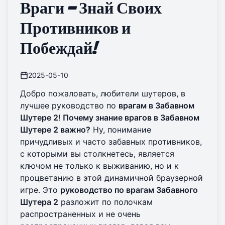
Враги — Знай Своих
Противников и
Побеждай!
2025-05-10
Добро пожаловать, любители шутеров, в
лучшее руководство по
врагам в Забавном
Шутере 2
!
Почему знание врагов в Забавном
Шутере 2 важно?
Ну, понимание
причудливых и часто забавных противников,
с которыми вы столкнетесь, является
ключом не только к выживанию, но и к
процветанию в этой динамичной браузерной
игре. Это
руководство по врагам Забавного
Шутера 2
разложит по полочкам
распространенных и не очень