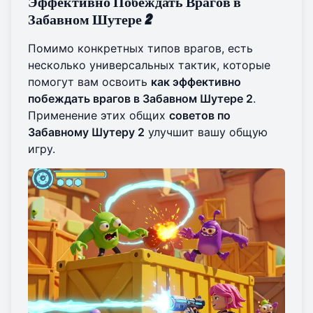
Эффективно Побеждать Врагов в
Забавном Шутере 2
Помимо конкретных типов врагов, есть
несколько универсальных тактик, которые
помогут вам освоить
как эффективно
побеждать врагов в Забавном Шутере 2
.
Применение этих общих
советов по
Забавному Шутеру 2
улучшит вашу общую
игру.