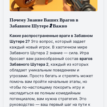
Почему Знание Ваших Врагов в
Забавном Шутере 2 Важно
Какие распространенные враги в Забавном
Шутере 2?
Это вопрос, который задает
каждый новый игрок. В хаотичном мире
Забавного Шутера 2 знание — сила. Игра
бросает вам разнообразный состав
врагов
Забавного Шутера 2
, каждый из которых
обладает уникальным поведением и
угрозами. Просто бегать и стрелять может
помочь вам пройти начальные этапы, но
чтобы по-настоящему покорить игру и
насладиться ее полным комедийным
потенциалом, вам нужна стратегия. Это
руководство — ваш первый шаг на пути к