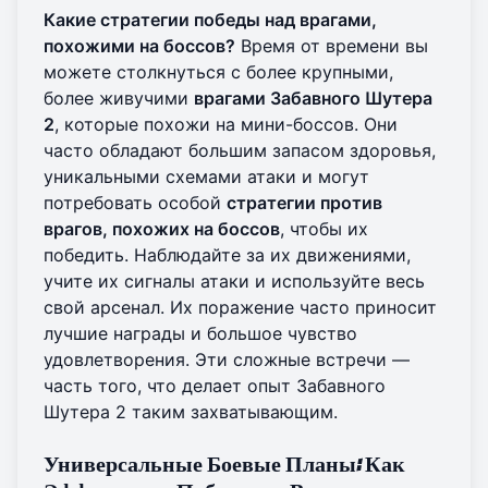
Какие стратегии победы над врагами,
похожими на боссов?
Время от времени вы
можете столкнуться с более крупными,
более живучими
врагами Забавного Шутера
2
, которые похожи на мини-боссов. Они
часто обладают большим запасом здоровья,
уникальными схемами атаки и могут
потребовать особой
стратегии против
врагов, похожих на боссов
, чтобы их
победить. Наблюдайте за их движениями,
учите их сигналы атаки и используйте весь
свой арсенал. Их поражение часто приносит
лучшие награды и большое чувство
удовлетворения. Эти сложные встречи —
часть того, что делает
опыт Забавного
Шутера 2
таким захватывающим.
Универсальные Боевые Планы: Как