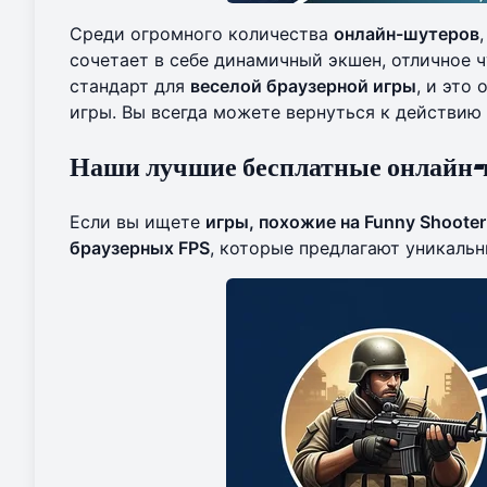
Среди огромного количества
онлайн-шутеров
сочетает в себе динамичный экшен, отличное 
стандарт для
веселой браузерной игры
, и это
игры. Вы всегда можете вернуться к действию 
Наши лучшие бесплатные онлайн
Если вы ищете
игры, похожие на Funny Shooter
браузерных FPS
, которые предлагают уникальн