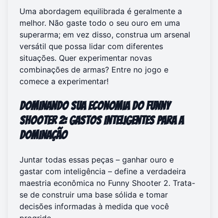
Uma abordagem equilibrada é geralmente a
melhor. Não gaste todo o seu ouro em uma
superarma; em vez disso, construa um arsenal
versátil que possa lidar com diferentes
situações. Quer experimentar novas
combinações de armas?
Entre no jogo
e
comece a experimentar!
Dominando sua Economia do Funny
Shooter 2: Gastos Inteligentes para a
Dominação
Juntar todas essas peças – ganhar ouro e
gastar com inteligência – define a verdadeira
maestria econômica no Funny Shooter 2. Trata-
se de construir uma base sólida e tomar
decisões informadas à medida que você
progride.