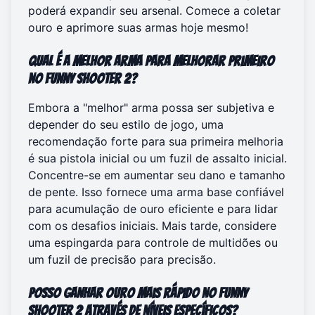
poderá expandir seu arsenal. Comece a coletar
ouro e
aprimore suas armas
hoje mesmo!
Qual é a melhor arma para melhorar primeiro
no Funny Shooter 2?
Embora a "melhor" arma possa ser subjetiva e
depender do seu estilo de jogo, uma
recomendação forte para sua primeira melhoria
é sua pistola inicial ou um fuzil de assalto inicial.
Concentre-se em aumentar seu dano e tamanho
de pente. Isso fornece uma arma base confiável
para acumulação de ouro eficiente e para lidar
com os desafios iniciais. Mais tarde, considere
uma espingarda para controle de multidões ou
um fuzil de precisão para precisão.
Posso ganhar ouro mais rápido no Funny
Shooter 2 através de níveis específicos?