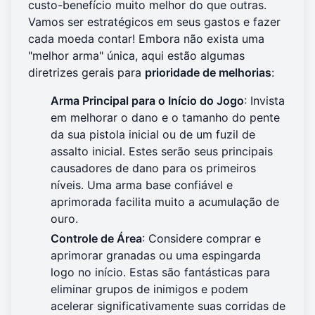
custo-benefício muito melhor do que outras.
Vamos ser estratégicos em seus gastos e fazer
cada moeda contar! Embora não exista uma
"melhor arma" única, aqui estão algumas
diretrizes gerais para
prioridade de melhorias
:
Arma Principal para o Início do Jogo
: Invista
em melhorar o dano e o tamanho do pente
da sua pistola inicial ou de um fuzil de
assalto inicial. Estes serão seus principais
causadores de dano para os primeiros
níveis. Uma arma base confiável e
aprimorada facilita muito a acumulação de
ouro.
Controle de Área
: Considere comprar e
aprimorar granadas ou uma espingarda
logo no início. Estas são fantásticas para
eliminar grupos de inimigos e podem
acelerar significativamente suas corridas de