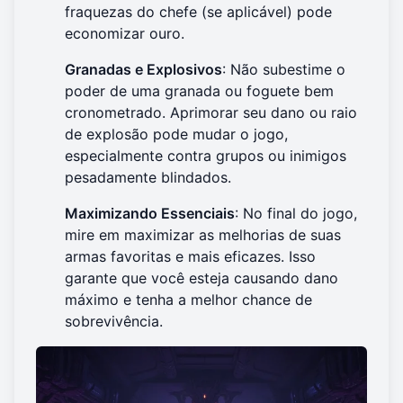
fraquezas do chefe (se aplicável) pode
economizar ouro.
Granadas e Explosivos
: Não subestime o
poder de uma granada ou foguete bem
cronometrado. Aprimorar seu dano ou raio
de explosão pode mudar o jogo,
especialmente contra grupos ou inimigos
pesadamente blindados.
Maximizando Essenciais
: No final do jogo,
mire em maximizar as melhorias de suas
armas favoritas e mais eficazes. Isso
garante que você esteja causando dano
máximo e tenha a melhor chance de
sobrevivência.