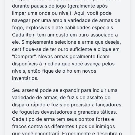
durante pausas de jogo (geralmente após
limpar uma onda ou nível). Aqui, você pode
navegar por uma ampla variedade de armas de
fogo, explosivos e até habilidades especiais.
Cada item tem um custo em ouro associado a
ele. Simplesmente selecione a arma que deseja,
certifique-se de ter ouro suficiente e clique em
"Comprar". Novas armas geralmente ficam
disponíveis à medida que você avança pelos
níveis, então fique de olho em novos
inventários.
Seu arsenal pode se expandir para incluir uma
variedade de armas, de fuzis de assalto de
disparo rápido e fuzis de precisão a lançadores
de foguetes devastadores e granadas táticas.
Cada tipo de arma tem seus pontos fortes e
fracos contra os diferentes tipos de inimigos
que você encontrará. Experimente e descubra o