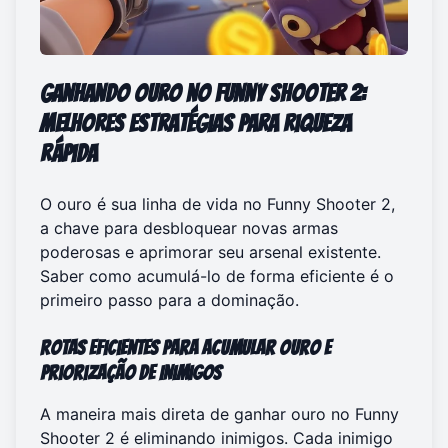
Ganhando Ouro no Funny Shooter 2:
Melhores Estratégias para Riqueza
Rápida
O ouro é sua linha de vida no Funny Shooter 2,
a chave para desbloquear novas armas
poderosas e aprimorar seu arsenal existente.
Saber como acumulá-lo de forma eficiente é o
primeiro passo para a dominação.
Rotas Eficientes para Acumular Ouro e
Priorização de Inimigos
A maneira mais direta de ganhar ouro no Funny
Shooter 2 é eliminando inimigos. Cada inimigo