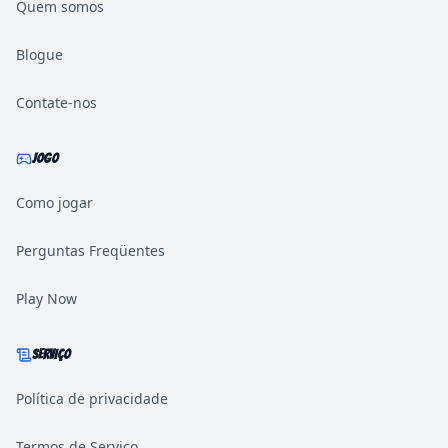
Quem somos
Blogue
Contate-nos
JOGO
Como jogar
Perguntas Freqüentes
Play Now
SERVIÇO
Política de privacidade
Termos de Serviço