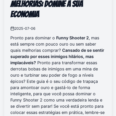
Melhorias: Domine a Sua
Economia
2025-07-06
Pronto para dominar o
Funny Shooter 2
, mas
está sempre com pouco ouro ou sem saber
quais melhorias comprar?
Cansado de se sentir
superado por esses inimigos hilários, mas
implacáveis?
Pronto para transformar essas
derrotas bobas de inimigos em uma mina de
ouro e turbinar seu poder de fogo a níveis
épicos? Este guia é o seu código de trapaça
para amontoar ouro e gastá-lo de forma
inteligente, para que você possa dominar o
Funny Shooter 2 como uma verdadeira lenda e
se divertir sem parar! Se você está pronto para
colocar essas estratégias em prática, lembre-se