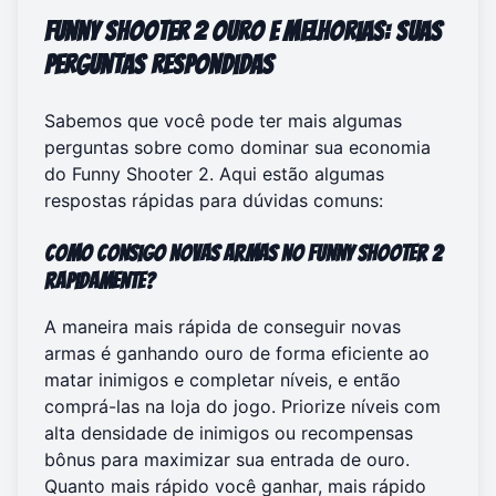
Funny Shooter 2 Ouro e Melhorias: Suas
Perguntas Respondidas
Sabemos que você pode ter mais algumas
perguntas sobre como dominar sua economia
do Funny Shooter 2. Aqui estão algumas
respostas rápidas para dúvidas comuns:
Como consigo novas armas no Funny Shooter 2
rapidamente?
A maneira mais rápida de conseguir novas
armas é ganhando ouro de forma eficiente ao
matar inimigos e completar níveis, e então
comprá-las na loja do jogo. Priorize níveis com
alta densidade de inimigos ou recompensas
bônus para maximizar sua entrada de ouro.
Quanto mais rápido você ganhar, mais rápido