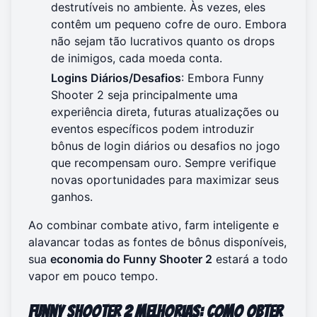
destrutíveis no ambiente. Às vezes, eles
contêm um pequeno cofre de ouro. Embora
não sejam tão lucrativos quanto os drops
de inimigos, cada moeda conta.
Logins Diários/Desafios
: Embora Funny
Shooter 2 seja principalmente uma
experiência direta, futuras atualizações ou
eventos específicos podem introduzir
bônus de login diários ou desafios no jogo
que recompensam ouro. Sempre verifique
novas oportunidades para maximizar seus
ganhos.
Ao combinar combate ativo, farm inteligente e
alavancar todas as fontes de bônus disponíveis,
sua
economia do Funny Shooter 2
estará a todo
vapor em pouco tempo.
Funny Shooter 2 Melhorias: Como Obter