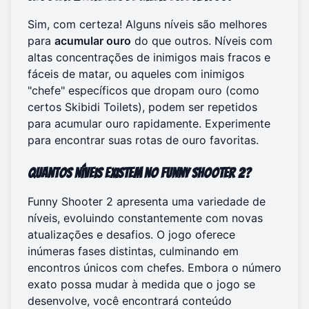
Sim, com certeza! Alguns níveis são melhores
para
acumular ouro
do que outros. Níveis com
altas concentrações de inimigos mais fracos e
fáceis de matar, ou aqueles com inimigos
"chefe" específicos que dropam ouro (como
certos Skibidi Toilets), podem ser repetidos
para acumular ouro rapidamente. Experimente
para encontrar suas rotas de ouro favoritas.
Quantos níveis existem no Funny Shooter 2?
Funny Shooter 2 apresenta uma variedade de
níveis, evoluindo constantemente com novas
atualizações e desafios. O jogo oferece
inúmeras fases distintas, culminando em
encontros únicos com chefes. Embora o número
exato possa mudar à medida que o jogo se
desenvolve, você encontrará conteúdo