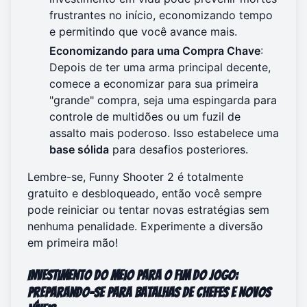
frustrantes no início, economizando tempo
e permitindo que você avance mais.
Economizando para uma Compra Chave
:
Depois de ter uma arma principal decente,
comece a economizar para sua primeira
"grande" compra, seja uma espingarda para
controle de multidões ou um fuzil de
assalto mais poderoso. Isso estabelece uma
base sólida
para desafios posteriores.
Lembre-se, Funny Shooter 2 é totalmente
gratuito e desbloqueado, então você sempre
pode reiniciar ou tentar novas estratégias sem
nenhuma penalidade.
Experimente a diversão
em primeira mão!
Investimento do Meio para o Fim do Jogo:
Preparando-se para Batalhas de Chefes e Novos