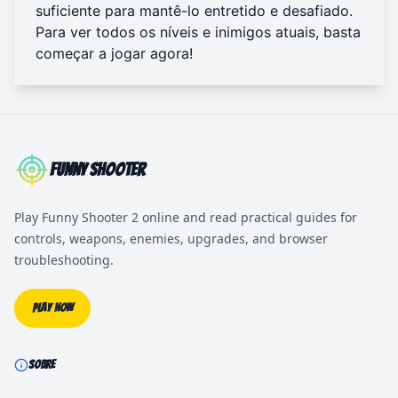
suficiente para mantê-lo entretido e desafiado.
Para ver todos os níveis e inimigos atuais, basta
começar a jogar agora
!
Funny Shooter
Play Funny Shooter 2 online and read practical guides for
controls, weapons, enemies, upgrades, and browser
troubleshooting.
Play Now
SOBRE