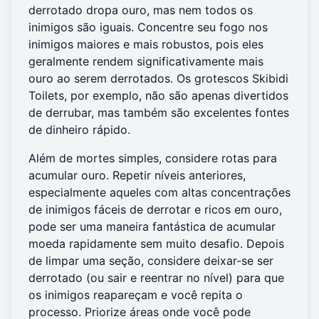
derrotado dropa ouro, mas nem todos os
inimigos são iguais. Concentre seu fogo nos
inimigos maiores e mais robustos, pois eles
geralmente rendem significativamente mais
ouro ao serem derrotados. Os grotescos Skibidi
Toilets, por exemplo, não são apenas divertidos
de derrubar, mas também são excelentes fontes
de dinheiro rápido.
Além de mortes simples, considere rotas para
acumular ouro. Repetir níveis anteriores,
especialmente aqueles com altas concentrações
de inimigos fáceis de derrotar e ricos em ouro,
pode ser uma maneira fantástica de acumular
moeda rapidamente sem muito desafio. Depois
de limpar uma seção, considere deixar-se ser
derrotado (ou sair e reentrar no nível) para que
os inimigos reapareçam e você repita o
processo. Priorize áreas onde você pode