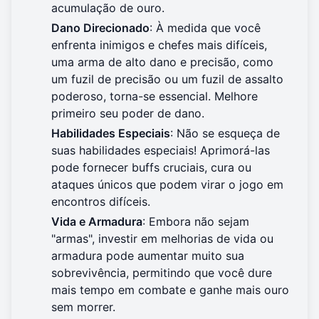
acumulação de ouro.
Dano Direcionado
: À medida que você
enfrenta inimigos e chefes mais difíceis,
uma arma de alto dano e precisão, como
um fuzil de precisão ou um fuzil de assalto
poderoso, torna-se essencial. Melhore
primeiro seu poder de dano.
Habilidades Especiais
: Não se esqueça de
suas habilidades especiais! Aprimorá-las
pode fornecer buffs cruciais, cura ou
ataques únicos que podem virar o jogo em
encontros difíceis.
Vida e Armadura
: Embora não sejam
"armas", investir em melhorias de vida ou
armadura pode aumentar muito sua
sobrevivência, permitindo que você dure
mais tempo em combate e ganhe mais ouro
sem morrer.