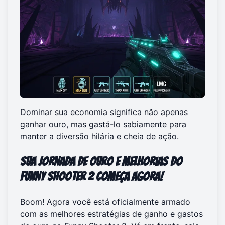
Dominar sua economia significa não apenas
ganhar ouro, mas gastá-lo sabiamente para
manter a diversão hilária e cheia de ação.
Sua Jornada de Ouro e Melhorias do
Funny Shooter 2 Começa Agora!
Boom! Agora você está oficialmente armado
com as melhores estratégias de ganho e gastos