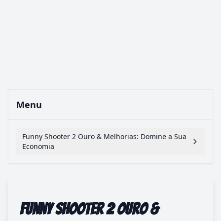
Menu
Funny Shooter 2 Ouro & Melhorias: Domine a Sua
Economia
Funny Shooter 2 Ouro &