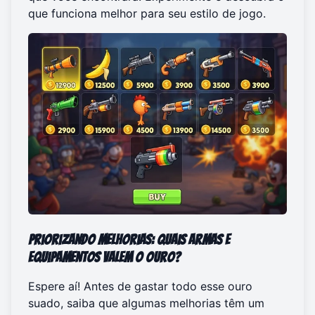
que funciona melhor para seu estilo de jogo.
Priorizando Melhorias: Quais Armas e
Equipamentos Valem o Ouro?
Espere aí! Antes de gastar todo esse ouro
suado, saiba que algumas melhorias têm um