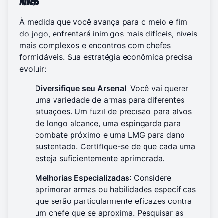
Níveis
À medida que você avança para o meio e fim
do jogo, enfrentará inimigos mais difíceis, níveis
mais complexos e encontros com chefes
formidáveis. Sua estratégia econômica precisa
evoluir:
Diversifique seu Arsenal
: Você vai querer
uma variedade de armas para diferentes
situações. Um fuzil de precisão para alvos
de longo alcance, uma espingarda para
combate próximo e uma LMG para dano
sustentado. Certifique-se de que cada uma
esteja suficientemente aprimorada.
Melhorias Especializadas
: Considere
aprimorar armas ou habilidades específicas
que serão particularmente eficazes contra
um chefe que se aproxima. Pesquisar as