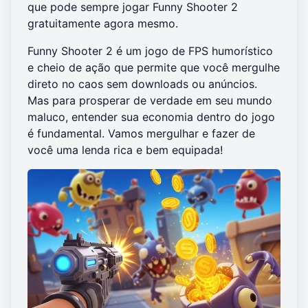
que pode sempre
jogar Funny Shooter 2
gratuitamente agora mesmo.
Funny Shooter 2 é um jogo de FPS humorístico
e cheio de ação que permite que você mergulhe
direto no caos sem downloads ou anúncios.
Mas para prosperar de verdade em seu mundo
maluco, entender sua economia dentro do jogo
é fundamental. Vamos mergulhar e fazer de
você uma lenda rica e bem equipada!