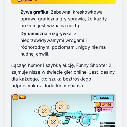
Żywa grafika
: Zabawna, kreskówkowa
oprawa graficzna gry sprawia, że każdy
poziom jest wizualną ucztą.
Dynamiczna rozgrywka
: Z
nieprzewidywalnymi wrogami i
różnorodnymi poziomami, nigdy nie ma
nudnej chwili.
Łącząc humor i szybką akcję, Funny Shooter 2
zajmuje niszę w świecie gier online. Jest idealny
dla każdego, kto szuka beztroskiego
odpoczynku z dodatkiem chaosu.