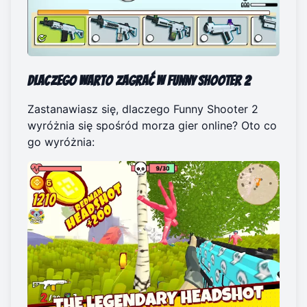
Dlaczego warto zagrać w Funny Shooter 2
Zastanawiasz się, dlaczego Funny Shooter 2
wyróżnia się spośród morza gier online? Oto co
go wyróżnia: