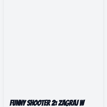
Funny Shooter 2: Zagraj w