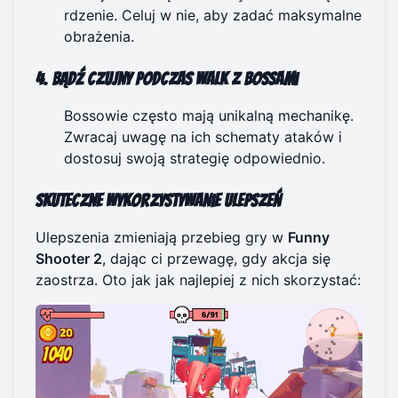
rdzenie. Celuj w nie, aby zadać maksymalne
obrażenia.
4. Bądź czujny podczas walk z bossami
Bossowie często mają unikalną mechanikę.
Zwracaj uwagę na ich schematy ataków i
dostosuj swoją strategię odpowiednio.
Skuteczne wykorzystywanie ulepszeń
Ulepszenia zmieniają przebieg gry w
Funny
Shooter 2
, dając ci przewagę, gdy akcja się
zaostrza. Oto jak jak najlepiej z nich skorzystać: