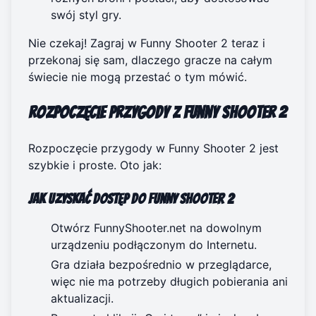
swój styl gry.
Nie czekaj!
Zagraj w Funny Shooter 2 teraz
i
przekonaj się sam, dlaczego gracze na całym
świecie nie mogą przestać o tym mówić.
Rozpoczęcie przygody z Funny Shooter 2
Rozpoczęcie przygody w Funny Shooter 2 jest
szybkie i proste. Oto jak:
Jak uzyskać dostęp do Funny Shooter 2
Otwórz
FunnyShooter.net
na dowolnym
urządzeniu podłączonym do Internetu.
Gra działa bezpośrednio w przeglądarce,
więc nie ma potrzeby długich pobierania ani
aktualizacji.