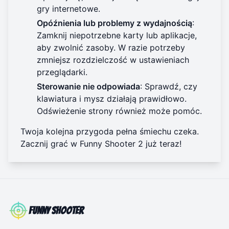
gry internetowe.
Opóźnienia lub problemy z wydajnością
:
Zamknij niepotrzebne karty lub aplikacje,
aby zwolnić zasoby. W razie potrzeby
zmniejsz rozdzielczość w ustawieniach
przeglądarki.
Sterowanie nie odpowiada
: Sprawdź, czy
klawiatura i mysz działają prawidłowo.
Odświeżenie strony również może pomóc.
Twoja kolejna przygoda pełna śmiechu czeka.
Zacznij grać w Funny Shooter 2 już teraz!
Funny Shooter