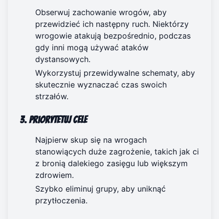
Obserwuj zachowanie wrogów, aby
przewidzieć ich następny ruch. Niektórzy
wrogowie atakują bezpośrednio, podczas
gdy inni mogą używać ataków
dystansowych.
Wykorzystuj przewidywalne schematy, aby
skutecznie wyznaczać czas swoich
strzałów.
3. Priorytetuj cele
Najpierw skup się na wrogach
stanowiących duże zagrożenie, takich jak ci
z bronią dalekiego zasięgu lub większym
zdrowiem.
Szybko eliminuj grupy, aby uniknąć
przytłoczenia.