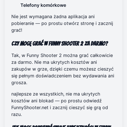
Telefony komórkowe
Nie jest wymagana żadna aplikacja ani
pobieranie — po prostu otwórz stronę i zacznij
grać!
Czy mogę grać w Funny Shooter 2 za darmo?
Tak, w Funny Shooter 2 można grać całkowicie
za darmo. Nie ma ukrytych kosztów ani
zakupów w grze, dzięki czemu możesz cieszyć
się pełnym doświadczeniem bez wydawania ani
grosza.
najlepsze ze wszystkich, nie ma ukrytych
kosztów ani blokad — po prostu odwiedź
FunnyShooter.net
i zacznij cieszyć się grą od
razu.