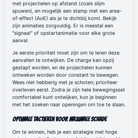
met projectielen op afstand (zoals slijm
spuwen), en mogelijk een stamp met een area-
of-effect (AoE) als je te dichtbij komt. Bekijk
zijn animaties zorgvuldig. Er is meestal een
"signaal" of opstartanimatie voor elke grote
aanval.
Je eerste prioriteit moet zijn om te leren deze
aanvallen te ontwijken. De charge kan opzij
gestapt worden, en de projectielen kunnen
ontweken worden door constant te bewegen.
Wees niet hebberig met je schoten; prioriteer
overleven eerst. Zodra je zijn hele bewegingsset
comfortabel kunt ontwijken, kun je beginnen
met het zoeken naar openingen om toe te slaan.
Optimale Tactieken voor Maximale Schade
Om te winnen, heb je een strategie met hoge