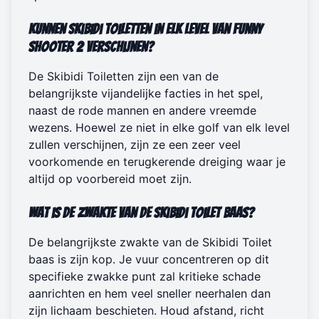
Kunnen Skibidi Toiletten in elk level van Funny
Shooter 2 verschijnen?
De Skibidi Toiletten zijn een van de
belangrijkste vijandelijke facties in het spel,
naast de rode mannen en andere vreemde
wezens. Hoewel ze niet in elke golf van elk level
zullen verschijnen, zijn ze een zeer veel
voorkomende en terugkerende dreiging waar je
altijd op voorbereid moet zijn.
Wat is de zwakte van de Skibidi Toilet baas?
De belangrijkste zwakte van de Skibidi Toilet
baas is zijn kop. Je vuur concentreren op dit
specifieke zwakke punt zal kritieke schade
aanrichten en hem veel sneller neerhalen dan
zijn lichaam beschieten. Houd afstand, richt