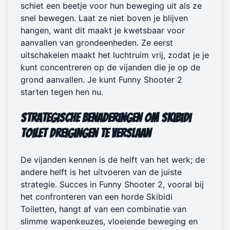
schiet een beetje voor hun beweging uit als ze
snel bewegen. Laat ze niet boven je blijven
hangen, want dit maakt je kwetsbaar voor
aanvallen van grondeenheden. Ze eerst
uitschakelen maakt het luchtruim vrij, zodat je je
kunt concentreren op de vijanden die je op de
grond aanvallen. Je kunt
Funny Shooter 2
starten
tegen hen nu.
Strategische Benaderingen om Skibidi
Toilet Dreigingen te Verslaan
De vijanden kennen is de helft van het werk; de
andere helft is het uitvoeren van de juiste
strategie. Succes in Funny Shooter 2, vooral bij
het confronteren van een horde Skibidi
Toiletten, hangt af van een combinatie van
slimme wapenkeuzes, vloeiende beweging en