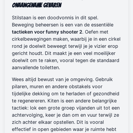
Onaangename Gevaren
Stilstaan is een doodvonnis in dit spel.
Beweging beheersen is een van de essentiële
tactieken voor funny shooter 2
. Oefen met
cirkelbewegingen maken, waarbij je in een cirkel
rond je doelwit beweegt terwijl je je vizier erop
gericht houdt. Dit maakt je een veel moeilijker
doelwit om te raken, vooral tegen de standaard
aanvallende toiletten.
Wees altijd bewust van je omgeving. Gebruik
pilaren, muren en andere obstakels voor
tijdelijke dekking om te herladen of gezondheid
te regenereren. Kiten is een andere belangrijke
tactiek: lok een grote groep vijanden uit tot een
achtervolging, keer je dan om en vuur terwijl ze
zich achter elkaar opstellen. Dit is vooral
effectief in open gebieden waar je ruimte hebt