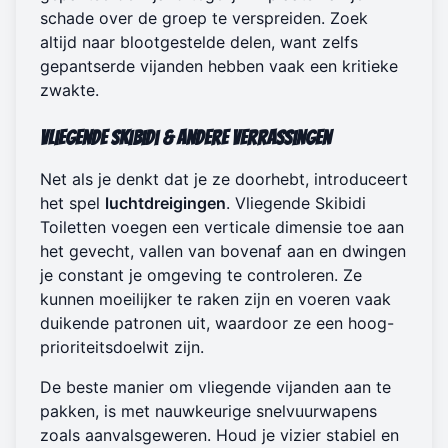
schade over de groep te verspreiden. Zoek
altijd naar blootgestelde delen, want zelfs
gepantserde vijanden hebben vaak een kritieke
zwakte.
Vliegende Skibidi & Andere Verrassingen
Net als je denkt dat je ze doorhebt, introduceert
het spel
luchtdreigingen
. Vliegende Skibidi
Toiletten voegen een verticale dimensie toe aan
het gevecht, vallen van bovenaf aan en dwingen
je constant je omgeving te controleren. Ze
kunnen moeilijker te raken zijn en voeren vaak
duikende patronen uit, waardoor ze een hoog-
prioriteitsdoelwit zijn.
De beste manier om vliegende vijanden aan te
pakken, is met nauwkeurige snelvuurwapens
zoals aanvalsgeweren. Houd je vizier stabiel en