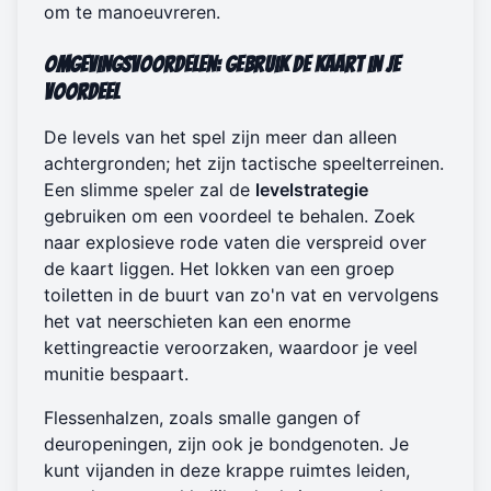
om te manoeuvreren.
Omgevingsvoordelen: Gebruik de Kaart in Je
Voordeel
De levels van het spel zijn meer dan alleen
achtergronden; het zijn tactische speelterreinen.
Een slimme speler zal de
levelstrategie
gebruiken om een voordeel te behalen. Zoek
naar explosieve rode vaten die verspreid over
de kaart liggen. Het lokken van een groep
toiletten in de buurt van zo'n vat en vervolgens
het vat neerschieten kan een enorme
kettingreactie veroorzaken, waardoor je veel
munitie bespaart.
Flessenhalzen, zoals smalle gangen of
deuropeningen, zijn ook je bondgenoten. Je
kunt vijanden in deze krappe ruimtes leiden,