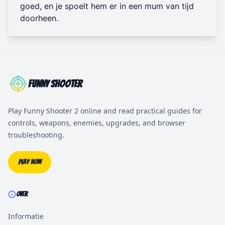
goed, en je spoelt hem er in een mum van tijd
doorheen.
Funny Shooter
Play Funny Shooter 2 online and read practical guides for
controls, weapons, enemies, upgrades, and browser
troubleshooting.
Play Now
OVER
Informatie