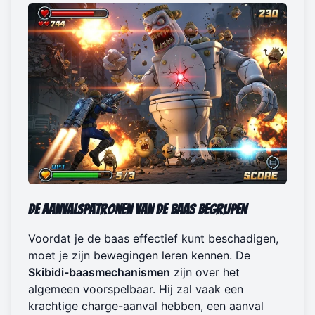
De Aanvalspatronen van de Baas Begrijpen
Voordat je de baas effectief kunt beschadigen,
moet je zijn bewegingen leren kennen. De
Skibidi-baasmechanismen
zijn over het
algemeen voorspelbaar. Hij zal vaak een
krachtige charge-aanval hebben, een aanval