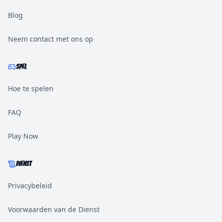
Blog
Neem contact met ons op
SPEL
Hoe te spelen
FAQ
Play Now
DIENST
Privacybeleid
Voorwaarden van de Dienst