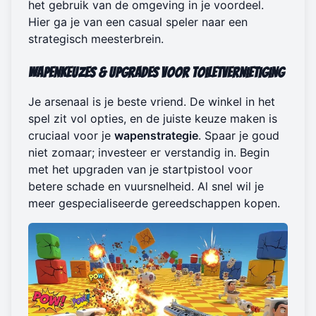
het gebruik van de omgeving in je voordeel.
Hier ga je van een casual speler naar een
strategisch meesterbrein.
Wapenkeuzes & Upgrades voor Toiletvernietiging
Je arsenaal is je beste vriend. De winkel in het
spel zit vol opties, en de juiste keuze maken is
cruciaal voor je
wapenstrategie
. Spaar je goud
niet zomaar; investeer er verstandig in. Begin
met het upgraden van je startpistool voor
betere schade en vuursnelheid. Al snel wil je
meer gespecialiseerde gereedschappen kopen.