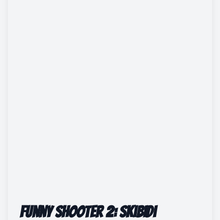
Funny Shooter 2: Skibidi