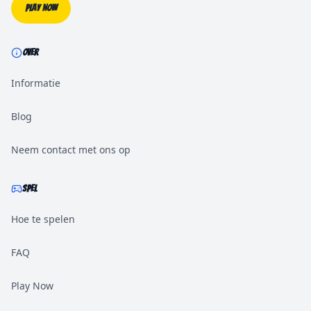
Play Now
OVER
Informatie
Blog
Neem contact met ons op
SPEL
Hoe te spelen
FAQ
Play Now