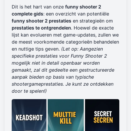
Dit is het hart van onze
funny shooter 2
complete gids
: een overzicht van potentiële
funny shooter 2 prestaties
en strategieën om
prestaties te ontgrendelen
. Hoewel de exacte
lijst kan evolueren met game-updates, zullen we
de meest voorkomende categorieën behandelen
en nuttige tips geven.
(Let op: Aangezien
specifieke prestaties voor Funny Shooter 2
mogelijk niet in detail openbaar worden
gemaakt, zal dit gedeelte een gestructureerde
aanpak bieden op basis van typische
shootergameprestaties. Je kunt ze ontdekken
door te spelen!)