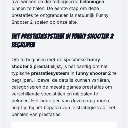
overwinnen en die felbegeerde
beloningen
binnen te halen. De eerste stap om deze
prestaties te ontgrendelen is natuurlijk
Funny
Shooter 2 spelen op onze site
.
Het Prestatiesysteem in Funny Shooter 2
Begrijpen
Om te beginnen met de specifieke
funny
shooter 2 prestatielijst
, is het handig om het
typische
prestatiesysteem
in
funny shooter 2
te
begrijpen. Hoewel de details kunnen variëren,
categoriseren de meeste games prestaties om
verschillende speelstijlen en mijlpalen te
belonen. Het begrijpen van deze categorieën
helpt je bij het bepalen van je strategie voor het
behalen van prestaties.