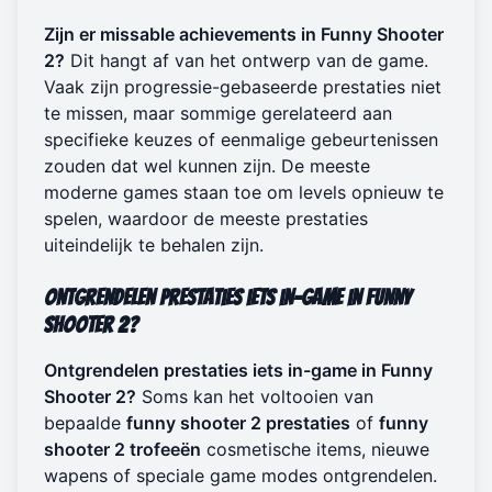
Zijn er missable achievements in Funny Shooter
2?
Dit hangt af van het ontwerp van de game.
Vaak zijn progressie-gebaseerde prestaties niet
te missen, maar sommige gerelateerd aan
specifieke keuzes of eenmalige gebeurtenissen
zouden dat wel kunnen zijn. De meeste
moderne games staan toe om levels opnieuw te
spelen, waardoor de meeste prestaties
uiteindelijk te behalen zijn.
Ontgrendelen prestaties iets in-game in Funny
Shooter 2?
Ontgrendelen prestaties iets in-game in Funny
Shooter 2?
Soms kan het voltooien van
bepaalde
funny shooter 2 prestaties
of
funny
shooter 2 trofeeën
cosmetische items, nieuwe
wapens of speciale game modes ontgrendelen.