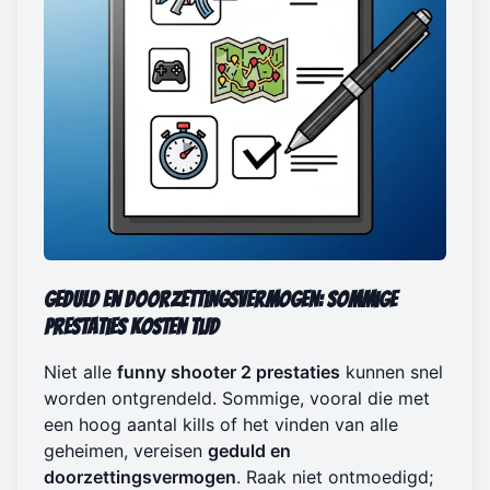
Geduld en Doorzettingsvermogen: Sommige
Prestaties Kosten Tijd
Niet alle
funny shooter 2 prestaties
kunnen snel
worden ontgrendeld. Sommige, vooral die met
een hoog aantal kills of het vinden van alle
geheimen, vereisen
geduld en
doorzettingsvermogen
. Raak niet ontmoedigd;