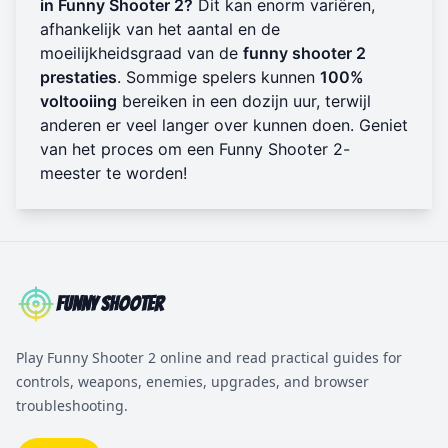
in Funny Shooter 2?
Dit kan enorm variëren,
afhankelijk van het aantal en de
moeilijkheidsgraad van de
funny shooter 2
prestaties
. Sommige spelers kunnen
100%
voltooiing
bereiken in een dozijn uur, terwijl
anderen er veel langer over kunnen doen. Geniet
van het proces om een Funny Shooter 2-
meester te worden!
Funny Shooter
Play Funny Shooter 2 online and read practical guides for
controls, weapons, enemies, upgrades, and browser
troubleshooting.