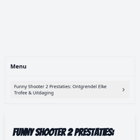
Menu
Funny Shooter 2 Prestaties: Ontgrendel Elke
Trofee & Uitdaging
Funny Shooter 2 Prestaties: