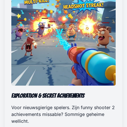
Exploration & Secret Achievements
Voor nieuwsgierige spelers. Zijn funny shooter 2
achievements missable? Sommige geheime
wellicht.