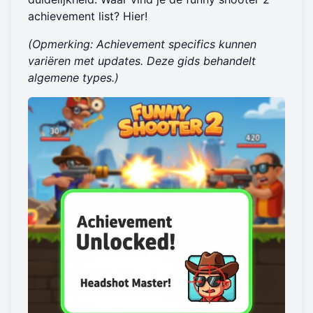
achievement list? Hier!
(Opmerking: Achievement specifics kunnen
variëren met updates. Deze gids behandelt
algemene types.)