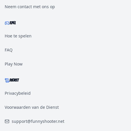
Neem contact met ons op
SPEL
Hoe te spelen
FAQ
Play Now
DIENST
Privacybeleid
Voorwaarden van de Dienst
support@funnyshooter.net