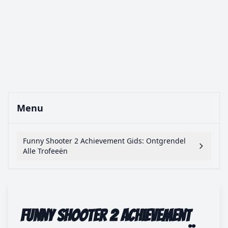
Menu
Funny Shooter 2 Achievement Gids: Ontgrendel
Alle Trofeeën
Funny Shooter 2 Achievement