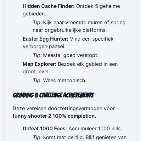
Hidden Cache Finder:
Ontdek 5 geheime
gebieden.
Tip:
Kijk naar vreemde muren of spring
naar ongebruikelijke platforms.
Easter Egg Hunter:
Vind een specifiek
verborgen paasei.
Tip:
Meestal goed verstopt.
Map Explorer:
Bezoek elk gebied in een
groot level.
Tip:
Wees methodisch.
Grinding & Challenge Achievements
Deze vereisen doorzettingsvermogen voor
funny shooter 2 100% completion
.
Defeat 1000 Foes:
Accumuleer 1000 kills.
Tip:
Komt met de tijd. Blijf genieten van