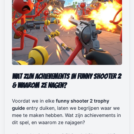
Wat Zijn Achievements in Funny Shooter 2
& Waarom Ze Nagen?
Voordat we in elke
funny shooter 2 trophy
guide
entry duiken, laten we begrijpen waar we
mee te maken hebben. Wat zijn achievements in
dit spel, en waarom ze najagen?