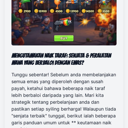
Mengutamakan Naik Taraf: Senjata & Peralatan
Mana yang Berbaloi dengan Emas?
Tunggu sebentar! Sebelum anda membelanjakan
semua emas yang diperoleh dengan susah
payah, ketahui bahawa beberapa naik taraf
lebih berbaloi daripada yang lain. Mari kita
strategik tentang perbelanjaan anda dan
pastikan setiap syiling berharga! Walaupun tiada
"senjata terbaik" tunggal, berikut ialah beberapa
garis panduan umum untuk ** keutamaan naik