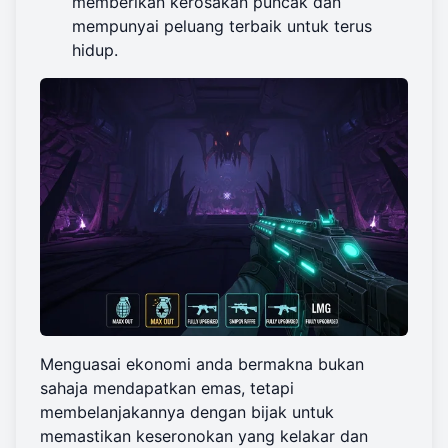
memberikan kerosakan puncak dan
mempunyai peluang terbaik untuk terus
hidup.
Menguasai ekonomi anda bermakna bukan
sahaja mendapatkan emas, tetapi
membelanjakannya dengan bijak untuk
memastikan keseronokan yang kelakar dan