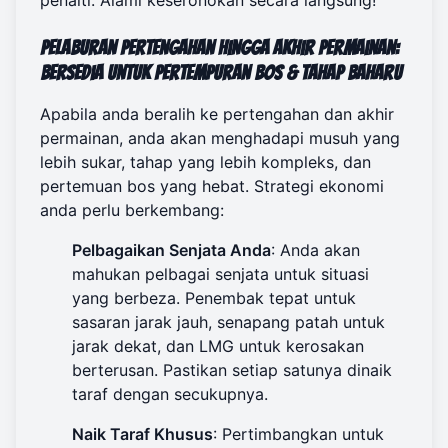
Pelaburan Pertengahan hingga Akhir Permainan:
Bersedia untuk Pertempuran Bos & Tahap Baharu
Apabila anda beralih ke pertengahan dan akhir
permainan, anda akan menghadapi musuh yang
lebih sukar, tahap yang lebih kompleks, dan
pertemuan bos yang hebat. Strategi ekonomi
anda perlu berkembang:
Pelbagaikan Senjata Anda
: Anda akan
mahukan pelbagai senjata untuk situasi
yang berbeza. Penembak tepat untuk
sasaran jarak jauh, senapang patah untuk
jarak dekat, dan LMG untuk kerosakan
berterusan. Pastikan setiap satunya dinaik
taraf dengan secukupnya.
Naik Taraf Khusus
: Pertimbangkan untuk