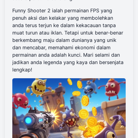
Funny Shooter 2 ialah permainan FPS yang
penuh aksi dan kelakar yang membolehkan
anda terus terjun ke dalam kekacauan tanpa
muat turun atau iklan. Tetapi untuk benar-benar
berkembang maju dalam dunianya yang unik
dan mencabar, memahami ekonomi dalam
permainan anda adalah kunci. Mari selami dan
jadikan anda legenda yang kaya dan bersenjata
lengkap!