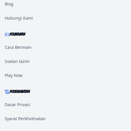
Blog
Hubungi Kami
PERMAINAN
Cara Bermain
Soalan lazim
Play Now
PERKHIDMATAN
Dasar Privasi
Syarat Perkhidmatan