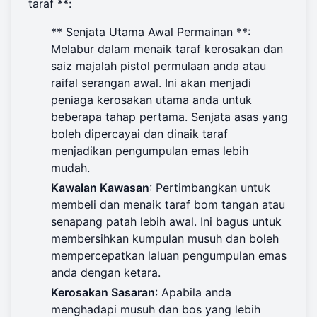
taraf **:
** Senjata Utama Awal Permainan **:
Melabur dalam menaik taraf kerosakan dan
saiz majalah pistol permulaan anda atau
raifal serangan awal. Ini akan menjadi
peniaga kerosakan utama anda untuk
beberapa tahap pertama. Senjata asas yang
boleh dipercayai dan dinaik taraf
menjadikan pengumpulan emas lebih
mudah.
Kawalan Kawasan
: Pertimbangkan untuk
membeli dan menaik taraf bom tangan atau
senapang patah lebih awal. Ini bagus untuk
membersihkan kumpulan musuh dan boleh
mempercepatkan laluan pengumpulan emas
anda dengan ketara.
Kerosakan Sasaran
: Apabila anda
menghadapi musuh dan bos yang lebih