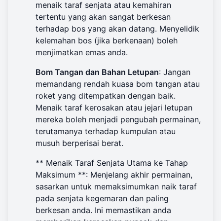
menaik taraf senjata atau kemahiran
tertentu yang akan sangat berkesan
terhadap bos yang akan datang. Menyelidik
kelemahan bos (jika berkenaan) boleh
menjimatkan emas anda.
Bom Tangan dan Bahan Letupan
: Jangan
memandang rendah kuasa bom tangan atau
roket yang ditempatkan dengan baik.
Menaik taraf kerosakan atau jejari letupan
mereka boleh menjadi pengubah permainan,
terutamanya terhadap kumpulan atau
musuh berperisai berat.
** Menaik Taraf Senjata Utama ke Tahap
Maksimum **: Menjelang akhir permainan,
sasarkan untuk memaksimumkan naik taraf
pada senjata kegemaran dan paling
berkesan anda. Ini memastikan anda