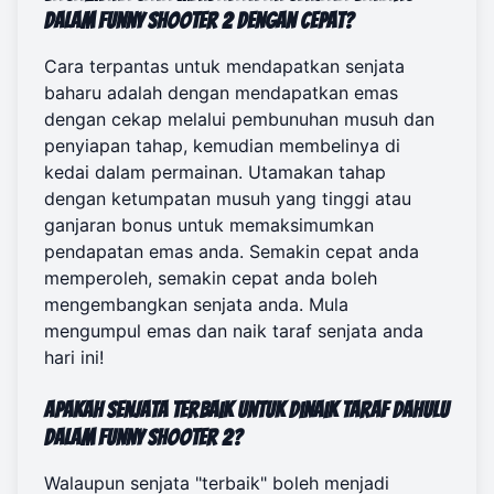
dalam Funny Shooter 2 dengan cepat?
Cara terpantas untuk mendapatkan senjata
baharu adalah dengan mendapatkan emas
dengan cekap melalui pembunuhan musuh dan
penyiapan tahap, kemudian membelinya di
kedai dalam permainan. Utamakan tahap
dengan ketumpatan musuh yang tinggi atau
ganjaran bonus untuk memaksimumkan
pendapatan emas anda. Semakin cepat anda
memperoleh, semakin cepat anda boleh
mengembangkan senjata anda. Mula
mengumpul emas dan
naik taraf senjata anda
hari ini!
Apakah senjata terbaik untuk dinaik taraf dahulu
dalam Funny Shooter 2?
Walaupun senjata "terbaik" boleh menjadi