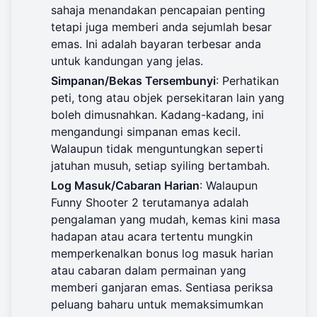
sahaja menandakan pencapaian penting
tetapi juga memberi anda sejumlah besar
emas. Ini adalah bayaran terbesar anda
untuk kandungan yang jelas.
Simpanan/Bekas Tersembunyi
: Perhatikan
peti, tong atau objek persekitaran lain yang
boleh dimusnahkan. Kadang-kadang, ini
mengandungi simpanan emas kecil.
Walaupun tidak menguntungkan seperti
jatuhan musuh, setiap syiling bertambah.
Log Masuk/Cabaran Harian
: Walaupun
Funny Shooter 2 terutamanya adalah
pengalaman yang mudah, kemas kini masa
hadapan atau acara tertentu mungkin
memperkenalkan bonus log masuk harian
atau cabaran dalam permainan yang
memberi ganjaran emas. Sentiasa periksa
peluang baharu untuk memaksimumkan