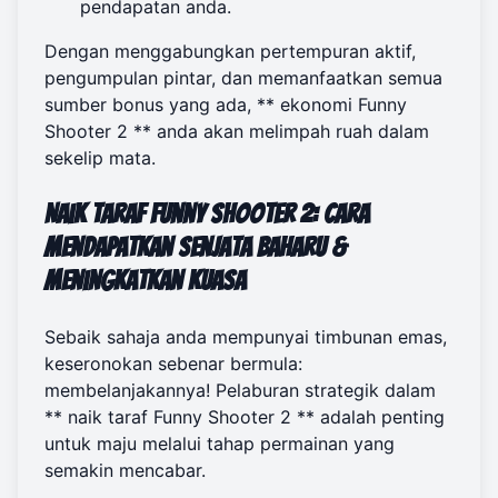
pendapatan anda.
Dengan menggabungkan pertempuran aktif,
pengumpulan pintar, dan memanfaatkan semua
sumber bonus yang ada, ** ekonomi Funny
Shooter 2 ** anda akan melimpah ruah dalam
sekelip mata.
Naik Taraf Funny Shooter 2: Cara
Mendapatkan Senjata Baharu &
Meningkatkan Kuasa
Sebaik sahaja anda mempunyai timbunan emas,
keseronokan sebenar bermula:
membelanjakannya! Pelaburan strategik dalam
** naik taraf Funny Shooter 2 ** adalah penting
untuk maju melalui tahap permainan yang
semakin mencabar.