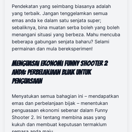
Pendekatan yang seimbang biasanya adalah
yang terbaik. Jangan tenggelamkan semua
emas anda ke dalam satu senjata super;
sebaliknya, bina muatan serba boleh yang boleh
menangani situasi yang berbeza. Mahu mencuba
beberapa gabungan senjata baharu?
Selami
permainan
dan mula bereksperimen!
Menguasai Ekonomi Funny Shooter 2
Anda: Perbelanjaan Bijak untuk
Penguasaan
Menyatukan semua bahagian ini – mendapatkan
emas dan perbelanjaan bijak – menentukan
penguasaan ekonomi sebenar dalam Funny
Shooter 2. Ini tentang membina asas yang
kukuh dan membuat keputusan termaklum
semasa anda maju.