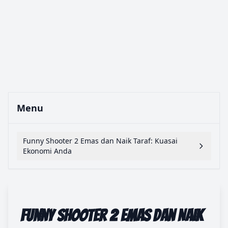
Menu
Funny Shooter 2 Emas dan Naik Taraf: Kuasai
Ekonomi Anda
Funny Shooter 2 Emas dan Naik