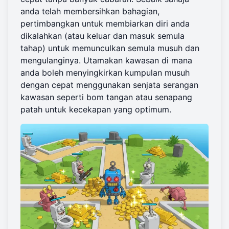
anda telah membersihkan bahagian,
pertimbangkan untuk membiarkan diri anda
dikalahkan (atau keluar dan masuk semula
tahap) untuk memunculkan semula musuh dan
mengulanginya. Utamakan kawasan di mana
anda boleh menyingkirkan kumpulan musuh
dengan cepat menggunakan senjata serangan
kawasan seperti bom tangan atau senapang
patah untuk kecekapan yang optimum.