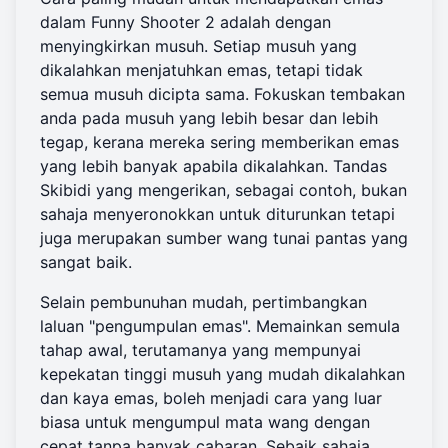
dalam Funny Shooter 2 adalah dengan
menyingkirkan musuh. Setiap musuh yang
dikalahkan menjatuhkan emas, tetapi tidak
semua musuh dicipta sama. Fokuskan tembakan
anda pada musuh yang lebih besar dan lebih
tegap, kerana mereka sering memberikan emas
yang lebih banyak apabila dikalahkan. Tandas
Skibidi yang mengerikan, sebagai contoh, bukan
sahaja menyeronokkan untuk diturunkan tetapi
juga merupakan sumber wang tunai pantas yang
sangat baik.
Selain pembunuhan mudah, pertimbangkan
laluan "pengumpulan emas". Memainkan semula
tahap awal, terutamanya yang mempunyai
kepekatan tinggi musuh yang mudah dikalahkan
dan kaya emas, boleh menjadi cara yang luar
biasa untuk mengumpul mata wang dengan
cepat tanpa banyak cabaran. Sebaik sahaja