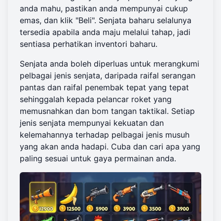
anda mahu, pastikan anda mempunyai cukup
emas, dan klik "Beli". Senjata baharu selalunya
tersedia apabila anda maju melalui tahap, jadi
sentiasa perhatikan inventori baharu.
Senjata anda boleh diperluas untuk merangkumi
pelbagai jenis senjata, daripada raifal serangan
pantas dan raifal penembak tepat yang tepat
sehinggalah kepada pelancar roket yang
memusnahkan dan bom tangan taktikal. Setiap
jenis senjata mempunyai kekuatan dan
kelemahannya terhadap pelbagai jenis musuh
yang akan anda hadapi. Cuba dan cari apa yang
paling sesuai untuk gaya permainan anda.