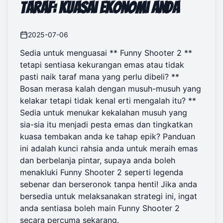
Taraf: Kuasai Ekonomi Anda
2025-07-06
Sedia untuk menguasai ** Funny Shooter 2 **
tetapi sentiasa kekurangan emas atau tidak
pasti naik taraf mana yang perlu dibeli? **
Bosan merasa kalah dengan musuh-musuh yang
kelakar tetapi tidak kenal erti mengalah itu? **
Sedia untuk menukar kekalahan musuh yang
sia-sia itu menjadi pesta emas dan tingkatkan
kuasa tembakan anda ke tahap epik? Panduan
ini adalah kunci rahsia anda untuk meraih emas
dan berbelanja pintar, supaya anda boleh
menakluki Funny Shooter 2 seperti legenda
sebenar dan berseronok tanpa henti! Jika anda
bersedia untuk melaksanakan strategi ini, ingat
anda sentiasa boleh
main Funny Shooter 2
secara percuma sekarang.