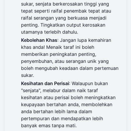
sukar, senjata berkerosakan tinggi yang
tepat seperti raifal penembak tepat atau
raifal serangan yang berkuasa menjadi
penting. Tingkatkan output kerosakan
utamanya terlebih dahulu.
Kebolehan Khas
: Jangan lupa kemahiran
khas anda! Menaik taraf ini boleh
memberikan peningkatan penting,
penyembuhan, atau serangan unik yang
boleh mengubah keadaan dalam pertemuan
sukar.
Kesihatan dan Perisai
: Walaupun bukan
"senjata", melabur dalam naik taraf
kesihatan atau perisai boleh meningkatkan
keupayaan bertahan anda, membolehkan
anda bertahan lebih lama dalam
pertempuran dan mendapatkan lebih
banyak emas tanpa mati.