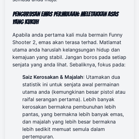
Pengurusan Emas Permulaan: Meletakkan Asas
yang Kukuh
Apabila anda pertama kali mula bermain Funny
Shooter 2, emas akan terasa terhad. Matlamat
utama anda haruslah kelangsungan hidup dan
kemajuan yang stabil. Jangan boros pada setiap
senjata yang anda lihat. Sebaliknya, fokus pada:
Saiz Kerosakan & Majalah
: Utamakan dua
statistik ini untuk senjata awal permainan
utama anda (kemungkinan besar pistol atau
raifal serangan pertama). Lebih banyak
kerosakan bermakna pembunuhan lebih
pantas, yang bermakna lebih banyak emas,
dan majalah yang lebih besar bermakna
lebih sedikit memuat semula dalam
pertempuran.