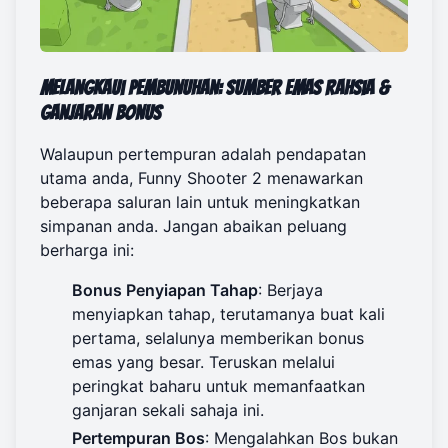
Melangkaui Pembunuhan: Sumber Emas Rahsia &
Ganjaran Bonus
Walaupun pertempuran adalah pendapatan
utama anda, Funny Shooter 2 menawarkan
beberapa saluran lain untuk meningkatkan
simpanan anda. Jangan abaikan peluang
berharga ini:
Bonus Penyiapan Tahap
: Berjaya
menyiapkan tahap, terutamanya buat kali
pertama, selalunya memberikan bonus
emas yang besar. Teruskan melalui
peringkat baharu untuk memanfaatkan
ganjaran sekali sahaja ini.
Pertempuran Bos
: Mengalahkan Bos bukan