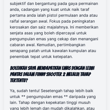
subjektif dan bergantung pada gaya permainan
anda, cadangan yang kuat untuk naik taraf
pertama anda ialah pistol permulaan anda atau
raifal serangan awal. Fokus pada peningkatan
kerosakan dan saiz majalahnya. Ini memberikan
senjata asas yang boleh dipercayai untuk
pengumpulan emas yang cekap dan menangani
cabaran awal. Kemudian, pertimbangkan
senapang patah untuk kawalan kumpulan atau
penembak tepat untuk ketepatan.
Bolehkah saya mendapatkan emas dengan lebih
pantas dalam Funny Shooter 2 melalui tahap
tertentu?
Ya, sudah tentu! Sesetengah tahap lebih baik
untuk ** pengumpulan emas ** daripada yang
lain. Tahap dengan kepekatan tinggi musuh
yang lebih lemah dan mudah dikalahkan, atau