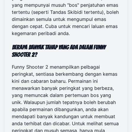
yang mempunyai musuh "bos" penjatuhan emas
tertentu (seperti Tandas Skibidi tertentu), boleh
dimainkan semula untuk mengumpul emas
dengan cepat. Cuba untuk mencari laluan emas
kegemaran peribadi anda.
Berapa banyak tahap yang ada dalam Funny
Shooter 2?
Funny Shooter 2 menampilkan pelbagai
peringkat, sentiasa berkembang dengan kemas
kini dan cabaran baharu. Permainan ini
menawarkan banyak peringkat yang berbeza,
yang memuncak dalam pertemuan bos yang
unik. Walaupun jumlah tepatnya boleh berubah
apabila permainan dibangunkan, anda akan
mendapati banyak kandungan untuk membuat
anda terhibat dan dicabar. Untuk melihat semua
peringkat dan musuh semasa, hanya
mula