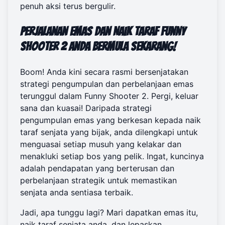
penuh aksi terus bergulir.
Perjalanan Emas dan Naik Taraf Funny
Shooter 2 Anda Bermula Sekarang!
Boom! Anda kini secara rasmi bersenjatakan
strategi pengumpulan dan perbelanjaan emas
terunggul dalam Funny Shooter 2. Pergi, keluar
sana dan kuasai! Daripada strategi
pengumpulan emas yang berkesan kepada naik
taraf senjata yang bijak, anda dilengkapi untuk
menguasai setiap musuh yang kelakar dan
menakluki setiap bos yang pelik. Ingat, kuncinya
adalah pendapatan yang berterusan dan
perbelanjaan strategik untuk memastikan
senjata anda sentiasa terbaik.
Jadi, apa tunggu lagi? Mari dapatkan emas itu,
naik taraf senjata anda, dan lepaskan