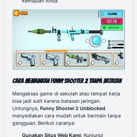
kemajuan Anda.
Cara Memainkan Funny Shooter 2 Tanpa Batasan
Mengakses game di sekolah atau tempat kerja
bisa jadi sulit karena batasan jaringan.
Untungnya,
Funny Shooter 2 Unblocked
menyediakan cara mudah untuk bermain tanpa
gangguan. Berikut caranya:
Gunakan Situs Web Kami:
Kunjungi