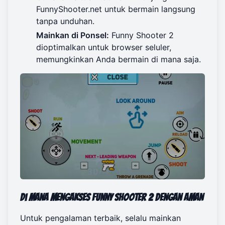
FunnyShooter.net
untuk bermain langsung
tanpa unduhan.
Mainkan di Ponsel:
Funny Shooter 2
dioptimalkan untuk browser seluler,
memungkinkan Anda bermain di mana saja.
Di Mana Mengakses Funny Shooter 2 dengan Aman
Untuk pengalaman terbaik, selalu mainkan