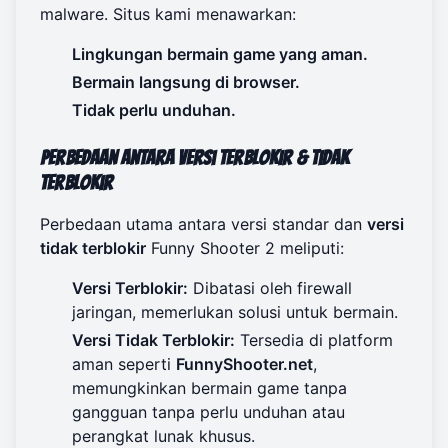
malware. Situs kami menawarkan:
Lingkungan bermain game yang aman.
Bermain langsung di browser.
Tidak perlu unduhan.
Perbedaan Antara Versi Terblokir & Tidak
Terblokir
Perbedaan utama antara versi standar dan
versi
tidak terblokir
Funny Shooter 2 meliputi:
Versi Terblokir:
Dibatasi oleh firewall
jaringan, memerlukan solusi untuk bermain.
Versi Tidak Terblokir:
Tersedia di platform
aman seperti
FunnyShooter.net
,
memungkinkan bermain game tanpa
gangguan tanpa perlu unduhan atau
perangkat lunak khusus.