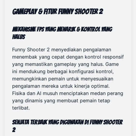
Gameplay & Fitur Funny Shooter 2
Mekanisme FPS yang Menarik & Kontrol yang
Halus
Funny Shooter 2 menyediakan pengalaman
menembak yang cepat dengan kontrol responsif
yang memastikan gameplay yang halus. Game
ini mendukung berbagai konfigurasi kontrol,
memungkinkan pemain untuk menyesuaikan
pengalaman mereka untuk kinerja optimal.
Fisika dan AI musuh menciptakan medan perang
yang dinamis yang membuat pemain tetap
terlibat.
Senjata Terbaik yang Digunakan di Funny Shooter
2