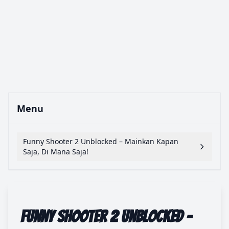
Menu
Funny Shooter 2 Unblocked – Mainkan Kapan
Saja, Di Mana Saja!
Funny Shooter 2 Unblocked –