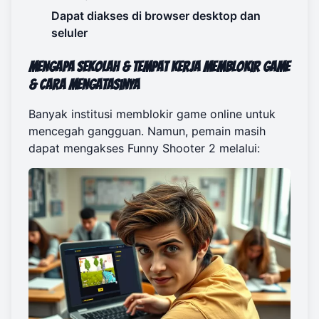
Dapat diakses di browser desktop dan
seluler
Mengapa Sekolah & Tempat Kerja Memblokir Game
& Cara Mengatasinya
Banyak institusi memblokir game online untuk
mencegah gangguan. Namun, pemain masih
dapat mengakses Funny Shooter 2 melalui: