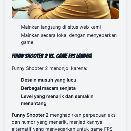
Mainkan langsung di situs web kami
Mainkan secara lokal dengan menyebarkan
game
Funny Shooter 2 vs. Game FPS Lainnya
Funny Shooter 2 menonjol karena:
Desain musuh yang lucu
Berbagai macam senjata
Level yang menarik dan semakin
menantang
Funny Shooter 2
menghadirkan perpaduan aksi
dan humor yang menarik, menjadikannya
alternatif yang menyegarkan untuk game FPS