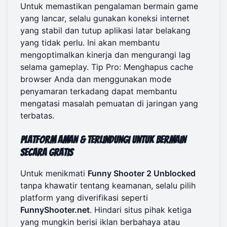
Untuk memastikan pengalaman bermain game
yang lancar, selalu gunakan koneksi internet
yang stabil dan tutup aplikasi latar belakang
yang tidak perlu. Ini akan membantu
mengoptimalkan kinerja dan mengurangi lag
selama gameplay. Tip Pro: Menghapus cache
browser Anda dan menggunakan mode
penyamaran terkadang dapat membantu
mengatasi masalah pemuatan di jaringan yang
terbatas.
Platform Aman & Terlindungi untuk Bermain
Secara Gratis
Untuk menikmati
Funny Shooter 2 Unblocked
tanpa khawatir tentang keamanan, selalu pilih
platform yang diverifikasi seperti
FunnyShooter.net
. Hindari situs pihak ketiga
yang mungkin berisi iklan berbahaya atau