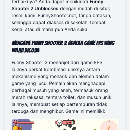
terbaiknya? Anda dapat menikmati
Funny
Shooter 2 Unblocked
dengan mudah di situs
resmi kami,
FunnyShooter.net
, tanpa batasan,
sehingga dapat diakses di sekolah, tempat
kerja, atau di mana pun Anda suka.
Mengapa Funny Shooter 2 Adalah Game FPS yang
Wajib Dicoba
Funny Shooter 2 menonjol dari game FPS
lainnya berkat kombinasi uniknya antara
mekanisme yang menarik dan elemen dalam
game yang lucu. Pemain akan menghadapi
berbagai musuh yang aneh, termasuk orang
merah raksasa, tentara toilet, dan musuh unik
lainnya, membuat setiap pertempuran tidak
terduga dan menghibur. Game ini memiliki: