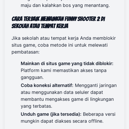
maju dan kalahkan bos yang menantang.
Cara Terbaik Memainkan Funny Shooter 2 di
Sekolah atau Tempat Kerja
Jika sekolah atau tempat kerja Anda memblokir
situs game, coba metode ini untuk melewati
pembatasan:
Mainkan di situs game yang tidak diblokir:
Platform kami memastikan akses tanpa
gangguan.
Coba koneksi alternatif:
Mengganti jaringan
atau menggunakan data seluler dapat
membantu mengakses game di lingkungan
yang terbatas.
Unduh game (jika tersedia):
Beberapa versi
mungkin dapat diakses secara offline.