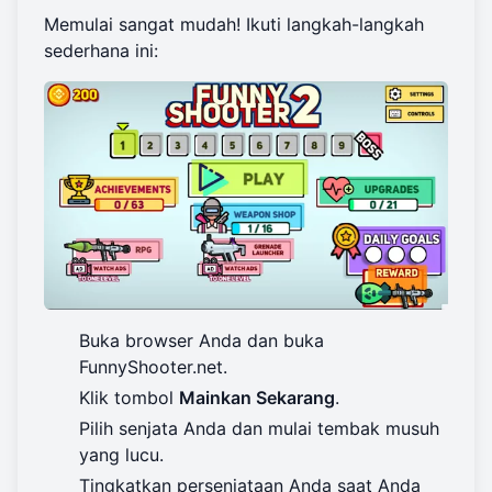
Memulai sangat mudah! Ikuti langkah-langkah
sederhana ini:
Buka browser Anda dan buka
FunnyShooter.net
.
Klik tombol
Mainkan Sekarang
.
Pilih senjata Anda dan mulai tembak musuh
yang lucu.
Tingkatkan persenjataan Anda saat Anda