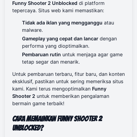
Funny Shooter 2 Unblocked
di platform
tepercaya. Situs web kami memastikan:
Tidak ada iklan yang mengganggu
atau
malware.
Gameplay yang cepat dan lancar
dengan
performa yang dioptimalkan.
Pembaruan rutin
untuk menjaga agar game
tetap segar dan menarik.
Untuk pembaruan terbaru, fitur baru, dan konten
eksklusif, pastikan untuk sering memeriksa situs
kami. Kami terus mengoptimalkan
Funny
Shooter 2
untuk memberikan pengalaman
bermain game terbaik!
Cara Memainkan Funny Shooter 2
Unblocked?