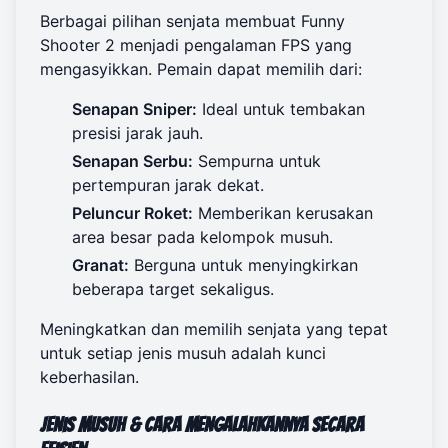
Berbagai pilihan senjata membuat Funny
Shooter 2 menjadi pengalaman FPS yang
mengasyikkan. Pemain dapat memilih dari:
Senapan Sniper:
Ideal untuk tembakan
presisi jarak jauh.
Senapan Serbu:
Sempurna untuk
pertempuran jarak dekat.
Peluncur Roket:
Memberikan kerusakan
area besar pada kelompok musuh.
Granat:
Berguna untuk menyingkirkan
beberapa target sekaligus.
Meningkatkan dan memilih senjata yang tepat
untuk setiap jenis musuh adalah kunci
keberhasilan.
Jenis Musuh & Cara Mengalahkannya Secara