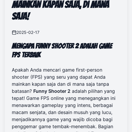
Mainkan Kapan Saja, Di Mana
Saja!
2025-02-17
Mengapa Funny Shooter 2 Adalah Game
FPS Terbaik
Apakah Anda mencari game first-person
shooter (FPS) yang seru yang dapat Anda
mainkan kapan saja dan di mana saja tanpa
batasan?
Funny Shooter 2
adalah pilihan yang
tepat! Game FPS online yang menegangkan ini
menawarkan gameplay yang intens, berbagai
macam senjata, dan desain musuh yang lucu,
menjadikannya game yang wajib dicoba bagi
penggemar game tembak-menembak. Bagian