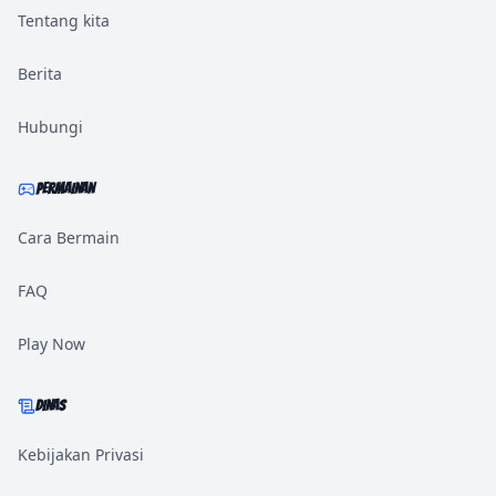
Tentang kita
Berita
Hubungi
PERMAINAN
Cara Bermain
FAQ
Play Now
DINAS
Kebijakan Privasi