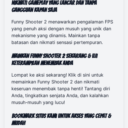
Nikmati Gameplay yang Lancar dan Tanpa
Gangguan Kapan Saja
Funny Shooter 2 menawarkan pengalaman FPS
yang penuh aksi dengan musuh yang unik dan
mekanisme yang dinamis. Mainkan tanpa
batasan dan nikmati sensasi pertempuran.
Mainkan Funny Shooter 2 Sekarang & Uji
Keterampilan Menembak Anda
Lompat ke aksi sekarang! Klik
di sini untuk
memainkan Funny Shooter 2
dan nikmati
keseruan menembak tanpa henti! Tantang diri
Anda, tingkatkan senjata Anda, dan kalahkan
musuh-musuh yang lucu!
Bookmark Situs Kami untuk Akses yang Cepat &
Mudah