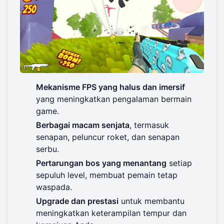
Mekanisme FPS yang halus dan imersif
yang meningkatkan pengalaman bermain
game.
Berbagai macam senjata
, termasuk
senapan, peluncur roket, dan senapan
serbu.
Pertarungan bos yang menantang
setiap
sepuluh level, membuat pemain tetap
waspada.
Upgrade dan prestasi
untuk membantu
meningkatkan keterampilan tempur dan