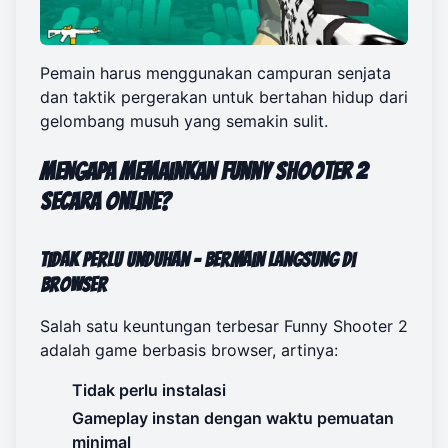
Pemain harus menggunakan campuran senjata
dan taktik pergerakan untuk bertahan hidup dari
gelombang musuh yang semakin sulit.
Mengapa Memainkan Funny Shooter 2
Secara Online?
Tidak Perlu Unduhan – Bermain Langsung di
Browser
Salah satu keuntungan terbesar Funny Shooter 2
adalah game berbasis browser, artinya:
Tidak perlu instalasi
Gameplay instan dengan waktu pemuatan
minimal