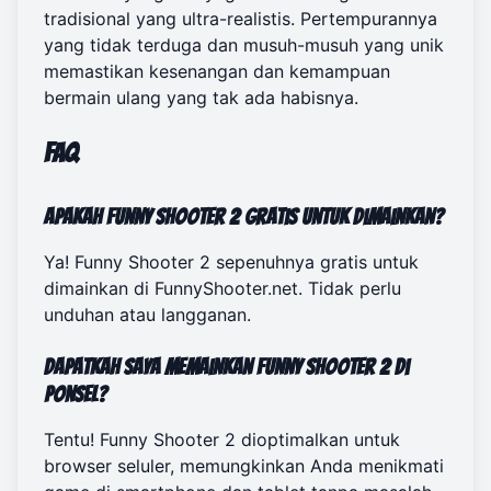
tradisional yang ultra-realistis. Pertempurannya
yang tidak terduga dan musuh-musuh yang unik
memastikan kesenangan dan kemampuan
bermain ulang yang tak ada habisnya.
FAQ
Apakah Funny Shooter 2 Gratis untuk Dimainkan?
Ya! Funny Shooter 2 sepenuhnya gratis untuk
dimainkan di
FunnyShooter.net
. Tidak perlu
unduhan atau langganan.
Dapatkah Saya Memainkan Funny Shooter 2 di
Ponsel?
Tentu! Funny Shooter 2 dioptimalkan untuk
browser seluler, memungkinkan Anda menikmati