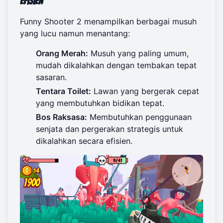
Efisien
Funny Shooter 2 menampilkan berbagai musuh
yang lucu namun menantang:
Orang Merah:
Musuh yang paling umum,
mudah dikalahkan dengan tembakan tepat
sasaran.
Tentara Toilet:
Lawan yang bergerak cepat
yang membutuhkan bidikan tepat.
Bos Raksasa:
Membutuhkan penggunaan
senjata dan pergerakan strategis untuk
dikalahkan secara efisien.