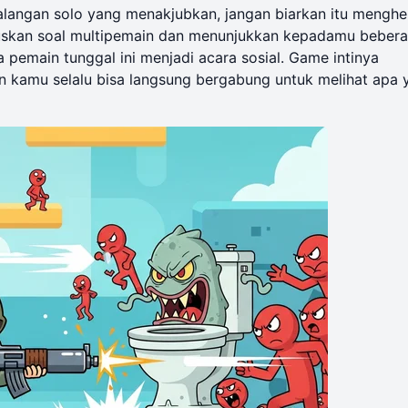
langan solo yang menakjubkan, jangan biarkan itu menghe
uskan soal multipemain dan menunjukkan kepadamu beber
 pemain tunggal ini menjadi acara sosial. Game intinya
n kamu selalu bisa
langsung bergabung
untuk melihat apa 