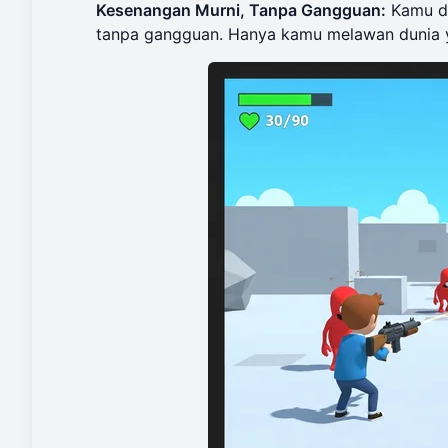
Kesenangan Murni, Tanpa Gangguan:
Kamu da
tanpa gangguan. Hanya kamu melawan dunia 