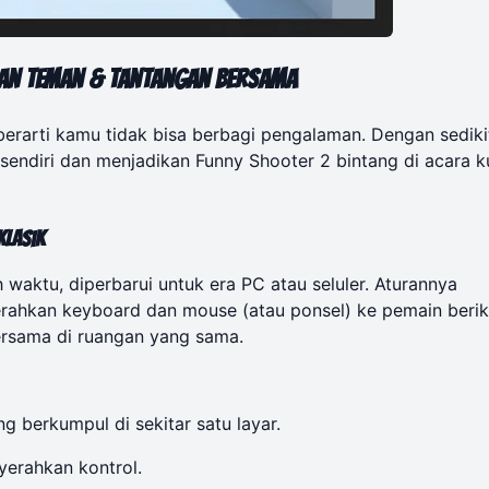
gan Teman & Tantangan Bersama
erarti kamu tidak bisa berbagi pengalaman. Dengan sediki
 sendiri dan menjadikan Funny Shooter 2 bintang di acara 
Klasik
 waktu, diperbarui untuk era PC atau seluler. Aturannya
erahkan keyboard dan mouse (atau ponsel) ke pemain berik
ersama di ruangan yang sama.
 berkumpul di sekitar satu layar.
yerahkan kontrol.