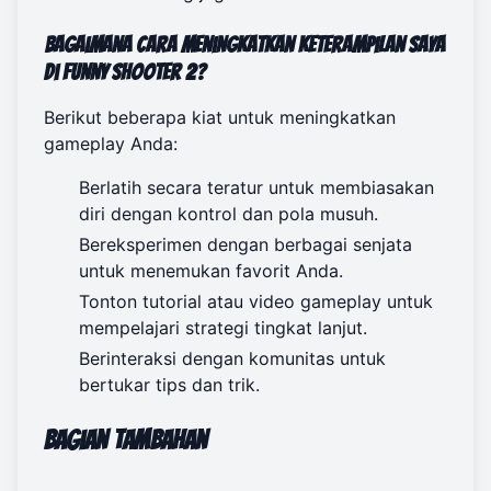
Bagaimana cara meningkatkan keterampilan saya
di Funny Shooter 2?
Berikut beberapa kiat untuk meningkatkan
gameplay Anda:
Berlatih secara teratur untuk membiasakan
diri dengan kontrol dan pola musuh.
Bereksperimen dengan berbagai senjata
untuk menemukan favorit Anda.
Tonton tutorial atau video gameplay untuk
mempelajari strategi tingkat lanjut.
Berinteraksi dengan komunitas untuk
bertukar tips dan trik.
Bagian Tambahan