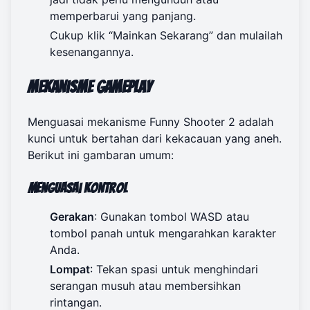
memperbarui yang panjang.
Cukup klik “Mainkan Sekarang” dan mulailah
kesenangannya.
Mekanisme Gameplay
Menguasai mekanisme Funny Shooter 2 adalah
kunci untuk bertahan dari kekacauan yang aneh.
Berikut ini gambaran umum:
Menguasai Kontrol
Gerakan
: Gunakan tombol WASD atau
tombol panah untuk mengarahkan karakter
Anda.
Lompat
: Tekan spasi untuk menghindari
serangan musuh atau membersihkan
rintangan.