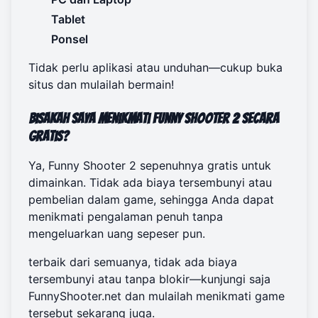
Tablet
Ponsel
Tidak perlu aplikasi atau unduhan—cukup buka
situs dan mulailah bermain!
Bisakah saya menikmati Funny Shooter 2 secara
gratis?
Ya, Funny Shooter 2 sepenuhnya gratis untuk
dimainkan. Tidak ada biaya tersembunyi atau
pembelian dalam game, sehingga Anda dapat
menikmati pengalaman penuh tanpa
mengeluarkan uang sepeser pun.
terbaik dari semuanya, tidak ada biaya
tersembunyi atau tanpa blokir—kunjungi saja
FunnyShooter.net
dan mulailah menikmati game
tersebut sekarang juga.