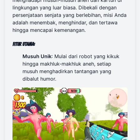
lingkungan yang luar biasa. Dibekali dengan
persenjataan senjata yang berlebihan, misi Anda
adalah menembak, menghindar, dan tertawa
hingga mencapai kemenangan.
Fitur Utama
:
Musuh Unik
: Mulai dari robot yang kikuk
hingga makhluk-makhluk aneh, setiap
musuh menghadirkan tantangan yang
dibalut humor.