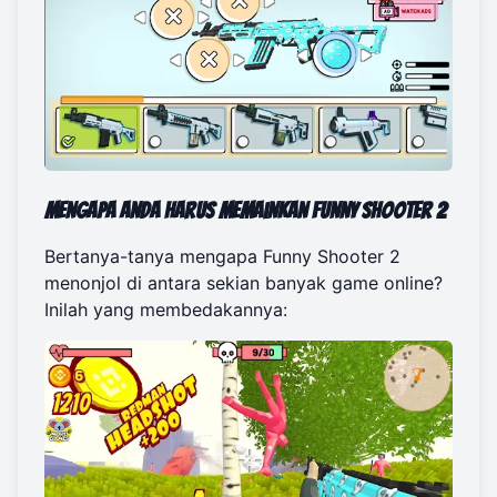
Mengapa Anda Harus Memainkan Funny Shooter 2
Bertanya-tanya mengapa Funny Shooter 2
menonjol di antara sekian banyak game online?
Inilah yang membedakannya: