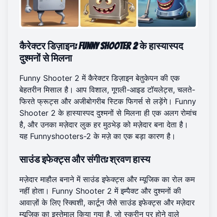
कैरेक्टर डिज़ाइन: Funny Shooter 2 के हास्यास्पद
दुश्मनों से मिलना
Funny Shooter 2 में कैरेक्टर डिज़ाइन बेतुकेपन की एक
बेहतरीन मिसाल है। आप विशाल, गूगली-आइड टॉयलेट्स, चलते-
फिरते फ्रूट्स और अजीबोगरीब स्टिक फिगर्स से लड़ेंगे। Funny
Shooter 2 के हास्यास्पद दुश्मनों से मिलना ही एक अलग रोमांच
है, और उनका मज़ेदार लुक हर मुठभेड़ को मज़ेदार बना देता है।
यह Funnyshooters-2 के मज़े का एक बड़ा कारण है।
साउंड इफेक्ट्स और संगीत: श्रवण हास्य
मज़ेदार माहौल बनाने में साउंड इफेक्ट्स और म्यूजिक का रोल कम
नहीं होता। Funny Shooter 2 में इम्पैक्ट और दुश्मनों की
आवाज़ों के लिए स्क्विशी, कार्टून जैसे साउंड इफेक्ट्स और मज़ेदार
म्यूजिक का इस्तेमाल किया गया है, जो स्क्रीन पर होने वाले