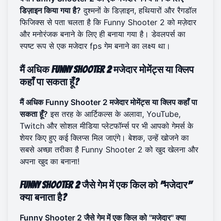
डिज़ाइन किया गया है?
दुश्मनों के डिज़ाइन, हथियारों और रैगडॉल
फिजिक्स से पता चलता है कि Funny Shooter 2 को मज़ेदार
और मनोरंजक बनाने के लिए ही बनाया गया है। डेवलपर्स का
स्पष्ट रूप से एक मजेदार fps गेम बनाने का लक्ष्य था।
मैं अधिक Funny Shooter 2 मजेदार मोमेंट्स या क्लिप
कहाँ पा सकता हूँ?
मैं अधिक Funny Shooter 2 मजेदार मोमेंट्स या क्लिप कहाँ पा
सकता हूँ?
इस तरह के आर्टिकल्स के अलावा, YouTube,
Twitch और सोशल मीडिया प्लेटफॉर्म्स पर भी आपको गेमर्स के
शेयर किए हुए कई क्लिप्स मिल जाएंगे। बेशक, उन्हें खोजने का
सबसे अच्छा तरीका है
Funny Shooter 2 को खुद खेलना
और
अपना खुद का बनाना!
Funny Shooter 2 जैसे गेम में एक किल को "मजेदार"
क्या बनाता है?
Funny Shooter 2 जैसे गेम में एक किल को "मजेदार" क्या