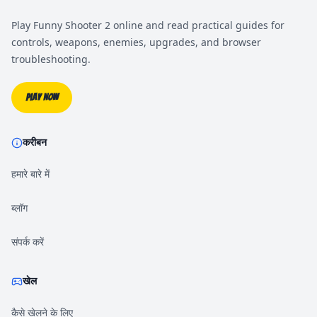
Play Funny Shooter 2 online and read practical guides for
controls, weapons, enemies, upgrades, and browser
troubleshooting.
Play Now
करीबन
हमारे बारे में
ब्लॉग
संपर्क करें
खेल
कैसे खेलने के लिए