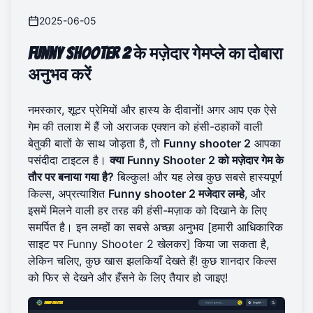
2025-06-05
Funny Shooter 2 के मज़ेदार गेमप्ले का दोबारा
अनुभव करें
नमस्कार, शूटर प्रेमियों और हास्य के दीवानों! अगर आप एक ऐसे
गेम की तलाश में हैं जो अराजक एक्शन को हंसी-ठहाकों वाली
बेतुकी बातों के साथ जोड़ता है, तो
Funny shooter 2
आपका
पसंदीदा टाइटल है।
क्या Funny Shooter 2 को मज़ेदार गेम के
तौर पर बनाया गया है?
बिल्कुल! और यह लेख कुछ सबसे हास्यपूर्ण
किल्स, अप्रत्याशित
Funny shooter 2 मजेदार लम्हे
, और
इसमें मिलने वाली हर तरह की हंसी-मज़ाक को दिखाने के लिए
समर्पित है। इन लम्हों का सबसे अच्छा अनुभव [हमारी आधिकारिक
साइट पर Funny Shooter 2 खेलकर] किया जा सकता है,
लेकिन चलिए, कुछ खास झलकियाँ देखते हैं! कुछ शानदार किल्स
को फिर से देखने और हँसने के लिए तैयार हो जाइए!