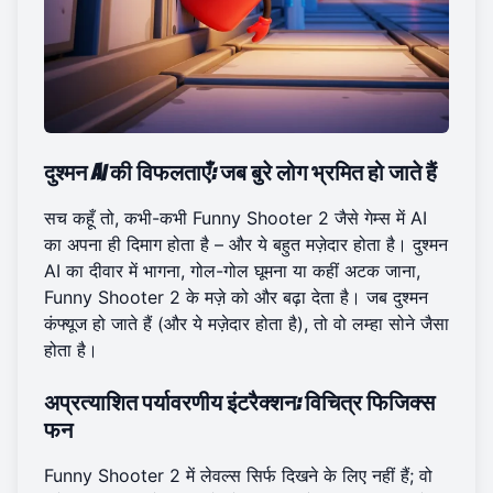
दुश्मन AI की विफलताएँ: जब बुरे लोग भ्रमित हो जाते हैं
सच कहूँ तो, कभी-कभी Funny Shooter 2 जैसे गेम्स में AI
का अपना ही दिमाग होता है – और ये बहुत मज़ेदार होता है। दुश्मन
AI का दीवार में भागना, गोल-गोल घूमना या कहीं अटक जाना,
Funny Shooter 2 के मज़े को और बढ़ा देता है। जब दुश्मन
कंफ्यूज हो जाते हैं (और ये मज़ेदार होता है), तो वो लम्हा सोने जैसा
होता है।
अप्रत्याशित पर्यावरणीय इंटरैक्शन: विचित्र फिजिक्स
फन
Funny Shooter 2 में लेवल्स सिर्फ दिखने के लिए नहीं हैं; वो