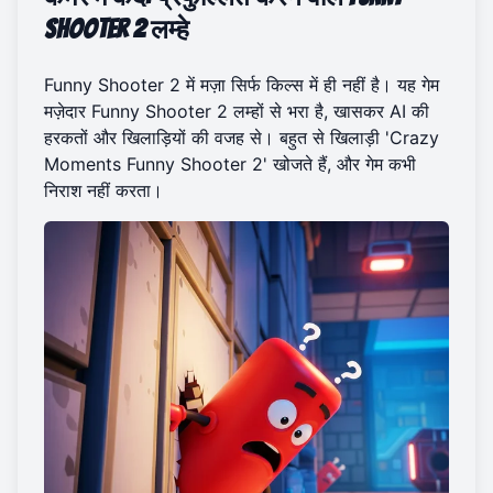
Shooter 2 लम्हे
Funny Shooter 2 में मज़ा सिर्फ किल्स में ही नहीं है। यह गेम
मज़ेदार Funny Shooter 2 लम्हों से भरा है, खासकर AI की
हरकतों और खिलाड़ियों की वजह से। बहुत से खिलाड़ी 'Crazy
Moments Funny Shooter 2' खोजते हैं, और गेम कभी
निराश नहीं करता।