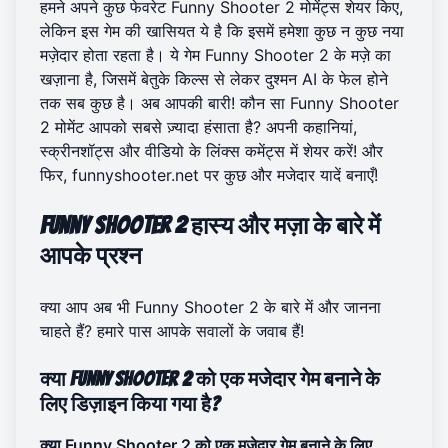
हमने अपने कुछ फेवरेट Funny Shooter 2 मोमेंट्स शेयर किए,
लेकिन इस गेम की खासियत ये है कि इसमें हमेशा कुछ न कुछ नया
मज़ेदार होता रहता है। ये गेम Funny Shooter 2 के मज़े का
खज़ाना है, जिसमें बेतुके किल्स से लेकर दुश्मन AI के फेल होने
तक सब कुछ है। अब आपकी बारी! कौन सा Funny Shooter
2 मोमेंट आपको सबसे ज़्यादा हंसाता है? अपनी कहानियां,
स्क्रीनशॉट्स और वीडियो के लिंक्स कमेंट्स में शेयर करें! और
फिर,
funnyshooter.net पर
कुछ और मजेदार यादें बनाएँ!
Funny Shooter 2 हास्य और मज़ा के बारे में
आपके प्रश्न
क्या आप अब भी Funny Shooter 2 के बारे में और जानना
चाहते हैं? हमारे पास आपके सवालों के जवाब हैं!
क्या Funny Shooter 2 को एक मजेदार गेम बनाने के
लिए डिज़ाइन किया गया है?
क्या Funny Shooter 2 को एक मजेदार गेम बनाने के लिए