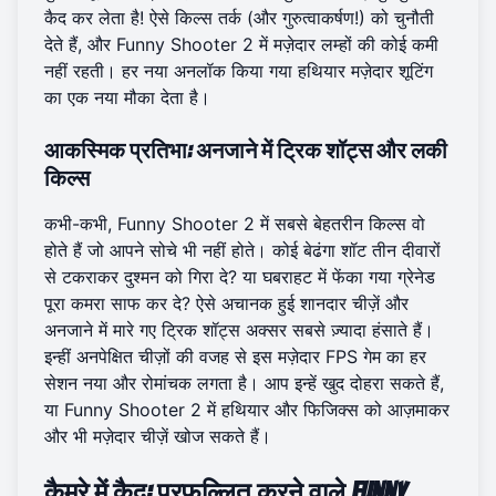
कैद कर लेता है! ऐसे किल्स तर्क (और गुरुत्वाकर्षण!) को चुनौती
देते हैं, और Funny Shooter 2 में मज़ेदार लम्हों की कोई कमी
नहीं रहती। हर नया अनलॉक किया गया हथियार मज़ेदार शूटिंग
का एक नया मौका देता है।
आकस्मिक प्रतिभा: अनजाने में ट्रिक शॉट्स और लकी
किल्स
कभी-कभी, Funny Shooter 2 में सबसे बेहतरीन किल्स वो
होते हैं जो आपने सोचे भी नहीं होते। कोई बेढंगा शॉट तीन दीवारों
से टकराकर दुश्मन को गिरा दे? या घबराहट में फेंका गया ग्रेनेड
पूरा कमरा साफ कर दे? ऐसे अचानक हुई शानदार चीज़ें और
अनजाने में मारे गए ट्रिक शॉट्स अक्सर सबसे ज़्यादा हंसाते हैं।
इन्हीं अनपेक्षित चीज़ों की वजह से इस मज़ेदार FPS गेम का हर
सेशन नया और रोमांचक लगता है। आप इन्हें खुद दोहरा सकते हैं,
या Funny Shooter 2 में हथियार और फिजिक्स को आज़माकर
और भी मज़ेदार चीज़ें खोज सकते हैं।
कैमरे में कैद: प्रफुल्लित करने वाले Funny