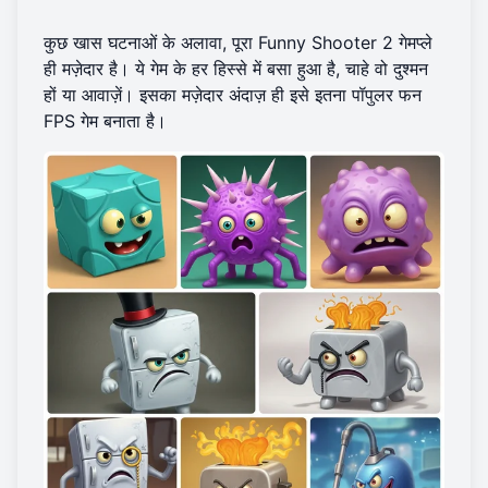
कुछ खास घटनाओं के अलावा, पूरा Funny Shooter 2 गेमप्ले
ही मज़ेदार है। ये गेम के हर हिस्से में बसा हुआ है, चाहे वो दुश्मन
हों या आवाज़ें। इसका मज़ेदार अंदाज़ ही इसे इतना पॉपुलर फन
FPS गेम बनाता है।