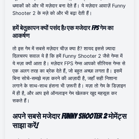
धमाकों को और भी मज़ेदार बना देते हैं। ये मज़ेदार आवाज़ें Funny
Shooter 2 के मज़े को और भी बढ़ा देती हैं।
हमें बेतुकापन क्यों पसंद है: एक मजेदार FPS गेम का
आकर्षण
तो इस गेम में सबसे मज़ेदार चीज़ क्या है? शायद इससे ज़्यादा
दिलचस्प सवाल ये है कि हमें Funny Shooter 2 जैसे गेम्स में
ये मज़ा क्यों आता है। मज़ेदार FPS गेम्स आपको सीरियस गेम्स से
एक अलग तरह का ब्रेक देते हैं, जो बहुत अच्छा लगता है। इसमें
बिना सोचे-समझे मज़ा करने की आज़ादी है, जहाँ सही निशाना
लगाने के साथ-साथ हंसना भी ज़रूरी है। मज़ा तो गेम के डिज़ाइन
में ही है, और आप इसे ऑनलाइन गेम खेलकर खुद महसूस कर
सकते हैं।
अपने सबसे मजेदार Funny Shooter 2 मोमेंट्स
साझा करें!