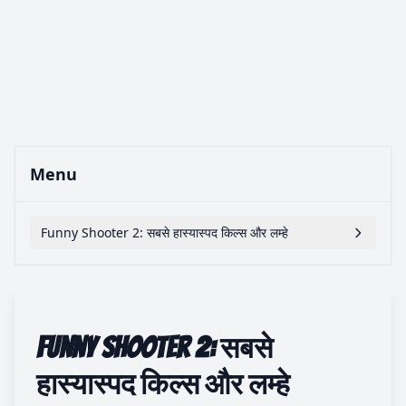
Menu
Funny Shooter 2: सबसे हास्यास्पद किल्स और लम्हे
Funny Shooter 2: सबसे
हास्यास्पद किल्स और लम्हे