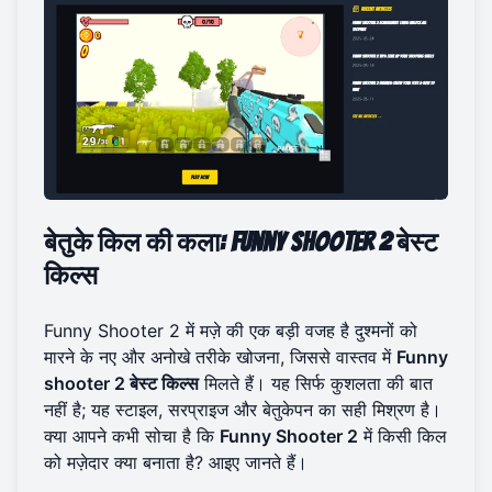
बेतुके किल की कला: Funny Shooter 2 बेस्ट
किल्स
Funny Shooter 2 में मज़े की एक बड़ी वजह है दुश्मनों को
मारने के नए और अनोखे तरीके खोजना, जिससे वास्तव में
Funny
shooter 2 बेस्ट किल्स
मिलते हैं। यह सिर्फ कुशलता की बात
नहीं है; यह स्टाइल, सरप्राइज और बेतुकेपन का सही मिश्रण है।
क्या आपने कभी सोचा है कि
Funny Shooter 2
में किसी किल
को मज़ेदार क्या बनाता है? आइए जानते हैं।