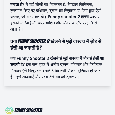
बनाता है?
ये कई चीजों का मिक्सचर है: रैगडॉल फिजिक्स,
इस्तेमाल किए गए हथियार, दुश्मन का रिएक्शन या फिर कुछ ऐसी
घटनाएं जो अनपेक्षित हों।
Funny shooter 2 हास्य
अक्सर
इसकी कार्रवाई की अप्रत्याशित और ओवर-द-टॉप प्रकृति से
आता है।
क्या Funny Shooter 2 खेलने से मुझे वास्तव में ज़ोर से
हंसी आ सकती है?
क्या Funny Shooter 2 खेलने से मुझे वास्तव में ज़ोर से हंसी आ
सकती है?
इस फन शूटर में अजीब दुश्मन, हथियार और फिजिक्स
मिलकर ऐसे सिचुएशन बनाते हैं कि हंसी रोकना मुश्किल हो जाता
है। इसे आज़माएँ और स्वयं देखें
गेम को देखकर
।
Funny Shooter