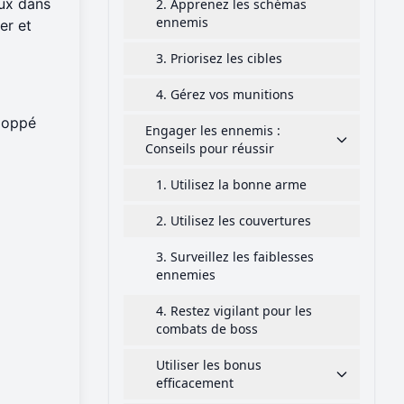
aux dans
2. Apprenez les schémas
ennemis
er et
3. Priorisez les cibles
4. Gérez vos munitions
eloppé
Engager les ennemis :
Conseils pour réussir
1. Utilisez la bonne arme
2. Utilisez les couvertures
3. Surveillez les faiblesses
ennemies
4. Restez vigilant pour les
combats de boss
Utiliser les bonus
efficacement