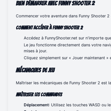
Bien démarrer avec Funny Shooter 2
Commencer votre aventure dans Funny Shooter 2 es
Comment accéder à Funny Shooter 2
Accédez à
FunnyShooter.net
sur n'importe que
Le jeu fonctionne directement dans votre navi
mises à jour.
Cliquez simplement sur « Jouer maintenant » e
Mécaniques de jeu
Maîtriser les mécaniques de Funny Shooter 2 est la 
Maîtriser les commandes
Déplacement
: Utilisez les touches WASD ou l