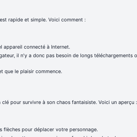
t rapide et simple. Voici comment :
l appareil connecté à Internet.
gateur, il n'y a donc pas besoin de longs téléchargements 
t que le plaisir commence.
clé pour survivre à son chaos fantaisiste. Voici un aperçu :
es flèches pour déplacer votre personnage.