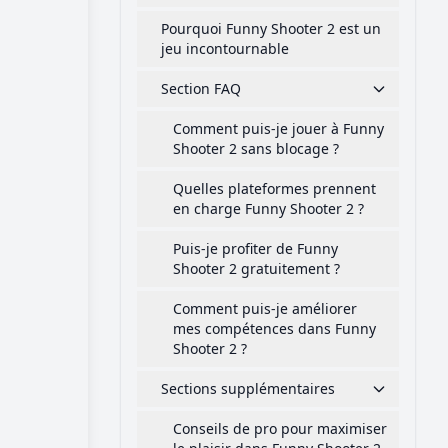
Pourquoi Funny Shooter 2 est un
jeu incontournable
Section FAQ
Comment puis-je jouer à Funny
Shooter 2 sans blocage ?
Quelles plateformes prennent
en charge Funny Shooter 2 ?
Puis-je profiter de Funny
Shooter 2 gratuitement ?
Comment puis-je améliorer
mes compétences dans Funny
Shooter 2 ?
Sections supplémentaires
Conseils de pro pour maximiser