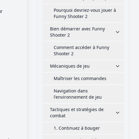
Pourquoi devriez-vous jouer à
r
Funny Shooter 2
Bien démarrer avec Funny
Shooter 2
Comment accéder à Funny
Shooter 2
Mécaniques de jeu
Maîtriser les commandes
Navigation dans
l'environnement de jeu
Tactiques et stratégies de
combat
1. Continuez à bouger