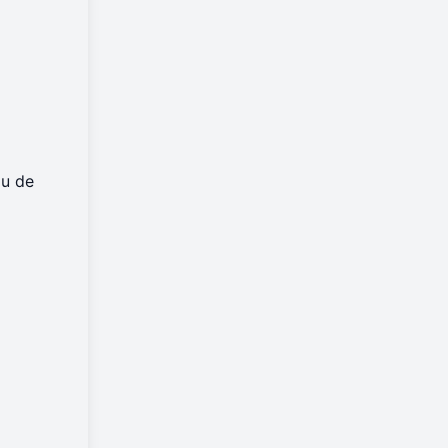
ou de