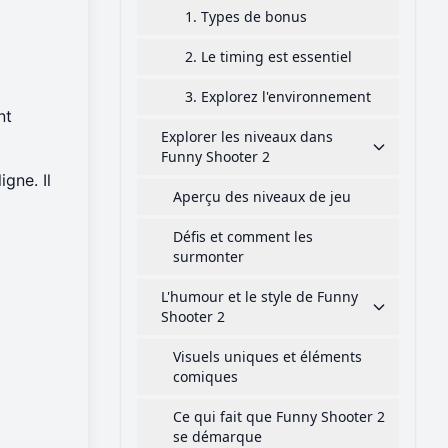
1. Types de bonus
2. Le timing est essentiel
3. Explorez l'environnement
nt
Explorer les niveaux dans
Funny Shooter 2
gne. Il
Aperçu des niveaux de jeu
Défis et comment les
surmonter
L'humour et le style de Funny
Shooter 2
Visuels uniques et éléments
comiques
Ce qui fait que Funny Shooter 2
se démarque