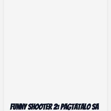
Funny Shooter 2: Pagtatalo sa