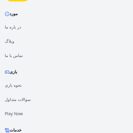
مورد
در باره ما
وبلاگ
تماس با ما
بازی
نحوه بازی
سوالات متداول
Play Now
خدمات