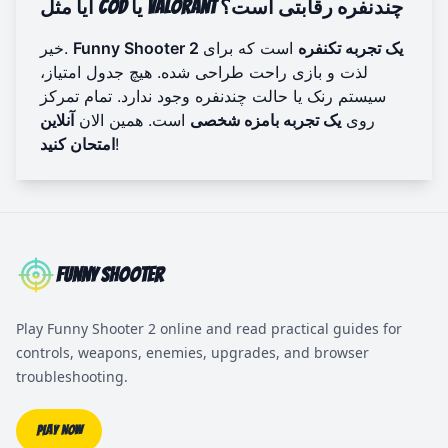
آیا مثل CoD یا Valorant چندنفره رقابتی است؟
Funny Shooter 2 یک تجربه تکنفره
است که برای
خیر.
لذت و بازی راحت طراحی شده. هیچ جدول امتیاز،
سیستم رنک یا حالت چندنفره وجود ندارد. تمام تمرکز
روی
یک تجربه بامزه شخصی
است. همین الان
آنلاین
!
امتحان کنید
Funny Shooter
Play Funny Shooter 2 online and read practical guides for
controls, weapons, enemies, upgrades, and browser
troubleshooting.
Play Now