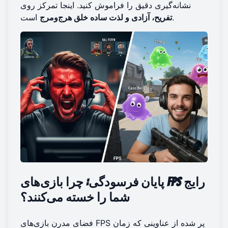
نشانه‌گیری دقیق را فراموش کنید. اینجا تمرکز روی
است.
تفریح، آزادی و لذت ساده خلق هرج‌ومرج
پایان فرسودگی: چرا بازی‌های FPS رایج
شما را خسته می‌کنند؟
فضای مدرن بازی‌های FPS پر شده از عناوینی که زمان