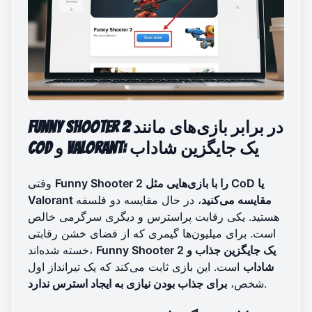
Funny Shooter 2 در برابر بازی‌های مانند
CoD و Valorant: یک جایگزین شاداب
Funny Shooter 2 را با بازی‌هایی مثل CoD یا
وقتی
Valorant مقایسه می‌کنید
، در حال مقایسه دو فلسفه‌
هستید. یکی رقابت پراسترس و دیگری سرگرمی خالص
است. برای میلیون‌ها گیمری که از فضای خشن رقابتی
Funny Shooter 2 یک جایگزین جذاب و
خسته شده‌اند،
شاداب
است. این بازی ثابت می‌کند که یک تیرانداز اول
.
شخص،
برای جذاب بودن نیازی به ایجاد استرس ندارد