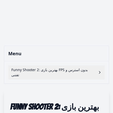
Menu
Funny Shooter 2: بهترین بازی FPS بدون استرس و
تفننی
Funny Shooter 2: بهترین بازی