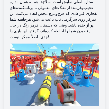
ستاره اصلی نمایش است. سلاح‌ها هم به همان اندازه
عجیب‌و‌غریبند؛ از تفنگ‌های معمولی تا پرتاب‌کننده‌های
انفجاری غیرعادی که هرج‌ومرج محض ایجاد می‌کنند. این
تمرکز روی سرگرمی ناب باعث می‌شود
هرجلسه شما
پر از خنده
باشد. وقتی که دشمنان قرمز رنگ در حال
رقصیدن شما را احاطه کرده‌اند، گرفتن این بازی را
جدی، اصلاً ممکن نیست!