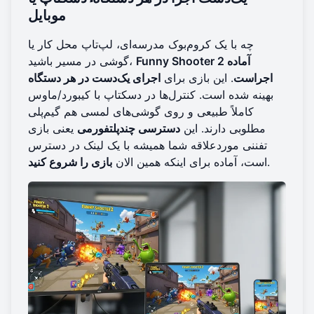
موبایل
چه با یک کروم‌بوک مدرسه‌ای، لپ‌تاپ محل کار یا
Funny Shooter 2 آماده
گوشی در مسیر باشید،
اجراست
. این بازی برای
اجرای یک‌دست در هر دستگاه
بهینه شده است. کنترل‌ها در دسکتاپ با کیبورد/ماوس
کاملاً طبیعی و روی گوشی‌های لمسی هم گیم‌پلی
مطلوبی دارند. این
دسترسی چندپلتفورمی
یعنی بازی
تفننی موردعلاقه شما همیشه با یک لینک در دسترس
.
است، آماده برای اینکه همین الان
بازی را شروع کنید