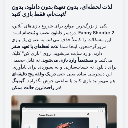
لذت لحظه‌ای، بدون تعهد: بدون دانلود، بدون
ثبت‌نام، فقط بازی کنید!
یکی از بزرگ‌ترین موانع برای شروع بازی‌های آنلاین،
Funny Shooter 2
است.
دردسر
دانلود، نصب و ثبت‌نام
این مشکلات را کاملاً حذف می‌کند. به عنوان یک بازی
مرورگر-محور، اینجا شما
لذت لحظه‌ای با تعهد صفر
دارید. وارد سایت می‌شوید، روی "بازی کن" کلیک
می‌کنید و
مستقیماً وارد بازی می‌شوید
. نه فایل حجیمی
برای دانلود، نه حساب‌سازنی و نه پسوردی برای یاد‌آوری.
این دسترسی ساده یعنی حتی
در یک وقفه پنج دقیقه‌ای
هم می‌توانید بازی کنید یا ساعتی خوش بگذرانید.
گیمینگ
!
در راحت‌ترین حالت ممکن