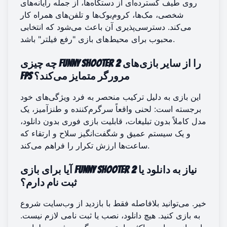
روی طیف گسترده‌ای از دستگاه‌ها، از جمله رایانه‌های
شخصی، مک‌ها، کروم‌بوک‌ها و تلفن‌های همراه کار
می‌کند. دسترسی‌پذیری آن باعث می‌شود که انتخابی
محبوب برای محیط‌های بازی "رفع فیلتر" باشد.
چه چیزی Funny Shooter 2 را از سایر بازی‌های
FPS مرورگر متمایز می‌کند؟
این بازی به دلیل ترکیب منحصر به فرد ویژگی‌های خود
برجسته است: لحنی واقعاً سرگرم‌کننده و طنزآمیز، یک
مدل کاملاً بدون تبلیغات، قابلیت بازی فوری بدون دانلود،
و یک سیستم عمیق و شگفت‌انگیز سلاح و ارتقاء که
ساعت‌ها ارزش تکرار را فراهم می‌کند.
آیا برای بازی Funny Shooter 2 نیاز به دانلود یا
ثبت نام دارم؟
خیر. می‌توانید بلافاصله فقط با بازدید از وب‌سایت شروع
به بازی کنید. هیچ دانلود، نصب یا ثبت نامی لازم نیست.