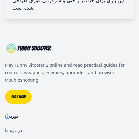
این بازی برای حداکثر راحتی و سرگرمی فوری طراحی
شده است.
Funny Shooter
Play Funny Shooter 2 online and read practical guides for
controls, weapons, enemies, upgrades, and browser
troubleshooting.
Play Now
مورد
در باره ما