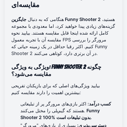
مقایسه‌ای
هستید،
جایگزین Funny Shooter 2
هنگامی که به دنبال
گزینه‌های زیادی پیدا خواهید کرد، اما معدودی با مجموعه
کامل ارائه شده اینجا قابل مقایسه هستند. بیایید نحوه
مقایسه آن با تجربه معمول FPS مرورگر را بررسی
کنیم. اکثر رقبا حداقل در یک زمینه حیاتی که Funny
Shooter 2 در آن برتری دارد، کوتاهی می‌کنند.
: Funny Shooter 2 چگونه
ویژگی به ویژگی
مقایسه می‌شود؟
بیایید ویژگی‌های اصلی که برای بازیکنان تفریحی
بیشترین اهمیت را دارند مقایسه کنیم:
کسب درآمد:
اکثر بازی‌های مرورگر پر از تبلیغاتی
Funny
هستند که گیم‌پلی را مختل می‌کنند.
Shooter 2 100% بدون تبلیغات است.
دسترسی‌پذیری:
بسیاری از بازی‌های "مرورگر"