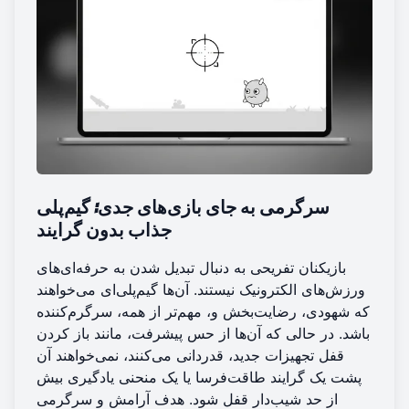
سرگرمی به جای بازی‌های جدی
: گیم‌پلی
جذاب بدون گرایند
بازیکنان تفریحی به دنبال تبدیل شدن به حرفه‌ای‌های
ورزش‌های الکترونیک نیستند. آن‌ها گیم‌پلی‌ای می‌خواهند
که شهودی، رضایت‌بخش و، مهم‌تر از همه، سرگرم‌کننده
باشد. در حالی که آن‌ها از حس پیشرفت، مانند باز کردن
قفل تجهیزات جدید، قدردانی می‌کنند، نمی‌خواهند آن
پشت یک گرایند طاقت‌فرسا یا یک منحنی یادگیری بیش
از حد شیب‌دار قفل شود. هدف آرامش و سرگرمی