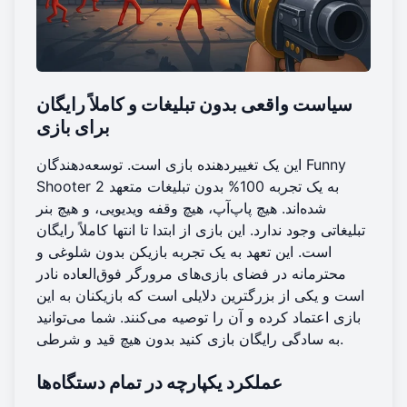
سیاست واقعی بدون تبلیغات و کاملاً رایگان
برای بازی
این یک تغییردهنده بازی است. توسعه‌دهندگان Funny
Shooter 2 به یک تجربه 100% بدون تبلیغات متعهد
شده‌اند. هیچ پاپ‌آپ، هیچ وقفه ویدیویی، و هیچ بنر
تبلیغاتی وجود ندارد. این بازی از ابتدا تا انتها کاملاً رایگان
است. این تعهد به یک تجربه بازیکن بدون شلوغی و
محترمانه در فضای بازی‌های مرورگر فوق‌العاده نادر
است و یکی از بزرگترین دلایلی است که بازیکنان به این
بازی اعتماد کرده و آن را توصیه می‌کنند. شما می‌توانید
بدون هیچ قید و شرطی.
به سادگی
رایگان بازی کنید
عملکرد یکپارچه در تمام دستگاه‌ها