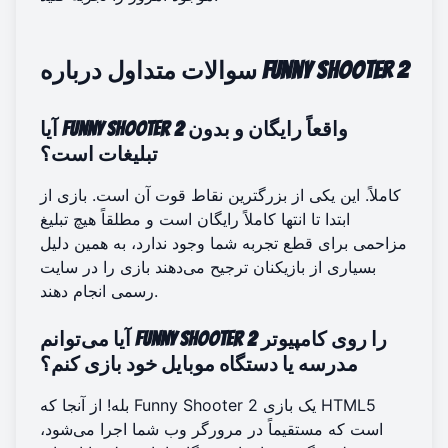
سوالات متداول درباره Funny Shooter 2
آیا Funny Shooter 2 واقعاً رایگان و بدون
تبلیغات است؟
کاملاً. این یکی از بزرگترین نقاط قوت آن است. بازی از
ابتدا تا انتها کاملاً رایگان است و مطلقاً هیچ تبلیغ
مزاحمی برای قطع تجربه شما وجود ندارد، به همین دلیل
بسیاری از بازیکنان ترجیح می‌دهند
بازی را
در سایت
رسمی انجام دهند.
آیا می‌توانم Funny Shooter 2 را روی کامپیوتر
مدرسه یا دستگاه موبایل خود بازی کنم؟
بله! از آنجا که Funny Shooter 2 یک بازی HTML5
است که مستقیماً در مرورگر وب شما اجرا می‌شود،