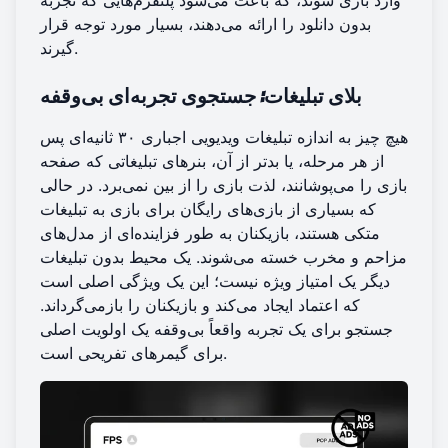
وارد بازی شوند، که باعث می‌شود پلتفرم‌هایی که
تجربه
بدون دانلود
را ارائه می‌دهند، بسیار مورد توجه قرار
گیرند.
بلای تبلیغات
: جستجوی تجربه‌ای بی‌وقفه
هیچ چیز به اندازه تبلیغات ویدیویی اجباری ۳۰ ثانیه‌ای پس
از هر مرحله، یا بدتر از آن، بنرهای تبلیغاتی که صفحه
بازی را می‌پوشانند، لذت بازی را از بین نمی‌برد. در حالی
که بسیاری از بازی‌های رایگان برای بازی به تبلیغات
متکی هستند، بازیکنان به طور فزاینده‌ای از مدل‌های
مزاحم و مخرب خسته می‌شوند. یک محیط بدون تبلیغات
دیگر یک امتیاز ویژه نیست؛ این یک ویژگی اصلی است
که اعتماد ایجاد می‌کند و بازیکنان را بازمی‌گرداند.
جستجو برای یک تجربه واقعاً بی‌وقفه یک اولویت اصلی
برای گیمرهای تفریحی است.