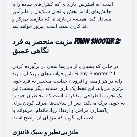
است، نه استرس. بازی‌ای که کنترل‌های ساده را با
چالش‌های پاداش‌بخش و لحنی سبک‌دل و طنزآمیز
متعادل کند، همیشه بر بازی‌ای که نیازمند تمرکز و
فداکاری شدید است، پیروز خواهد شد.
:
مزیت منحصر به فرد Funny Shooter 2
نگاهی عمیق
در حالی که بسیاری از بازی‌ها سعی در برآورده کردن
این خواسته‌های بازیکنان دارند، Funny Shooter 2 با
ارائه در هر زمینه و افزودن جذابیت منحصر به فرد خود،
برتری می‌یابد. این فقط یک بازی مشابه دیگر نیست؛ این
یک تجربه با طراحی متفکرانه است که مخاطبان خود را
به خوبی درک می‌کند. پس از ساعت‌ها صرف کردن برای
پاکسازی مراحل و ارتقاء زرادخانه‌ام، می‌توانم با
اطمینان بگویم که مزایای آن واضح است.
طنز بی‌نظیر و سبک فانتزی