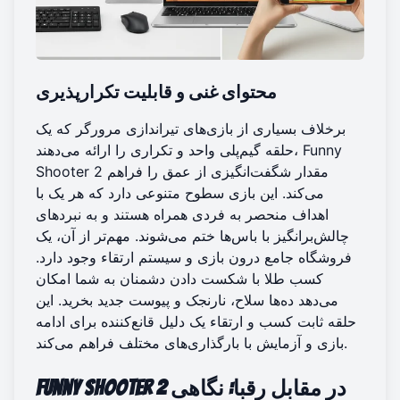
محتوای غنی و قابلیت تکرارپذیری
برخلاف بسیاری از بازی‌های تیراندازی مرورگر که یک
حلقه گیم‌پلی واحد و تکراری را ارائه می‌دهند، Funny
Shooter 2 مقدار شگفت‌انگیزی از عمق را فراهم
می‌کند. این بازی سطوح متنوعی دارد که هر یک با
اهداف منحصر به فردی همراه هستند و به نبردهای
چالش‌برانگیز با باس‌ها ختم می‌شوند. مهم‌تر از آن، یک
فروشگاه جامع درون بازی و سیستم ارتقاء وجود دارد.
کسب طلا با شکست دادن دشمنان به شما امکان
می‌دهد ده‌ها سلاح، نارنجک و پیوست جدید بخرید. این
حلقه ثابت کسب و ارتقاء یک دلیل قانع‌کننده برای ادامه
بازی و آزمایش با بارگذاری‌های مختلف فراهم می‌کند.
Funny Shooter 2 در مقابل رقبا
: نگاهی