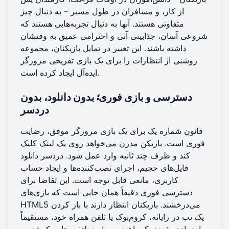
از کار، و مسافران در طول مسیر – به دنبال چیز
متفاوتی هستند. آنها به دنبال تجربه‌هایی هستند که
شروعی آسان، جذابیتی آنی و احترامی عمیق به وقتشان
داشته باشند. این تغییر در تمایل بازیکنان، مجموعه
روشنی از انتظارات را برای یک بازی تفریحی مرورگر
ایده‌آل ایجاد کرده است.
دسترسی و بازی فوری
: بدون دانلود، بدون
دردسر
قانون شماره یک برای یک بازی مرورگر موفق، رضایت
فوری است. بازیکن مدرن می‌خواهد روی یک لینک کلیک
کند و ظرف چند ثانیه وارد عمل شود. دردسر دانلود
فایل‌های حجیم، اجرای نصب‌کننده‌ها و ایجاد حساب
کاربری، مانعی قابل توجه است. این تقاضا برای
دسترسی فوری دقیقاً همان جایی است که بازی‌های
HTML5 می‌درخشند. بازیکنان انتظار دارند با باز کردن
یک تب در رایانه، کروم‌بوک یا تلفن همراه خود، مستقیماً