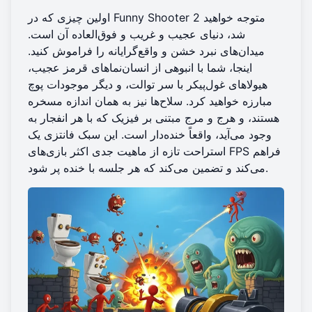
اولین چیزی که در Funny Shooter 2 متوجه خواهید
شد، دنیای عجیب و غریب و فوق‌العاده آن است.
میدان‌های نبرد خشن و واقع‌گرایانه را فراموش کنید.
اینجا، شما با انبوهی از انسان‌نماهای قرمز عجیب،
هیولاهای غول‌پیکر با سر توالت، و دیگر موجودات پوچ
مبارزه خواهید کرد. سلاح‌ها نیز به همان اندازه مسخره
هستند، و هرج و مرج مبتنی بر فیزیک که با هر انفجار به
وجود می‌آید، واقعاً خنده‌دار است. این سبک فانتزی یک
استراحت تازه از ماهیت جدی اکثر بازی‌های FPS فراهم
می‌کند و تضمین می‌کند که هر جلسه با خنده پر شود.