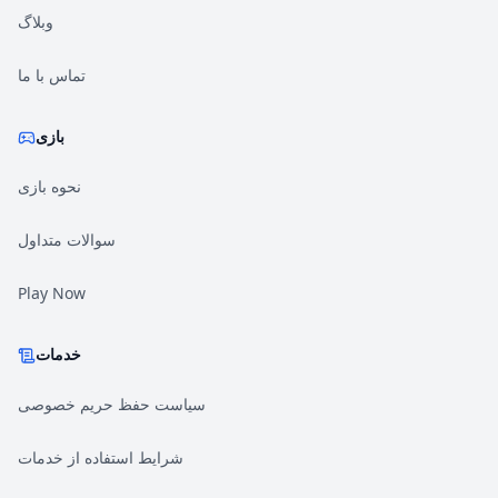
وبلاگ
تماس با ما
بازی
نحوه بازی
سوالات متداول
Play Now
خدمات
سیاست حفظ حریم خصوصی
شرایط استفاده از خدمات