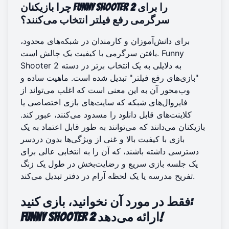
چرا بازیکنان Funny Shooter 2 را برای
سرگرمی رفع فیلتر انتخاب می‌کنند؟
برای دانش‌آموزان و کارمندان در شبکه‌های محدود،
یافتن سرگرمی با کیفیت یک چالش است. Funny
Shooter 2 به دلایلی به یک انتخاب برتر در دسته
"بازی‌های رفع فیلتر" تبدیل شده است. ماهیت ساده و
وب‌محور آن به این معنی است که اغلب می‌تواند از
فایروال‌های شبکه که سایت‌های بازی اختصاصی یا
کلاینت‌های قابل دانلود را مسدود می‌کنند، عبور کند.
بازیکنان می‌دانند که می‌توانند به طور قابل اعتماد به یک
بازی با کیفیت بالا و غنی از ویژگی‌ها بدون دردسر
دسترسی داشته باشند، که آن را به انتخابی عالی برای
یک جلسه بازی سریع و رضایت‌بخش در طول یک زنگ
تفریح مدرسه یا یک لحظه آرام در دفتر تبدیل می‌کند.
فقط در مورد آن نخوانید، بازی کنید:
Funny Shooter 2 ارائه می‌دهد!