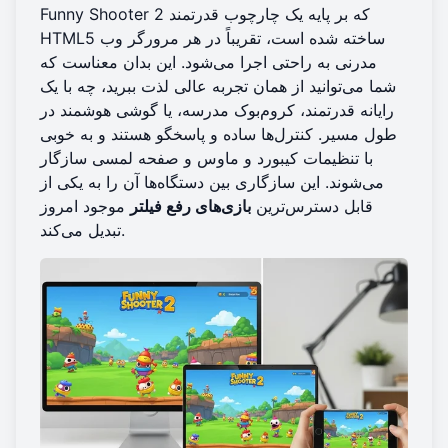
Funny Shooter 2 که بر پایه یک چارچوب قدرتمند
HTML5 ساخته شده است، تقریباً در هر مرورگر وب
مدرنی به راحتی اجرا می‌شود. این بدان معناست که
شما می‌توانید از همان تجربه عالی لذت ببرید، چه با یک
رایانه قدرتمند، کروم‌بوک مدرسه، یا گوشی هوشمند در
طول مسیر. کنترل‌ها ساده و پاسخگو هستند و به خوبی
با تنظیمات کیبورد و ماوس و صفحه لمسی سازگار
می‌شوند. این سازگاری بین دستگاه‌ها آن را به یکی از
قابل دسترس‌ترین
بازی‌های رفع فیلتر
موجود امروز
تبدیل می‌کند.