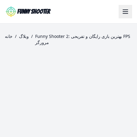
Skip to main content
Funny Shooter
Funny Shooter 2: بهترین بازی رایگان و تفریحی FPS
/
وبلاگ
/
خانه
مرورگر