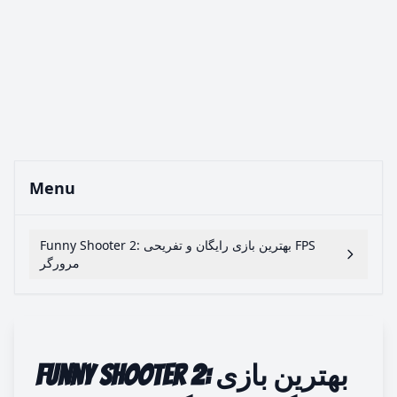
Menu
Funny Shooter 2: بهترین بازی رایگان و تفریحی FPS
مرورگر
Funny Shooter 2: بهترین بازی