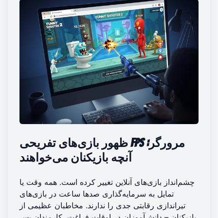
بازی‌های تفریحی FPS مرورگر
:
ظهور
آنچه بازیکنان می‌خواهند
چشم‌انداز بازی‌های آنلاین تغییر کرده است. همه وقت یا
تمایل به سرمایه‌گذاری صدها ساعت در بازی‌های
تیراندازی رقابتی جدی را ندارند. مخاطبان عظیمی از
بازیکنان – دانش‌آموزان در اوقات فراغت، کارمندان پس