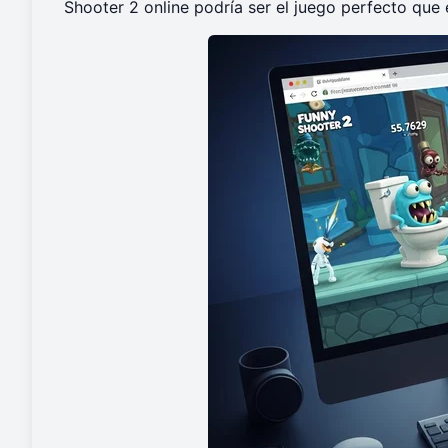
Shooter 2 online
podría ser el juego perfecto que