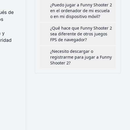
¿Puedo jugar a Funny Shooter 2
en el ordenador de mi escuela
ués de
o en mi dispositivo móvil?
os
¿Qué hace que Funny Shooter 2
a y
sea diferente de otros juegos
FPS de navegador?
oridad
¿Necesito descargar o
registrarme para jugar a Funny
Shooter 2?