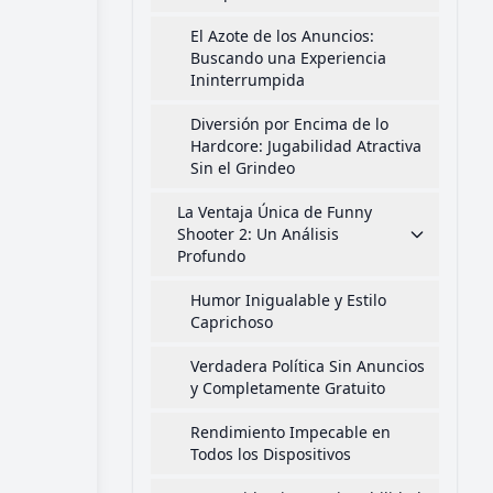
El Azote de los Anuncios:
Buscando una Experiencia
Ininterrumpida
Diversión por Encima de lo
Hardcore: Jugabilidad Atractiva
Sin el Grindeo
La Ventaja Única de Funny
Shooter 2: Un Análisis
Profundo
Humor Inigualable y Estilo
Caprichoso
Verdadera Política Sin Anuncios
y Completamente Gratuito
Rendimiento Impecable en
Todos los Dispositivos