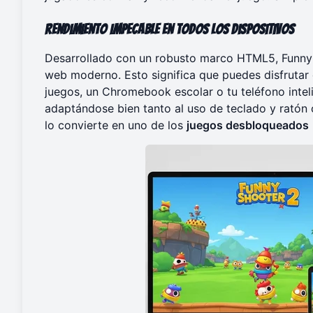
Rendimiento Impecable en Todos los Dispositivos
Desarrollado con un robusto marco HTML5, Funny 
web moderno. Esto significa que puedes disfrutar
juegos, un Chromebook escolar o tu teléfono inteli
adaptándose bien tanto al uso de teclado y ratón c
lo convierte en uno de los
juegos desbloqueados