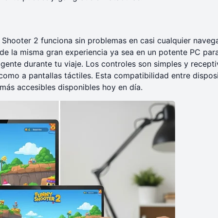
Shooter 2 funciona sin problemas en casi cualquier naveg
 de la misma gran experiencia ya sea en un potente PC par
gente durante tu viaje. Los controles son simples y recepti
omo a pantallas táctiles. Esta compatibilidad entre dispos
más accesibles disponibles hoy en día.