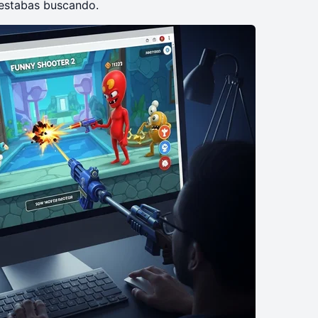
 estabas buscando.