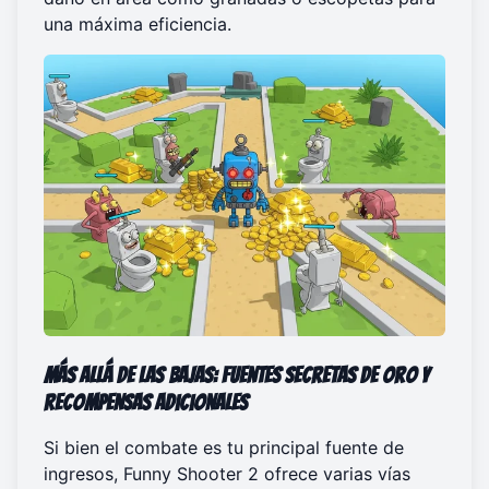
una máxima eficiencia.
Más Allá de las Bajas: Fuentes Secretas de Oro y
Recompensas Adicionales
Si bien el combate es tu principal fuente de
ingresos, Funny Shooter 2 ofrece varias vías