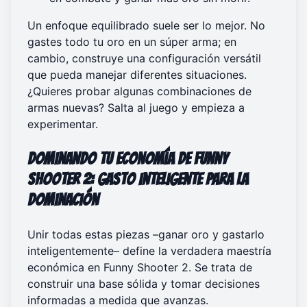
Un enfoque equilibrado suele ser lo mejor. No
gastes todo tu oro en un súper arma; en
cambio, construye una configuración versátil
que pueda manejar diferentes situaciones.
¿Quieres probar algunas combinaciones de
armas nuevas?
Salta al juego
y empieza a
experimentar.
Dominando Tu Economía de Funny
Shooter 2: Gasto Inteligente para la
Dominación
Unir todas estas piezas –ganar oro y gastarlo
inteligentemente– define la verdadera maestría
económica en Funny Shooter 2. Se trata de
construir una base sólida y tomar decisiones
informadas a medida que avanzas.