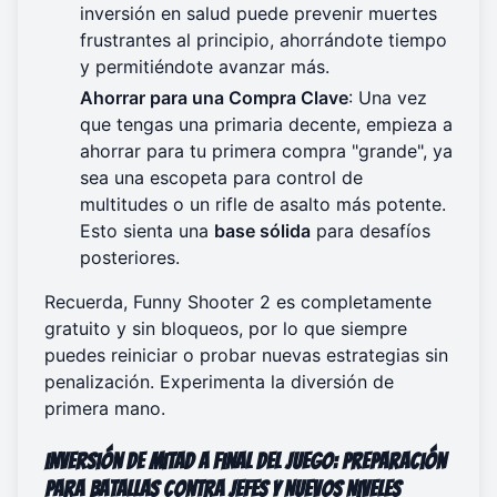
inversión en salud puede prevenir muertes
frustrantes al principio, ahorrándote tiempo
y permitiéndote avanzar más.
Ahorrar para una Compra Clave
: Una vez
que tengas una primaria decente, empieza a
ahorrar para tu primera compra "grande", ya
sea una escopeta para control de
multitudes o un rifle de asalto más potente.
Esto sienta una
base sólida
para desafíos
posteriores.
Recuerda, Funny Shooter 2 es completamente
gratuito y sin bloqueos, por lo que siempre
puedes reiniciar o probar nuevas estrategias sin
penalización.
Experimenta la diversión
de
primera mano.
Inversión de Mitad a Final del Juego: Preparación
para Batallas contra Jefes y Nuevos Niveles