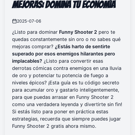
Mejoras: Domina Tu Economía
2025-07-06
¿Listo para dominar
Funny Shooter 2
pero te
quedas constantemente sin oro o no sabes qué
mejoras comprar?
¿Estás harto de sentirte
superado por esos enemigos hilarantes pero
implacables?
¿Listo para convertir esas
derrotas cómicas contra enemigos en una lluvia
de oro y potenciar tu potencia de fuego a
niveles épicos? ¡Esta guía es tu código secreto
para acumular oro y gastarlo inteligentemente,
para que puedas arrasar en Funny Shooter 2
como una verdadera leyenda y divertirte sin fin!
Si estás listo para poner en práctica estas
estrategias, recuerda que siempre puedes
jugar
Funny Shooter 2
gratis ahora mismo.