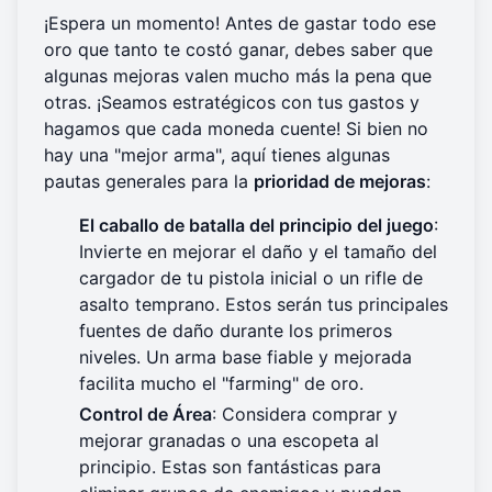
¡Espera un momento! Antes de gastar todo ese
oro que tanto te costó ganar, debes saber que
algunas mejoras valen mucho más la pena que
otras. ¡Seamos estratégicos con tus gastos y
hagamos que cada moneda cuente! Si bien no
hay una "mejor arma", aquí tienes algunas
pautas generales para la
prioridad de mejoras
:
El caballo de batalla del principio del juego
:
Invierte en mejorar el daño y el tamaño del
cargador de tu pistola inicial o un rifle de
asalto temprano. Estos serán tus principales
fuentes de daño durante los primeros
niveles. Un arma base fiable y mejorada
facilita mucho el "farming" de oro.
Control de Área
: Considera comprar y
mejorar granadas o una escopeta al
principio. Estas son fantásticas para