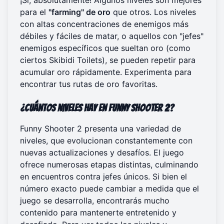
para el
"farming" de oro
que otros. Los niveles
con altas concentraciones de enemigos más
débiles y fáciles de matar, o aquellos con "jefes"
enemigos específicos que sueltan oro (como
ciertos Skibidi Toilets), se pueden repetir para
acumular oro rápidamente. Experimenta para
encontrar tus rutas de oro favoritas.
¿Cuántos niveles hay en Funny Shooter 2?
Funny Shooter 2 presenta una variedad de
niveles, que evolucionan constantemente con
nuevas actualizaciones y desafíos. El juego
ofrece numerosas etapas distintas, culminando
en encuentros contra jefes únicos. Si bien el
número exacto puede cambiar a medida que el
juego se desarrolla, encontrarás mucho
contenido para mantenerte entretenido y