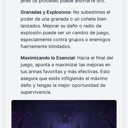
jefes (si procede) puede ahorrarte oro.
Granadas y Explosivos
: No subestimes el
poder de una granada o un cohete bien
lanzados. Mejorar su daño o radio de
explosión puede ser un cambio de juego,
especialmente contra grupos o enemigos
fuertemente blindados.
Maximizando lo Esencial
: Hacia el final del
juego, apunta a maximizar las mejoras en
tus armas favoritas y más efectivas. Esto
asegura que estés infligiendo el máximo
daño y tengas la mejor oportunidad de
supervivencia.