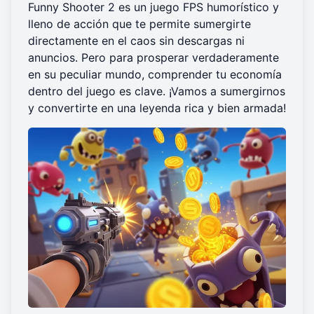
Funny Shooter 2 es un juego FPS humorístico y
lleno de acción que te permite sumergirte
directamente en el caos sin descargas ni
anuncios. Pero para prosperar verdaderamente
en su peculiar mundo, comprender tu economía
dentro del juego es clave. ¡Vamos a sumergirnos
y convertirte en una leyenda rica y bien armada!