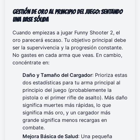
Gestión de Oro al Principio del Juego: Sentando
una Base Sólida
Cuando empiezas a jugar Funny Shooter 2, el
oro parecerá escaso. Tu objetivo principal debe
ser la supervivencia y la progresión constante.
No gastes en cada arma que veas. En cambio,
concéntrate en:
Daño y Tamaño del Cargador
: Prioriza estas
dos estadísticas para tu arma principal al
principio del juego (probablemente la
pistola o el primer rifle de asalto). Más daño
significa muertes más rápidas, lo que
significa más oro, y un cargador más
grande significa menos recargas en
combate.
Mejora Básica de Salud
: Una pequeña