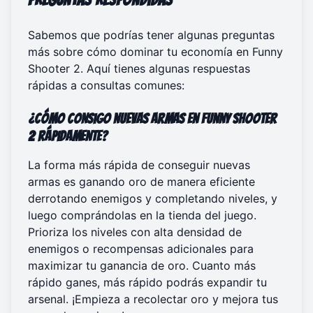
Sabemos que podrías tener algunas preguntas
más sobre cómo dominar tu economía en Funny
Shooter 2. Aquí tienes algunas respuestas
rápidas a consultas comunes:
¿Cómo consigo nuevas armas en Funny Shooter
2 rápidamente?
La forma más rápida de conseguir nuevas
armas es ganando oro de manera eficiente
derrotando enemigos y completando niveles, y
luego comprándolas en la tienda del juego.
Prioriza los niveles con alta densidad de
enemigos o recompensas adicionales para
maximizar tu ganancia de oro. Cuanto más
rápido ganes, más rápido podrás expandir tu
arsenal. ¡Empieza a recolectar oro y
mejora tus