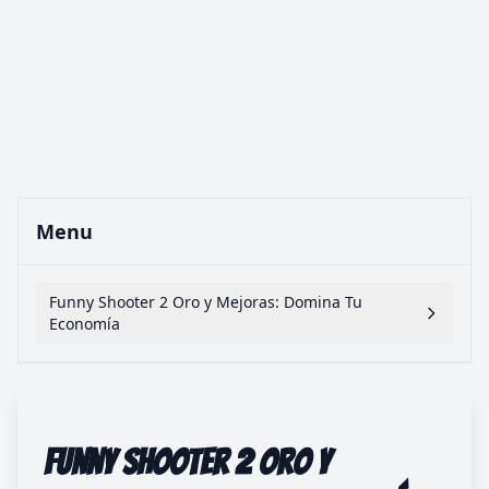
Menu
Funny Shooter 2 Oro y Mejoras: Domina Tu
Economía
Funny Shooter 2 Oro y