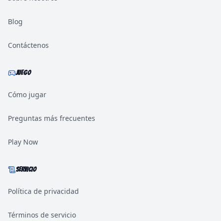
Blog
Contáctenos
JUEGO
Cómo jugar
Preguntas más frecuentes
Play Now
SERVICIO
Política de privacidad
Términos de servicio