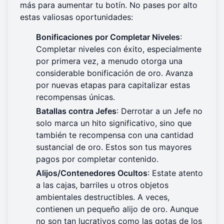
más para aumentar tu botín. No pases por alto
estas valiosas oportunidades:
Bonificaciones por Completar Niveles
:
Completar niveles con éxito, especialmente
por primera vez, a menudo otorga una
considerable bonificación de oro. Avanza
por nuevas etapas para capitalizar estas
recompensas únicas.
Batallas contra Jefes
: Derrotar a un Jefe no
solo marca un hito significativo, sino que
también te recompensa con una cantidad
sustancial de oro. Estos son tus mayores
pagos por completar contenido.
Alijos/Contenedores Ocultos
: Estate atento
a las cajas, barriles u otros objetos
ambientales destructibles. A veces,
contienen un pequeño alijo de oro. Aunque
no son tan lucrativos como las gotas de los