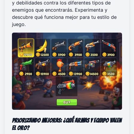
y debilidades contra los diferentes tipos de
enemigos que encontrarás. Experimenta y
descubre qué funciona mejor para tu estilo de
juego.
Priorizando Mejoras: ¿Qué Armas y Equipo Valen
el Oro?