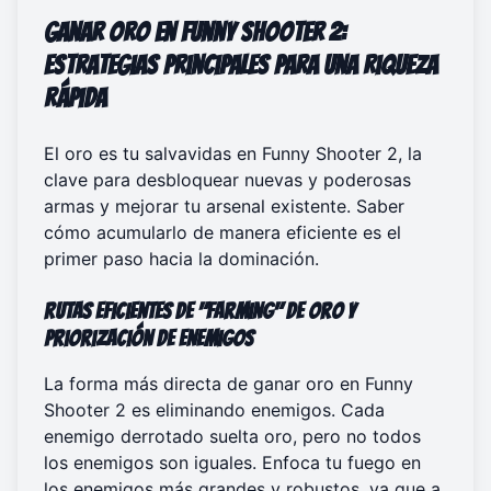
Ganar Oro en Funny Shooter 2:
Estrategias Principales para una Riqueza
Rápida
El oro es tu salvavidas en Funny Shooter 2, la
clave para desbloquear nuevas y poderosas
armas y mejorar tu arsenal existente. Saber
cómo acumularlo de manera eficiente es el
primer paso hacia la dominación.
Rutas Eficientes de "Farming" de Oro y
Priorización de Enemigos
La forma más directa de ganar oro en Funny
Shooter 2 es eliminando enemigos. Cada
enemigo derrotado suelta oro, pero no todos
los enemigos son iguales. Enfoca tu fuego en
los enemigos más grandes y robustos, ya que a