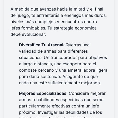
A medida que avanzas hacia la mitad y el final
del juego, te enfrentarás a enemigos más duros,
niveles más complejos y encuentros contra
jefes formidables. Tu estrategia económica
debe evolucionar:
Diversifica Tu Arsenal
: Querrás una
variedad de armas para diferentes
situaciones. Un francotirador para objetivos
a larga distancia, una escopeta para el
combate cercano y una ametralladora ligera
para daño sostenido. Asegúrate de que
cada una esté suficientemente mejorada.
Mejoras Especializadas
: Considera mejorar
armas o habilidades específicas que serán
particularmente efectivas contra un jefe
próximo. Investigar las debilidades de los