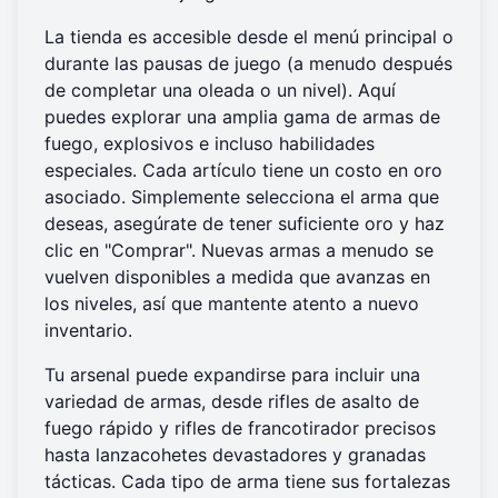
La tienda es accesible desde el menú principal o
durante las pausas de juego (a menudo después
de completar una oleada o un nivel). Aquí
puedes explorar una amplia gama de armas de
fuego, explosivos e incluso habilidades
especiales. Cada artículo tiene un costo en oro
asociado. Simplemente selecciona el arma que
deseas, asegúrate de tener suficiente oro y haz
clic en "Comprar". Nuevas armas a menudo se
vuelven disponibles a medida que avanzas en
los niveles, así que mantente atento a nuevo
inventario.
Tu arsenal puede expandirse para incluir una
variedad de armas, desde rifles de asalto de
fuego rápido y rifles de francotirador precisos
hasta lanzacohetes devastadores y granadas
tácticas. Cada tipo de arma tiene sus fortalezas