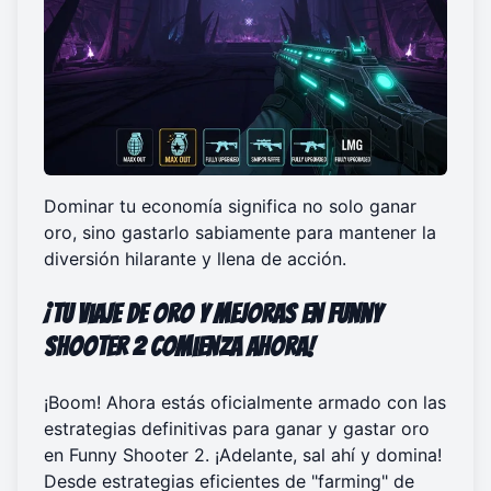
Dominar tu economía significa no solo ganar
oro, sino gastarlo sabiamente para mantener la
diversión hilarante y llena de acción.
¡Tu Viaje de Oro y Mejoras en Funny
Shooter 2 Comienza Ahora!
¡Boom! Ahora estás oficialmente armado con las
estrategias definitivas para ganar y gastar oro
en Funny Shooter 2. ¡Adelante, sal ahí y domina!
Desde estrategias eficientes de "farming" de