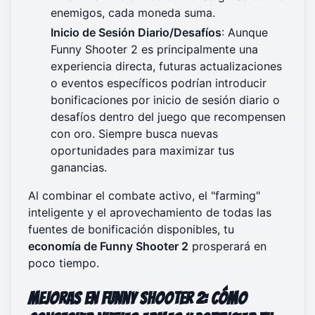
enemigos, cada moneda suma.
Inicio de Sesión Diario/Desafíos
: Aunque
Funny Shooter 2 es principalmente una
experiencia directa, futuras actualizaciones
o eventos específicos podrían introducir
bonificaciones por inicio de sesión diario o
desafíos dentro del juego que recompensen
con oro. Siempre busca nuevas
oportunidades para maximizar tus
ganancias.
Al combinar el combate activo, el "farming"
inteligente y el aprovechamiento de todas las
fuentes de bonificación disponibles, tu
economía de Funny Shooter 2
prosperará en
poco tiempo.
Mejoras en Funny Shooter 2: Cómo