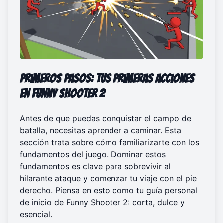
Primeros pasos: Tus primeras acciones
en Funny Shooter 2
Antes de que puedas conquistar el campo de
batalla, necesitas aprender a caminar. Esta
sección trata sobre cómo familiarizarte con los
fundamentos del juego. Dominar estos
fundamentos es clave para sobrevivir al
hilarante ataque y comenzar tu viaje con el pie
derecho. Piensa en esto como tu guía personal
de inicio de Funny Shooter 2: corta, dulce y
esencial.