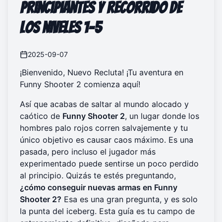
principiantes y recorrido de
los niveles 1-5
2025-09-07
¡Bienvenido, Nuevo Recluta! ¡Tu aventura en
Funny Shooter 2 comienza aquí!
Así que acabas de saltar al mundo alocado y
caótico de
Funny Shooter 2
, un lugar donde los
hombres palo rojos corren salvajemente y tu
único objetivo es causar caos máximo. Es una
pasada, pero incluso el jugador más
experimentado puede sentirse un poco perdido
al principio. Quizás te estés preguntando,
¿cómo conseguir nuevas armas en Funny
Shooter 2?
Esa es una gran pregunta, y es solo
la punta del iceberg. Esta guía es tu campo de