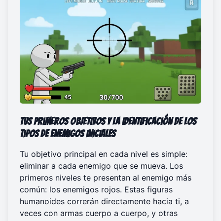
Tus primeros objetivos y la identificación de los
tipos de enemigos iniciales
Tu objetivo principal en cada nivel es simple:
eliminar a cada enemigo que se mueva. Los
primeros niveles te presentan al enemigo más
común: los enemigos rojos. Estas figuras
humanoides correrán directamente hacia ti, a
veces con armas cuerpo a cuerpo, y otras