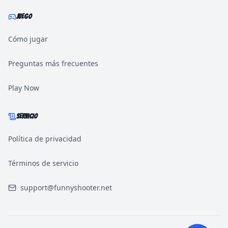
JUEGO
Cómo jugar
Preguntas más frecuentes
Play Now
SERVICIO
Política de privacidad
Términos de servicio
support@funnyshooter.net