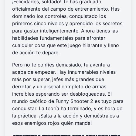
¡Felicidades, soldado! Te has graduado
oficialmente del campo de entrenamiento. Has
dominado los controles, conquistado los
primeros cinco niveles y aprendido los secretos
para gastar inteligentemente. Ahora tienes las
habilidades fundamentales para afrontar
cualquier cosa que este juego hilarante y lleno
de acción te depare.
Pero no te confíes demasiado, tu aventura
acaba de empezar. Hay innumerables niveles
más por superar, jefes más grandes que
derrotar y un arsenal completo de armas
increíbles esperando ser desbloqueadas. El
mundo caótico de Funny Shooter 2 es tuyo para
conquistar. La teoría ha terminado, y es hora de
la práctica. ¡
Salta a la acción
y demuéstrales a
esos enemigos rojos quién manda!