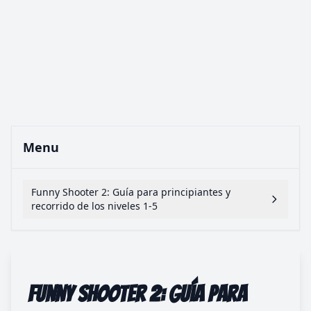
Menu
Funny Shooter 2: Guía para principiantes y
recorrido de los niveles 1-5
Funny Shooter 2: Guía para