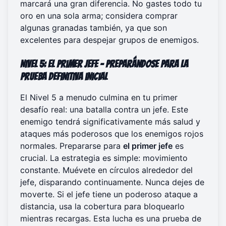
marcará una gran diferencia. No gastes todo tu
oro en una sola arma; considera comprar
algunas granadas también, ya que son
excelentes para despejar grupos de enemigos.
Nivel 5: El primer jefe – Preparándose para la
prueba definitiva inicial
El Nivel 5 a menudo culmina en tu primer
desafío real: una batalla contra un jefe. Este
enemigo tendrá significativamente más salud y
ataques más poderosos que los enemigos rojos
normales. Prepararse para
el primer jefe
es
crucial. La estrategia es simple: movimiento
constante. Muévete en círculos alrededor del
jefe, disparando continuamente. Nunca dejes de
moverte. Si el jefe tiene un poderoso ataque a
distancia, usa la cobertura para bloquearlo
mientras recargas. Esta lucha es una prueba de