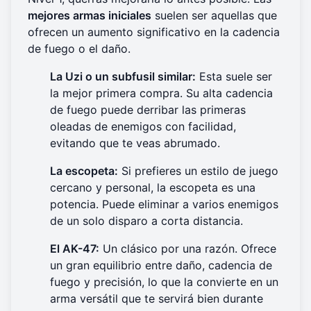
mejores armas iniciales
suelen ser aquellas que
ofrecen un aumento significativo en la cadencia
de fuego o el daño.
La Uzi o un subfusil similar:
Esta suele ser
la mejor primera compra. Su alta cadencia
de fuego puede derribar las primeras
oleadas de enemigos con facilidad,
evitando que te veas abrumado.
La escopeta:
Si prefieres un estilo de juego
cercano y personal, la escopeta es una
potencia. Puede eliminar a varios enemigos
de un solo disparo a corta distancia.
El AK-47:
Un clásico por una razón. Ofrece
un gran equilibrio entre daño, cadencia de
fuego y precisión, lo que la convierte en un
arma versátil que te servirá bien durante