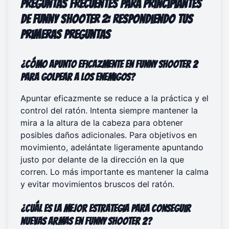
Preguntas frecuentes para principiantes
de Funny Shooter 2: Respondiendo tus
primeras preguntas
¿Cómo apunto eficazmente en Funny Shooter 2
para golpear a los enemigos?
Apuntar eficazmente se reduce a la práctica y el
control del ratón. Intenta siempre mantener la
mira a la altura de la cabeza para obtener
posibles daños adicionales. Para objetivos en
movimiento, adelántate ligeramente apuntando
justo por delante de la dirección en la que
corren. Lo más importante es mantener la calma
y evitar movimientos bruscos del ratón.
¿Cuál es la mejor estrategia para conseguir
nuevas armas en Funny Shooter 2?