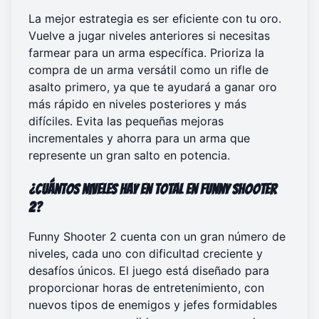
La mejor estrategia es ser eficiente con tu oro.
Vuelve a jugar niveles anteriores si necesitas
farmear para un arma específica. Prioriza la
compra de un arma versátil como un rifle de
asalto primero, ya que te ayudará a ganar oro
más rápido en niveles posteriores y más
difíciles. Evita las pequeñas mejoras
incrementales y ahorra para un arma que
represente un gran salto en potencia.
¿Cuántos niveles hay en total en Funny Shooter
2?
Funny Shooter 2 cuenta con un gran número de
niveles, cada uno con dificultad creciente y
desafíos únicos. El juego está diseñado para
proporcionar horas de entretenimiento, con
nuevos tipos de enemigos y jefes formidables