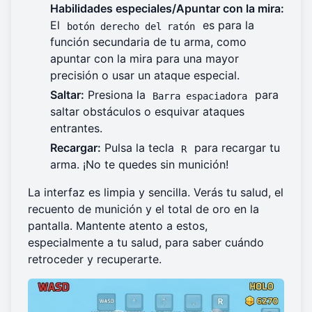
Habilidades especiales/Apuntar con la mira:
El
es para la
botón derecho del ratón
función secundaria de tu arma, como
apuntar con la mira para una mayor
precisión o usar un ataque especial.
Saltar:
Presiona la
para
Barra espaciadora
saltar obstáculos o esquivar ataques
entrantes.
Recargar:
Pulsa la tecla
para recargar tu
R
arma. ¡No te quedes sin munición!
La interfaz es limpia y sencilla. Verás tu salud, el
recuento de munición y el total de oro en la
pantalla. Mantente atento a estos,
especialmente a tu salud, para saber cuándo
retroceder y recuperarte.