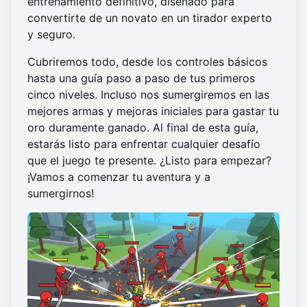
entrenamiento definitivo, diseñado para
convertirte de un novato en un tirador experto
y seguro.
Cubriremos todo, desde los controles básicos
hasta una guía paso a paso de tus primeros
cinco niveles. Incluso nos sumergiremos en las
mejores armas y mejoras iniciales para gastar tu
oro duramente ganado. Al final de esta guía,
estarás listo para enfrentar cualquier desafío
que el juego te presente. ¿Listo para empezar?
¡Vamos a
comenzar tu aventura
y a
sumergirnos!