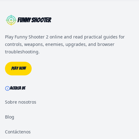
Funny Shooter
Play Funny Shooter 2 online and read practical guides for
controls, weapons, enemies, upgrades, and browser
troubleshooting.
Play Now
ACERCA DE
Sobre nosotros
Blog
Contáctenos