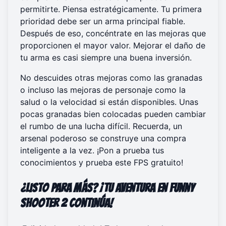
permitirte. Piensa estratégicamente. Tu primera
prioridad debe ser un arma principal fiable.
Después de eso, concéntrate en las mejoras que
proporcionen el mayor valor. Mejorar el daño de
tu arma es casi siempre una buena inversión.
No descuides otras mejoras como las granadas
o incluso las mejoras de personaje como la
salud o la velocidad si están disponibles. Unas
pocas granadas bien colocadas pueden cambiar
el rumbo de una lucha difícil. Recuerda, un
arsenal poderoso se construye una compra
inteligente a la vez. ¡Pon a prueba tus
conocimientos y
prueba este FPS gratuito
!
¿Listo para más? ¡Tu aventura en Funny
Shooter 2 continúa!