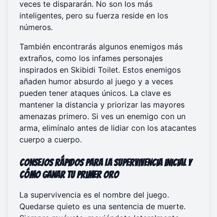
veces te dispararán. No son los más
inteligentes, pero su fuerza reside en los
números.
También encontrarás algunos enemigos más
extraños, como los infames personajes
inspirados en Skibidi Toilet. Estos enemigos
añaden humor absurdo al juego y a veces
pueden tener ataques únicos. La clave es
mantener la distancia y priorizar las mayores
amenazas primero. Si ves un enemigo con un
arma, elimínalo antes de lidiar con los atacantes
cuerpo a cuerpo.
Consejos rápidos para la supervivencia inicial y
cómo ganar tu primer oro
La supervivencia es el nombre del juego.
Quedarse quieto es una sentencia de muerte.