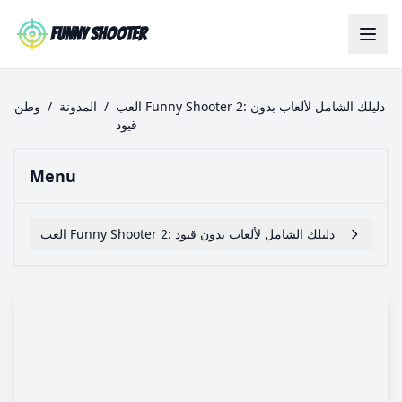
Skip to main content
Funny Shooter
العب Funny Shooter 2: دليلك الشامل لألعاب بدون
/
المدونة
/
وطن
قيود
Menu
العب Funny Shooter 2: دليلك الشامل لألعاب بدون قيود