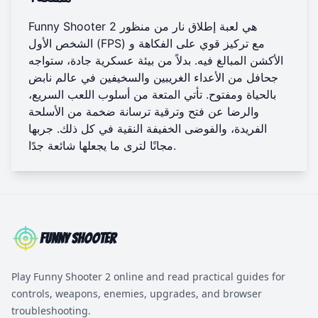
Funny Shooter 2 هي لعبة إطلاق نار من منظور
الشخص الأول (FPS) مع تركيز قوي على الفكاهة و
الأكشن المبالغ فيه. بدلاً من بيئة عسكرية جادة، ستواجه
جحافل من الأعداء الغريبين والسخيفين في عالم نابض
بالحياة ومفتوح. تأتي المتعة من أسلوب اللعب السريع،
والرضا عن فتح وترقية ترسانة ضخمة من الأسلحة
الفريدة، والفوضى الخفيفة النقية في كل ذلك.
جربها
لترى ما يجعلها شائعة جدًا.
مجانًا
Funny Shooter
Play Funny Shooter 2 online and read practical guides for
controls, weapons, enemies, upgrades, and browser
troubleshooting.