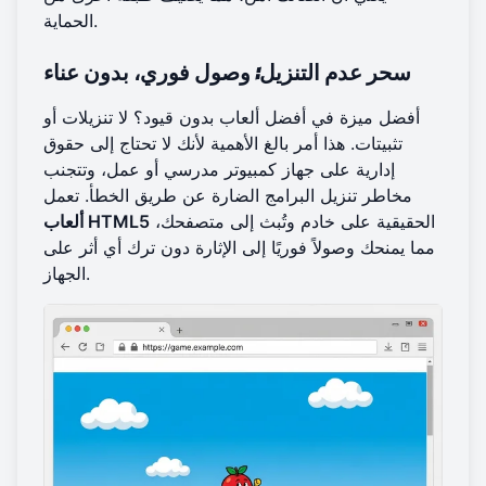
الحماية.
سحر عدم التنزيل: وصول فوري، بدون عناء
أفضل ميزة في أفضل ألعاب بدون قيود؟ لا تنزيلات أو
تثبيتات. هذا أمر بالغ الأهمية لأنك لا تحتاج إلى حقوق
إدارية على جهاز كمبيوتر مدرسي أو عمل، وتتجنب
مخاطر تنزيل البرامج الضارة عن طريق الخطأ. تعمل
الحقيقية على خادم وتُبث إلى متصفحك،
ألعاب HTML5
مما يمنحك
وصولاً فوريًا
إلى الإثارة دون ترك أي أثر على
الجهاز.