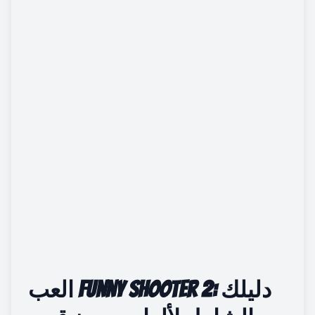
العب Funny Shooter 2: دليلك