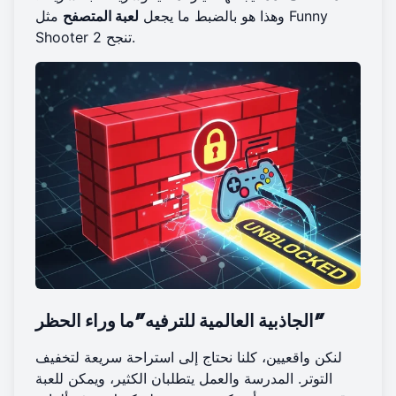
وهذا هو بالضبط ما يجعل
لعبة المتصفح
مثل Funny
Shooter 2 تنجح.
الجاذبية العالمية للترفيه "ما وراء الحظر"
لنكن واقعيين، كلنا نحتاج إلى استراحة سريعة لتخفيف
التوتر. المدرسة والعمل يتطلبان الكثير، ويمكن للعبة