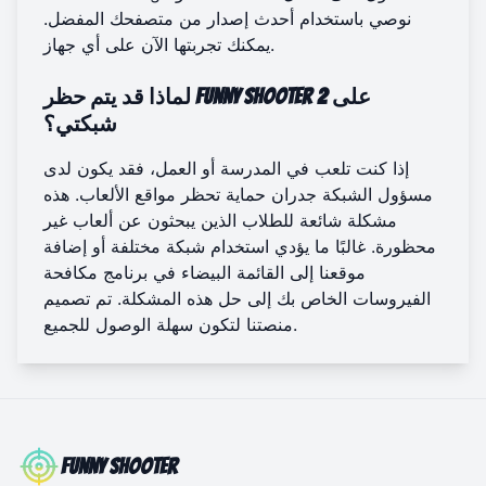
نوصي باستخدام أحدث إصدار من متصفحك المفضل.
على أي جهاز.
يمكنك
تجربتها الآن
لماذا قد يتم حظر Funny Shooter 2 على
شبكتي؟
إذا كنت تلعب في المدرسة أو العمل، فقد يكون لدى
مسؤول الشبكة جدران حماية تحظر مواقع الألعاب. هذه
مشكلة شائعة للطلاب الذين يبحثون عن ألعاب غير
محظورة. غالبًا ما يؤدي استخدام شبكة مختلفة أو إضافة
موقعنا إلى القائمة البيضاء في برنامج مكافحة
الفيروسات الخاص بك إلى حل هذه المشكلة. تم تصميم
منصتنا لتكون سهلة الوصول للجميع.
Funny Shooter