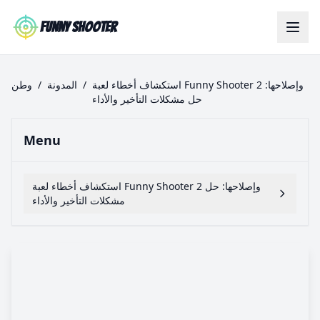
Skip to main content
Funny Shooter
استكشاف أخطاء لعبة Funny Shooter 2 وإصلاحها:
/
المدونة
/
وطن
حل مشكلات التأخير والأداء
Menu
استكشاف أخطاء لعبة Funny Shooter 2 وإصلاحها: حل
مشكلات التأخير والأداء