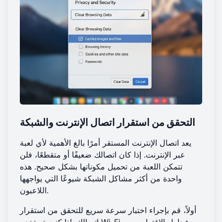
التحقق من استقرار اتصال الإنترنت والشبكة
يعد اتصال الإنترنت المستقر أمرًا بالغ الأهمية لأي لعبة
عبر الإنترنت. إذا كان اتصالك ضعيفًا أو متقطعًا، فلن
تتمكن اللعبة من تحميل مكوناتها بشكل صحيح. هذه
واحدة من أكثر مشاكل الشبكة شيوعًا التي يواجهها
اللاعبون.
أولاً، قم بإجراء اختبار سرعة سريع للتحقق من استقرار