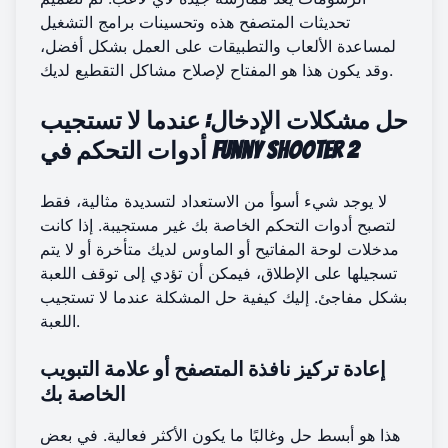
تحديثات المتصفح هذه وتحسينات برامج التشغيل
لمساعدة الألعاب والتطبيقات على العمل بشكل أفضل،
وقد يكون هذا هو المفتاح لإصلاح مشاكل التقطيع لديك.
حل مشكلات الإدخال: عندما لا تستجيب
أدوات التحكم في Funny Shooter 2
لا يوجد شيء أسوأ من الاستعداد لتسديدة مثالية، فقط
لتصبح أدوات التحكم الخاصة بك غير مستجيبة. إذا كانت
مدخلات لوحة المفاتيح أو الماوس لديك متأخرة أو لا يتم
تسجيلها على الإطلاق، فيمكن أن تؤدي إلى توقف اللعبة
بشكل مفاجئ. إليك كيفية حل المشكلة عندما لا تستجيب
اللعبة.
إعادة تركيز نافذة المتصفح أو علامة التبويب
الخاصة بك
هذا هو أبسط حل وغالبًا ما يكون الأكثر فعالية. في بعض