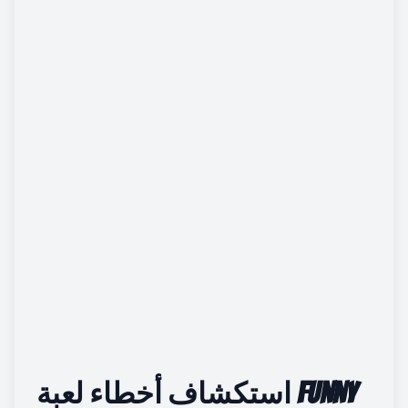
Funny
استكشاف أخطاء لعبة