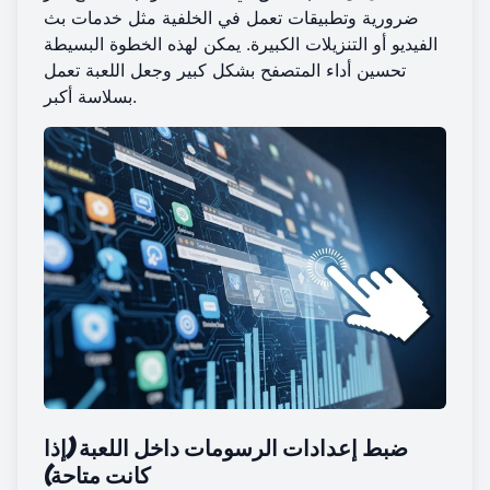
ضرورية وتطبيقات تعمل في الخلفية مثل خدمات بث
الفيديو أو التنزيلات الكبيرة. يمكن لهذه الخطوة البسيطة
تحسين أداء المتصفح بشكل كبير وجعل اللعبة تعمل
بسلاسة أكبر.
ضبط إعدادات الرسومات داخل اللعبة (إذا
كانت متاحة)