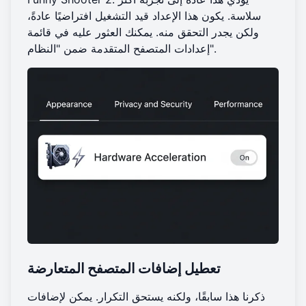
سلاسة. يكون هذا الإعداد قيد التشغيل افتراضيًا عادةً،
ولكن يجدر التحقق منه. يمكنك العثور عليه في قائمة
إعدادات المتصفح المتقدمة ضمن "النظام".
تعطيل إضافات المتصفح المتعارضة
ذكرنا هذا سابقًا، ولكنه يستحق التكرار. يمكن لإضافات