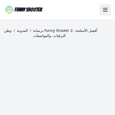
Skip to main content
Funny Shooter
ترسانة Funny Shooter 2: أفضل الأسلحة،
/
المدونة
/
وطن
الترقيات، والمواصفات