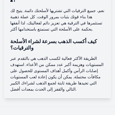
نعم، جميع الترقيات التي تشتريها لأسلحتك دائمة. يتيح لك
هذا بناء قوتك بثبات بمرور الوقت. كل عملة ذهبية
تستثمرها في الترقية هي تعزيز دائم لفعاليتك، لذا أنفقها
بحكمة على الأسلحة التي تستمتع باستخدامها أكثر.
كيف أكسب الذهب بسرعة لشراء الأسلحة
والترقيات؟
الطريقة الأكثر فعالية لكسب الذهب هي بالتقدم عبر
المستويات وهزيمة أكبر عدد ممكن من الأعداء. استهدف
إصابات الرأس وأكمل أهداف المستوى للحصول على
مكافآت محتملة. يمكن أن يكون إعادة لعب المستويات
التي تجيدها طريقة ثابتة لجمع الذهب لشراءك الكبير
بمعدات أفضل.
التالي و
القفز إلى الحدث