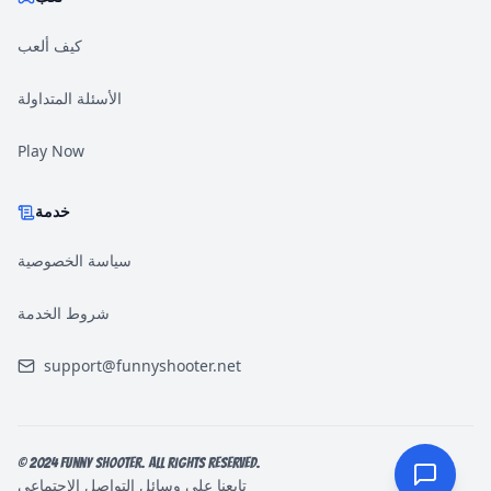
كيف ألعب
الأسئلة المتداولة
Play Now
خدمة
سياسة الخصوصية
شروط الخدمة
support@funnyshooter.net
© 2024 Funny Shooter. All rights reserved.
تابعنا على وسائل التواصل الاجتماعي