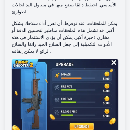
الأساسي. احتفظ دائمًا ببضع منها في متناول اليد لحالات
الطوارئ.
يمكن للملحقات، عند توفرها، أن تعزز أداء سلاحك بشكل
أكبر. قد تشمل هذه الملحقات مناظير لتحسين الدقة أو
مخازن ذخيرة أكبر. يمكن أن يؤدي الاستثمار في هذه
الأدوات التكميلية إلى جعل السلاح الجيد رائعًا والسلاح
الرائع لا يمكن إيقافه.