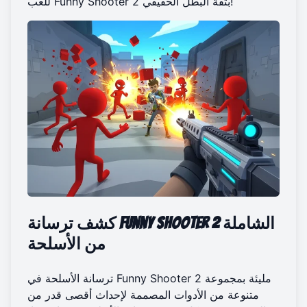
بثقة البطل الحقيقي!
للعب Funny Shooter 2
كشف ترسانة Funny Shooter 2 الشاملة
من الأسلحة
ترسانة الأسلحة في Funny Shooter 2 مليئة بمجموعة
متنوعة من الأدوات المصممة لإحداث أقصى قدر من