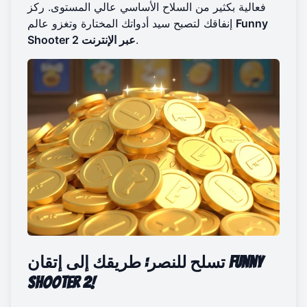
فعالية بكثير من السلاح الأساسي عالي المستوى. ركز
Funny
إنفاقك لتصبح سيد أدواتك المختارة وتغزو عالم
.
Shooter 2 عبر الإنترنت
تسلح للنصر: طريقك إلى إتقان Funny
Shooter 2!