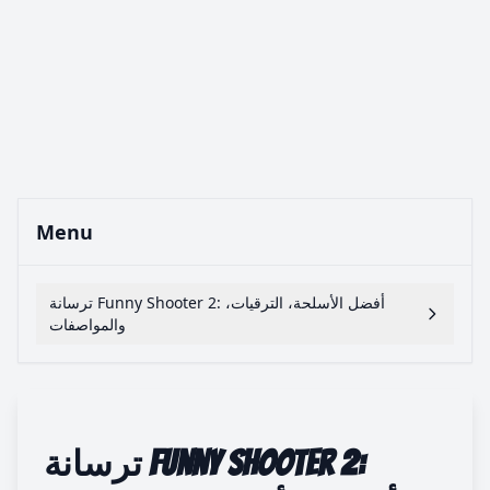
Menu
ترسانة Funny Shooter 2: أفضل الأسلحة، الترقيات،
والمواصفات
ترسانة Funny Shooter 2: